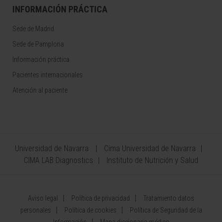
INFORMACIÓN PRÁCTICA
Sede de Madrid
Sede de Pamplona
Información práctica
Pacientes internacionales
Atención al paciente
Universidad de Navarra
Cima Universidad de Navarra
CIMA LAB Diagnostics
Instituto de Nutrición y Salud
Aviso legal
Política de privacidad
Tratamiento datos
personales
Política de cookies
Política de Seguridad de la