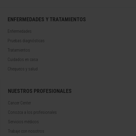
ENFERMEDADES Y TRATAMIENTOS
Enfermedades
Pruebas diagnósticas
Tratamientos
Cuidados en casa
Chequeos y salud
NUESTROS PROFESIONALES
Cancer Center
Conozca a los profesionales
Servicios médicos
Trabaje con nosotros