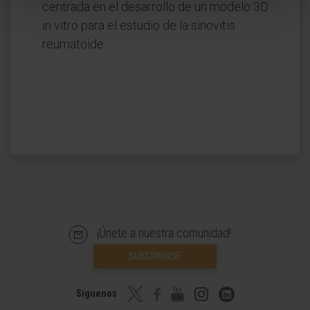
centrada en el desarrollo de un modelo 3D
in vitro para el estudio de la sinovitis
reumatoide.
¡Únete a nuestra comunidad!
SUSCRIBIRSE
Síguenos