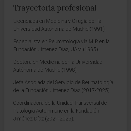
Trayectoria profesional
Licenciada en Medicina y Cirugía por la
Universidad Autónoma de Madrid (1991).
Especialista en Reumatología vía MIR en la
Fundación Jiménez Díaz, UAM (1995).
Doctora en Medicina por la Universidad
Autónoma de Madrid (1998).
Jefa Asociada del Servicio de Reumatología
de la Fundación Jiménez Díaz (2017-2025).
Coordinadora de la Unidad Transversal de
Patología Autoinmune en la Fundación
Jiménez Díaz (2021-2025).