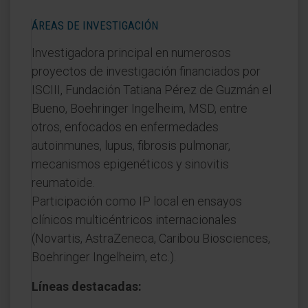
ÁREAS DE INVESTIGACIÓN
Investigadora principal en numerosos
proyectos de investigación financiados por
ISCIII, Fundación Tatiana Pérez de Guzmán el
Bueno, Boehringer Ingelheim, MSD, entre
otros, enfocados en enfermedades
autoinmunes, lupus, fibrosis pulmonar,
mecanismos epigenéticos y sinovitis
reumatoide.
Participación como IP local en ensayos
clínicos multicéntricos internacionales
(Novartis, AstraZeneca, Caribou Biosciences,
Boehringer Ingelheim, etc.).
Líneas destacadas: