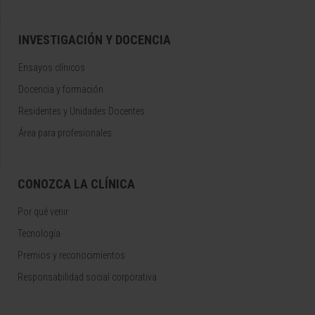
INVESTIGACIÓN Y DOCENCIA
Ensayos clínicos
Docencia y formación
Residentes y Unidades Docentes
Área para profesionales
CONOZCA LA CLÍNICA
Por qué venir
Tecnología
Premios y reconocimientos
Responsabilidad social corporativa