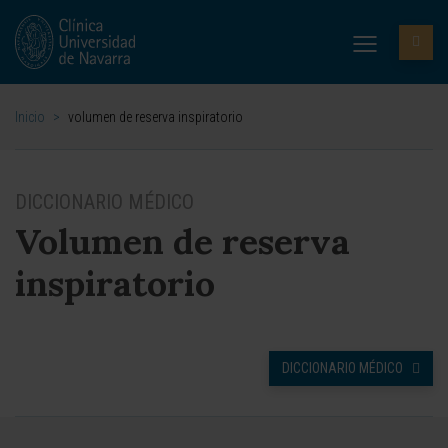
Inicio
>
volumen de reserva inspiratorio
DICCIONARIO MÉDICO
Volumen de reserva
inspiratorio
DICCIONARIO MÉDICO