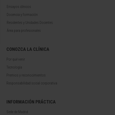
Ensayos clínicos
Docencia y formación
Residentes y Unidades Docentes
Área para profesionales
CONOZCA LA CLÍNICA
Por qué venir
Tecnología
Premios y reconocimientos
Responsabilidad social corporativa
INFORMACIÓN PRÁCTICA
Sede de Madrid