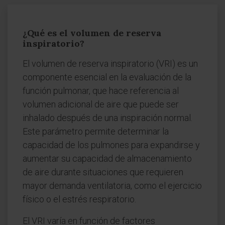
¿Qué es el volumen de reserva
inspiratorio?
El volumen de reserva inspiratorio (VRI) es un
componente esencial en la evaluación de la
función pulmonar, que hace referencia al
volumen adicional de aire que puede ser
inhalado después de una inspiración normal.
Este parámetro permite determinar la
capacidad de los pulmones para expandirse y
aumentar su capacidad de almacenamiento
de aire durante situaciones que requieren
mayor demanda ventilatoria, como el ejercicio
físico o el estrés respiratorio.
El VRI varía en función de factores