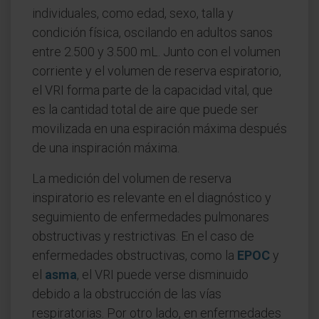
individuales, como edad, sexo, talla y
condición física, oscilando en adultos sanos
entre 2.500 y 3.500 mL. Junto con el volumen
corriente y el volumen de reserva espiratorio,
el VRI forma parte de la capacidad vital, que
es la cantidad total de aire que puede ser
movilizada en una espiración máxima después
de una inspiración máxima.
La medición del volumen de reserva
inspiratorio es relevante en el diagnóstico y
seguimiento de enfermedades pulmonares
obstructivas y restrictivas. En el caso de
enfermedades obstructivas, como la
EPOC
y
el
asma
, el VRI puede verse disminuido
debido a la obstrucción de las vías
respiratorias. Por otro lado, en enfermedades