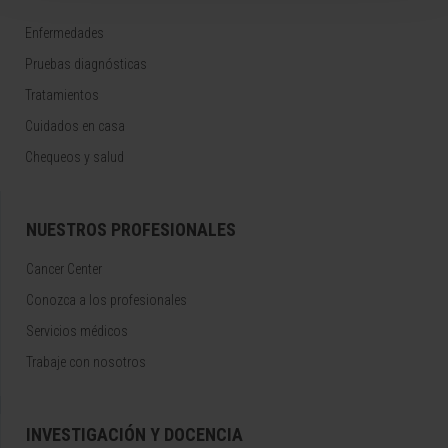
Enfermedades
Pruebas diagnósticas
Tratamientos
Cuidados en casa
Chequeos y salud
NUESTROS PROFESIONALES
Cancer Center
Conozca a los profesionales
Servicios médicos
Trabaje con nosotros
INVESTIGACIÓN Y DOCENCIA