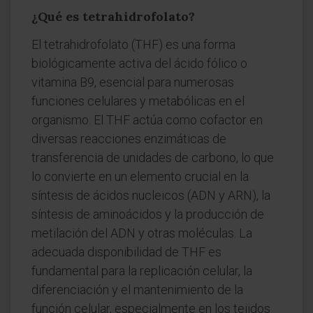
¿Qué es tetrahidrofolato?
El tetrahidrofolato (THF) es una forma
biológicamente activa del ácido fólico o
vitamina B9, esencial para numerosas
funciones celulares y metabólicas en el
organismo. El THF actúa como cofactor en
diversas reacciones enzimáticas de
transferencia de unidades de carbono, lo que
lo convierte en un elemento crucial en la
síntesis de ácidos nucleicos (ADN y ARN), la
síntesis de aminoácidos y la producción de
metilación del ADN y otras moléculas. La
adecuada disponibilidad de THF es
fundamental para la replicación celular, la
diferenciación y el mantenimiento de la
función celular, especialmente en los tejidos