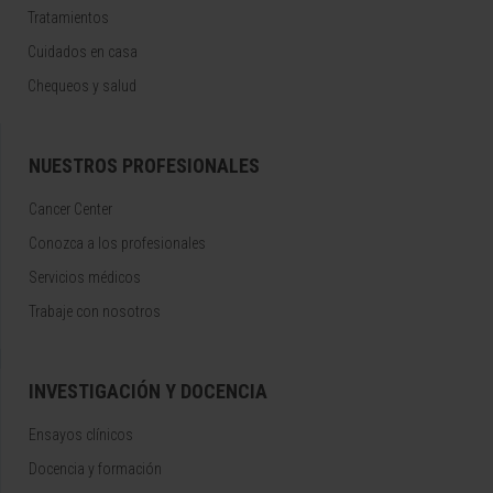
Tratamientos
Cuidados en casa
Chequeos y salud
NUESTROS PROFESIONALES
Cancer Center
Conozca a los profesionales
Servicios médicos
Trabaje con nosotros
INVESTIGACIÓN Y DOCENCIA
Ensayos clínicos
Docencia y formación