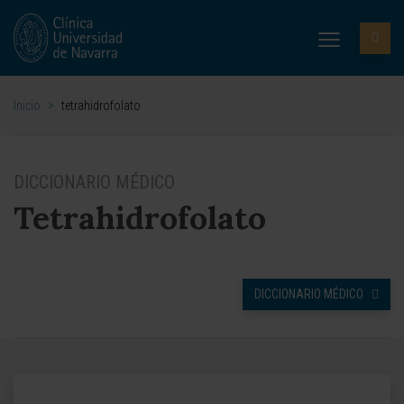
Inicio
>
tetrahidrofolato
DICCIONARIO MÉDICO
Tetrahidrofolato
DICCIONARIO MÉDICO