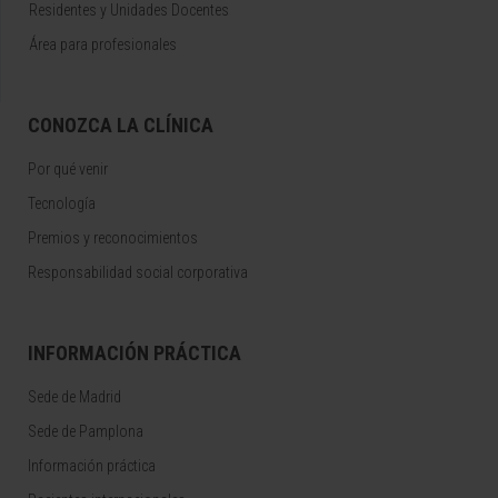
Residentes y Unidades Docentes
Área para profesionales
CONOZCA LA CLÍNICA
Por qué venir
Tecnología
Premios y reconocimientos
Responsabilidad social corporativa
INFORMACIÓN PRÁCTICA
Sede de Madrid
Sede de Pamplona
Información práctica