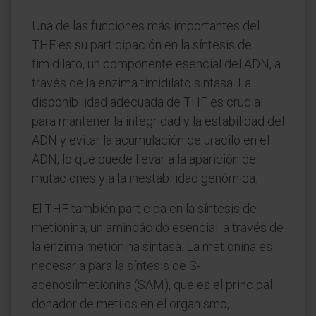
Una de las funciones más importantes del
THF es su participación en la síntesis de
timidilato, un componente esencial del ADN, a
través de la enzima timidilato sintasa. La
disponibilidad adecuada de THF es crucial
para mantener la integridad y la estabilidad del
ADN y evitar la acumulación de uracilo en el
ADN, lo que puede llevar a la aparición de
mutaciones y a la inestabilidad genómica.
El THF también participa en la síntesis de
metionina, un aminoácido esencial, a través de
la enzima metionina sintasa. La metionina es
necesaria para la síntesis de S-
adenosilmetionina (SAM), que es el principal
donador de metilos en el organismo,