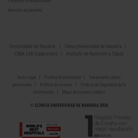
Pacientes internacionales
Atención al paciente
Universidad de Navarra
Cima Universidad de Navarra
CIMA LAB Diagnostics
Instituto de Nutrición y Salud
Aviso legal
Política de privacidad
Tratamiento datos
personales
Política de cookies
Política de Seguridad de la
Información
Mapa diccionario médico
©
CLÍNICA UNIVERSIDAD DE NAVARRA 2026