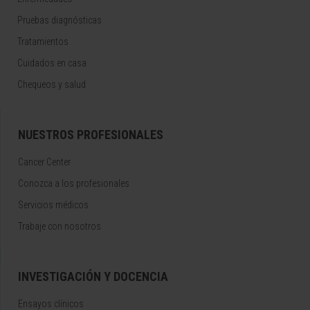
Pruebas diagnósticas
Tratamientos
Cuidados en casa
Chequeos y salud
NUESTROS PROFESIONALES
Cancer Center
Conozca a los profesionales
Servicios médicos
Trabaje con nosotros
INVESTIGACIÓN Y DOCENCIA
Ensayos clínicos