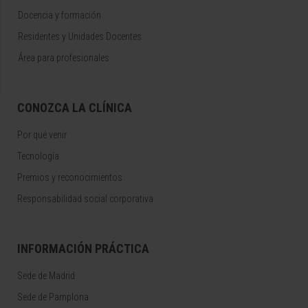
Docencia y formación
Residentes y Unidades Docentes
Área para profesionales
CONOZCA LA CLÍNICA
Por qué venir
Tecnología
Premios y reconocimientos
Responsabilidad social corporativa
INFORMACIÓN PRÁCTICA
Sede de Madrid
Sede de Pamplona