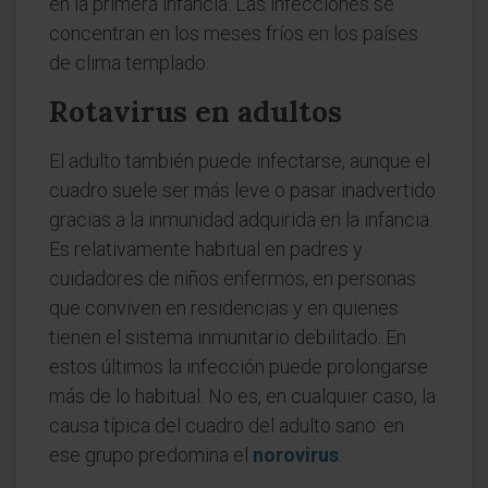
en la primera infancia. Las infecciones se
concentran en los meses fríos en los países
de clima templado.
Rotavirus en adultos
El adulto también puede infectarse, aunque el
cuadro suele ser más leve o pasar inadvertido
gracias a la inmunidad adquirida en la infancia.
Es relativamente habitual en padres y
cuidadores de niños enfermos, en personas
que conviven en residencias y en quienes
tienen el sistema inmunitario debilitado. En
estos últimos la infección puede prolongarse
más de lo habitual. No es, en cualquier caso, la
causa típica del cuadro del adulto sano: en
ese grupo predomina el
norovirus
.