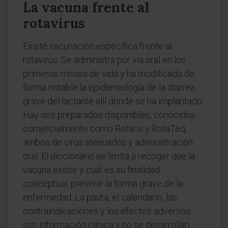
La vacuna frente al
rotavirus
Existe vacunación específica frente al
rotavirus. Se administra por vía oral en los
primeros meses de vida y ha modificado de
forma notable la epidemiología de la diarrea
grave del lactante allí donde se ha implantado.
Hay dos preparados disponibles, conocidos
comercialmente como Rotarix y RotaTeq,
ambos de virus atenuados y administración
oral. El diccionario se limita a recoger que la
vacuna existe y cuál es su finalidad
conceptual: prevenir la forma grave de la
enfermedad. La pauta, el calendario, las
contraindicaciones y los efectos adversos
son información clínica y no se desarrollan