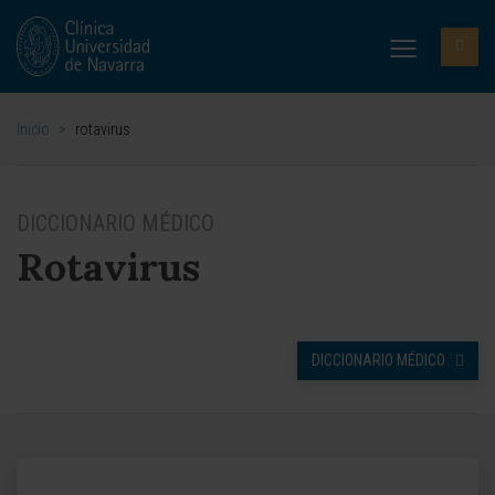
Inicio
>
rotavirus
DICCIONARIO MÉDICO
Rotavirus
DICCIONARIO MÉDICO