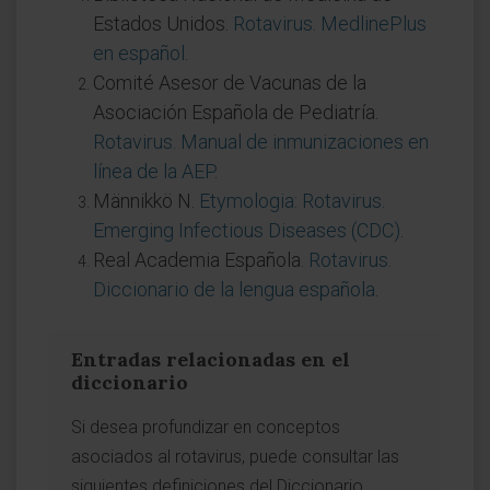
Estados Unidos.
Rotavirus. MedlinePlus
en español
.
Comité Asesor de Vacunas de la
Asociación Española de Pediatría.
Rotavirus. Manual de inmunizaciones en
línea de la AEP
.
Männikkö N.
Etymologia: Rotavirus.
Emerging Infectious Diseases (CDC)
.
Real Academia Española.
Rotavirus.
Diccionario de la lengua española
.
Entradas relacionadas en el
diccionario
Si desea profundizar en conceptos
asociados al rotavirus, puede consultar las
siguientes definiciones del Diccionario