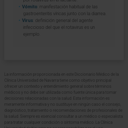
Vómito
: manifestación habitual de las
gastroenteritis víricas junto con la diarrea.
Virus
: definición general del agente
infeccioso del que el rotavirus es un
ejemplo.
La información proporcionada en este Diccionario Médico de la
Clínica Universidad de Navarra tiene como objetivo principal
ofrecer un contexto y entendimiento general sobre términos
médicos y no debe ser utilizada como fuente única para tomar
decisiones relacionadas con la salud. Esta información es
meramente informativa y no sustituye en ningún caso el consejo,
diagnóstico, tratamiento o recomendaciones de profesionales de
la salud. Siempre es esencial consultar a un médico o especialista
para tratar cualquier condición o síntoma médico. La Clínica