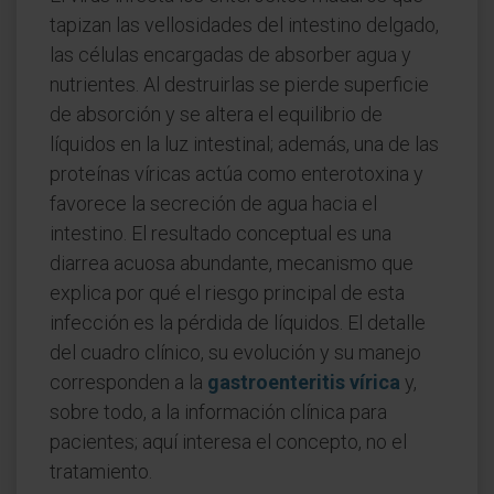
tapizan las vellosidades del intestino delgado,
las células encargadas de absorber agua y
nutrientes. Al destruirlas se pierde superficie
de absorción y se altera el equilibrio de
líquidos en la luz intestinal; además, una de las
proteínas víricas actúa como enterotoxina y
favorece la secreción de agua hacia el
intestino. El resultado conceptual es una
diarrea acuosa abundante, mecanismo que
explica por qué el riesgo principal de esta
infección es la pérdida de líquidos. El detalle
del cuadro clínico, su evolución y su manejo
corresponden a la
gastroenteritis vírica
y,
sobre todo, a la información clínica para
pacientes; aquí interesa el concepto, no el
tratamiento.