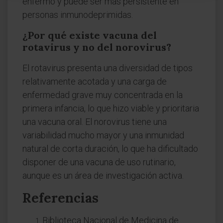
enfermo y puede ser más persistente en
personas inmunodeprimidas.
¿Por qué existe vacuna del
rotavirus y no del norovirus?
El rotavirus presenta una diversidad de tipos
relativamente acotada y una carga de
enfermedad grave muy concentrada en la
primera infancia, lo que hizo viable y prioritaria
una vacuna oral. El norovirus tiene una
variabilidad mucho mayor y una inmunidad
natural de corta duración, lo que ha dificultado
disponer de una vacuna de uso rutinario,
aunque es un área de investigación activa.
Referencias
Biblioteca Nacional de Medicina de