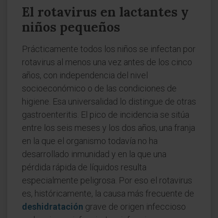
El rotavirus en lactantes y
niños pequeños
Prácticamente todos los niños se infectan por
rotavirus al menos una vez antes de los cinco
años, con independencia del nivel
socioeconómico o de las condiciones de
higiene. Esa universalidad lo distingue de otras
gastroenteritis. El pico de incidencia se sitúa
entre los seis meses y los dos años, una franja
en la que el organismo todavía no ha
desarrollado inmunidad y en la que una
pérdida rápida de líquidos resulta
especialmente peligrosa. Por eso el rotavirus
es, históricamente, la causa más frecuente de
deshidratación
grave de origen infeccioso