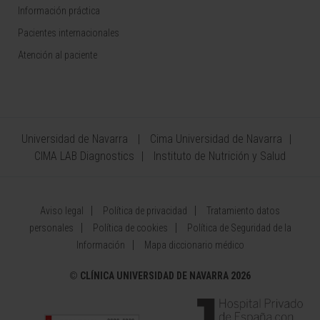
Información práctica
Pacientes internacionales
Atención al paciente
Universidad de Navarra
Cima Universidad de Navarra
CIMA LAB Diagnostics
Instituto de Nutrición y Salud
Aviso legal
Política de privacidad
Tratamiento datos
personales
Política de cookies
Política de Seguridad de la
Información
Mapa diccionario médico
©
CLÍNICA UNIVERSIDAD DE NAVARRA 2026