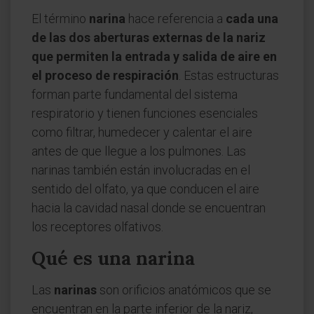
El término
narina
hace referencia a
cada una
de las dos aberturas externas de la nariz
que permiten la entrada y salida de aire en
el proceso de respiración
. Estas estructuras
forman parte fundamental del sistema
respiratorio y tienen funciones esenciales
como filtrar, humedecer y calentar el aire
antes de que llegue a los pulmones. Las
narinas también están involucradas en el
sentido del olfato, ya que conducen el aire
hacia la cavidad nasal donde se encuentran
los receptores olfativos.
Qué es una narina
Las
narinas
son orificios anatómicos que se
encuentran en la parte inferior de la nariz,