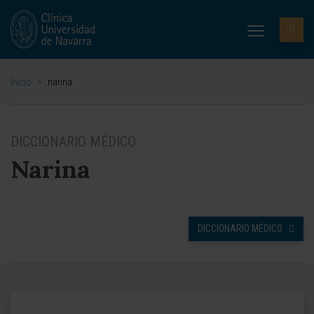
Inicio
>
narina
DICCIONARIO MÉDICO
Narina
DICCIONARIO MÉDICO