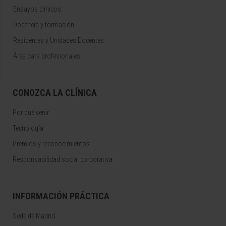
Ensayos clínicos
Docencia y formación
Residentes y Unidades Docentes
Área para profesionales
CONOZCA LA CLÍNICA
Por qué venir
Tecnología
Premios y reconocimientos
Responsabilidad social corporativa
INFORMACIÓN PRÁCTICA
Sede de Madrid