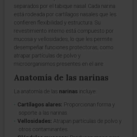
separados por el tabique nasal. Cada narina
está rodeada por cartílagos nasales que les
confieren flexibilidad y estructura. Su
revestimiento interno está compuesto por
mucosa y vellosidades, lo que les permite
desempeñar funciones protectoras, como
atrapar partículas de polvo y
microorganismos presentes en el aire.
Anatomía de las narinas
La anatomía de las
narinas
incluye:
Cartílagos alares:
Proporcionan forma y
soporte a las narinas.
Vellosidades:
Atrapan partículas de polvo y
otros contaminantes.