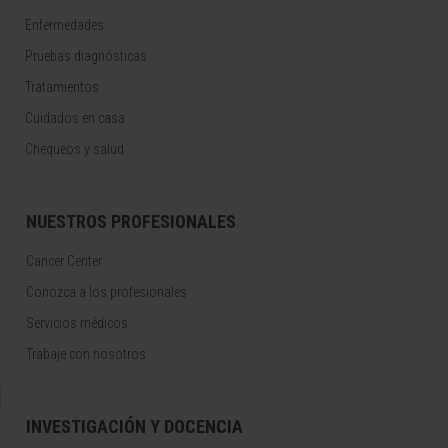
Enfermedades
Pruebas diagnósticas
Tratamientos
Cuidados en casa
Chequeos y salud
NUESTROS PROFESIONALES
Cancer Center
Conozca a los profesionales
Servicios médicos
Trabaje con nosotros
INVESTIGACIÓN Y DOCENCIA