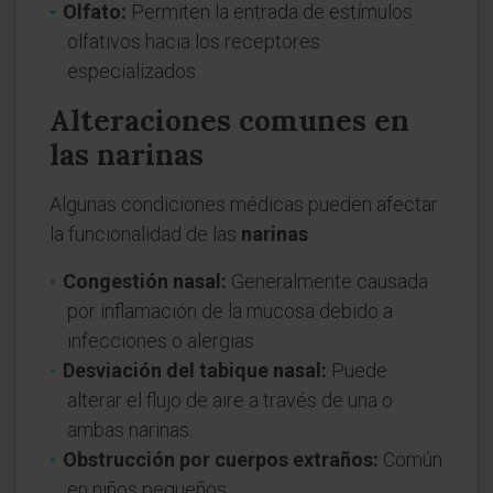
Olfato:
Permiten la entrada de estímulos
olfativos hacia los receptores
especializados.
Alteraciones comunes en
las narinas
Algunas condiciones médicas pueden afectar
la funcionalidad de las
narinas
:
Congestión nasal:
Generalmente causada
por inflamación de la mucosa debido a
infecciones o alergias.
Desviación del tabique nasal:
Puede
alterar el flujo de aire a través de una o
ambas narinas.
Obstrucción por cuerpos extraños:
Común
en niños pequeños.