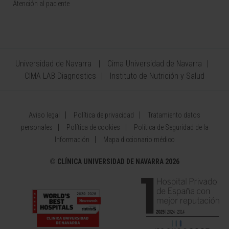
Atención al paciente
Universidad de Navarra
Cima Universidad de Navarra
CIMA LAB Diagnostics
Instituto de Nutrición y Salud
Aviso legal
Política de privacidad
Tratamiento datos
personales
Política de cookies
Política de Seguridad de la
Información
Mapa diccionario médico
©
CLÍNICA UNIVERSIDAD DE NAVARRA 2026