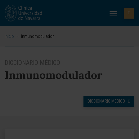
Inicio
>
inmunomodulador
DICCIONARIO MÉDICO
Inmunomodulador
DICCIONARIO MÉDICO