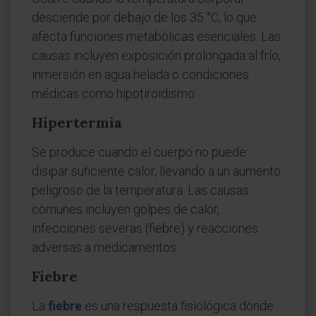
desciende por debajo de los 35 °C, lo que
afecta funciones metabólicas esenciales. Las
causas incluyen exposición prolongada al frío,
inmersión en agua helada o condiciones
médicas como hipotiroidismo.
Hipertermia
Se produce cuando el cuerpo no puede
disipar suficiente calor, llevando a un aumento
peligroso de la temperatura. Las causas
comunes incluyen golpes de calor,
infecciones severas (fiebre) y reacciones
adversas a medicamentos.
Fiebre
La
fiebre
es una respuesta fisiológica donde