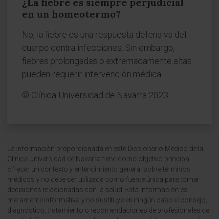
¿La fiebre es siempre perjudicial
en un homeotermo?
No, la fiebre es una respuesta defensiva del
cuerpo contra infecciones. Sin embargo,
fiebres prolongadas o extremadamente altas
pueden requerir intervención médica.
© Clínica Universidad de Navarra 2023
La información proporcionada en este Diccionario Médico de la
Clínica Universidad de Navarra tiene como objetivo principal
ofrecer un contexto y entendimiento general sobre términos
médicos y no debe ser utilizada como fuente única para tomar
decisiones relacionadas con la salud. Esta información es
meramente informativa y no sustituye en ningún caso el consejo,
diagnóstico, tratamiento o recomendaciones de profesionales de