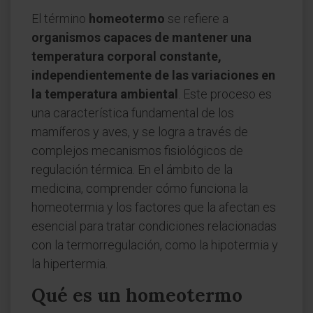
El término
homeotermo
se refiere a
organismos capaces de mantener una
temperatura corporal constante,
independientemente de las variaciones en
la temperatura ambiental
. Este proceso es
una característica fundamental de los
mamíferos y aves, y se logra a través de
complejos mecanismos fisiológicos de
regulación térmica. En el ámbito de la
medicina, comprender cómo funciona la
homeotermia y los factores que la afectan es
esencial para tratar condiciones relacionadas
con la termorregulación, como la hipotermia y
la hipertermia.
Qué es un homeotermo