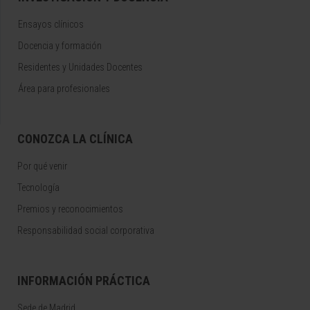
Ensayos clínicos
Docencia y formación
Residentes y Unidades Docentes
Área para profesionales
CONOZCA LA CLÍNICA
Por qué venir
Tecnología
Premios y reconocimientos
Responsabilidad social corporativa
INFORMACIÓN PRÁCTICA
Sede de Madrid