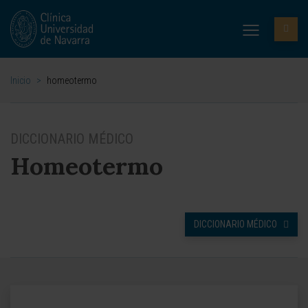
Inicio
>
homeotermo
DICCIONARIO MÉDICO
Homeotermo
DICCIONARIO MÉDICO