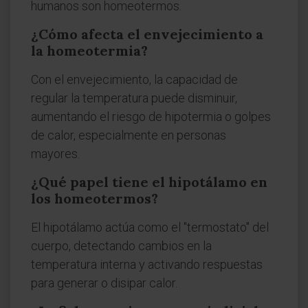
humanos son homeotermos.
¿Cómo afecta el envejecimiento a
la homeotermia?
Con el envejecimiento, la capacidad de
regular la temperatura puede disminuir,
aumentando el riesgo de hipotermia o golpes
de calor, especialmente en personas
mayores.
¿Qué papel tiene el hipotálamo en
los homeotermos?
El hipotálamo actúa como el "termostato" del
cuerpo, detectando cambios en la
temperatura interna y activando respuestas
para generar o disipar calor.