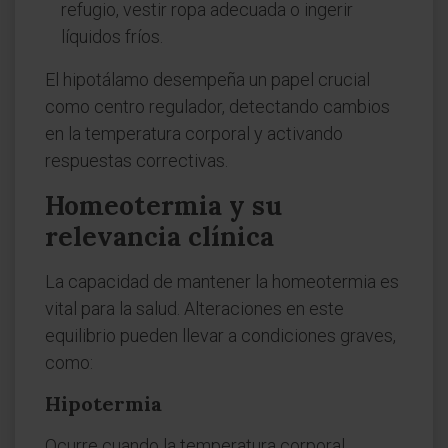
refugio, vestir ropa adecuada o ingerir
líquidos fríos.
El hipotálamo desempeña un papel crucial
como centro regulador, detectando cambios
en la temperatura corporal y activando
respuestas correctivas.
Homeotermia y su
relevancia clínica
La capacidad de mantener la homeotermia es
vital para la salud. Alteraciones en este
equilibrio pueden llevar a condiciones graves,
como:
Hipotermia
Ocurre cuando la temperatura corporal