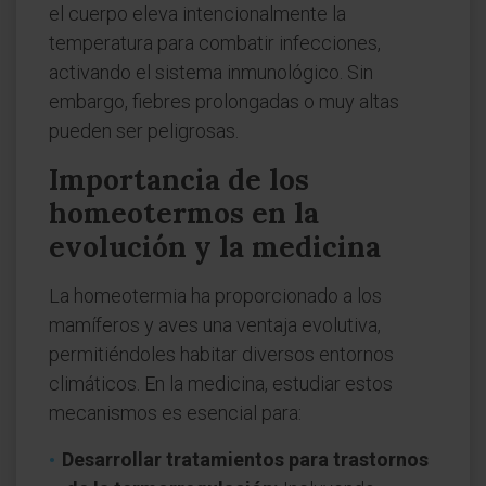
el cuerpo eleva intencionalmente la
temperatura para combatir infecciones,
activando el sistema inmunológico. Sin
embargo, fiebres prolongadas o muy altas
pueden ser peligrosas.
Importancia de los
homeotermos en la
evolución y la medicina
La homeotermia ha proporcionado a los
mamíferos y aves una ventaja evolutiva,
permitiéndoles habitar diversos entornos
climáticos. En la medicina, estudiar estos
mecanismos es esencial para:
Desarrollar tratamientos para trastornos