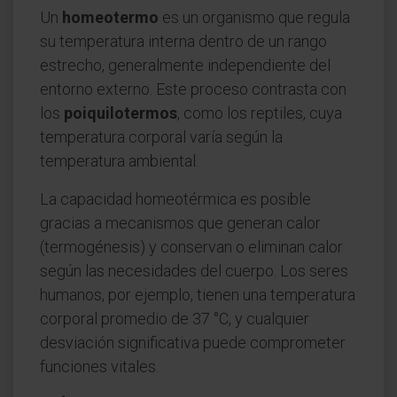
Un
homeotermo
es un organismo que regula
su temperatura interna dentro de un rango
estrecho, generalmente independiente del
entorno externo. Este proceso contrasta con
los
poiquilotermos
, como los reptiles, cuya
temperatura corporal varía según la
temperatura ambiental.
La capacidad homeotérmica es posible
gracias a mecanismos que generan calor
(termogénesis) y conservan o eliminan calor
según las necesidades del cuerpo. Los seres
humanos, por ejemplo, tienen una temperatura
corporal promedio de 37 °C, y cualquier
desviación significativa puede comprometer
funciones vitales.