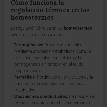
Cómo funciona la
regulación térmica en los
homeotermos
La regulación térmica en los
homeotermos
involucra varios mecanismos:
Termogénesis:
Producción de calor
mediante procesos metabólicos, como la
actividad muscular (escalofríos) y la
termogénesis sin temblor en el tejido
adiposo marrón.
Termólisis:
Pérdida de calor a través de la
sudoración, la vasodilatación cutánea y la
respiración.
Mecanismos conductuales:
Cambios en el
comportamiento, como buscar sombra o