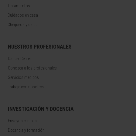
Tratamientos
Cuidados en casa
Chequeos y salud
NUESTROS PROFESIONALES
Cancer Center
Conozca a los profesionales
Servicios médicos
Trabaje con nosotros
INVESTIGACIÓN Y DOCENCIA
Ensayos clínicos
Docencia y formación