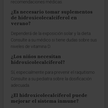
recomendaciones médicas.
¿Es necesario tomar suplementos
de hidroxicolecalciferol en
verano?
Dependerá de la exposición solar y la dieta.
Consulte a su médico si tiene dudas sobre sus
niveles de vitamina D.
¿Los niños necesitan
hidroxicolecalciferol?
Sí, especialmente para prevenir el raquitismo.
Consulte a su pediatra sobre la dosificación
adecuada.
¿El hidroxicolecalciferol puede
mejorar el sistema inmune?