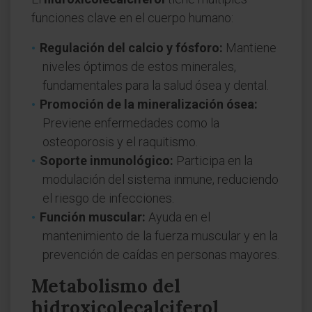
funciones clave en el cuerpo humano:
Regulación del calcio y fósforo:
Mantiene
niveles óptimos de estos minerales,
fundamentales para la salud ósea y dental.
Promoción de la mineralización ósea:
Previene enfermedades como la
osteoporosis y el raquitismo.
Soporte inmunológico:
Participa en la
modulación del sistema inmune, reduciendo
el riesgo de infecciones.
Función muscular:
Ayuda en el
mantenimiento de la fuerza muscular y en la
prevención de caídas en personas mayores.
Metabolismo del
hidroxicolecalciferol