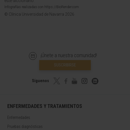
este diccionario.
Infografías realizadas con https://BioRender.com
© Clínica Universidad de Navarra 2026
¡Únete a nuestra comunidad!
SUSCRIBIRSE
Síguenos
ENFERMEDADES Y TRATAMIENTOS
Enfermedades
Pruebas diagnósticas