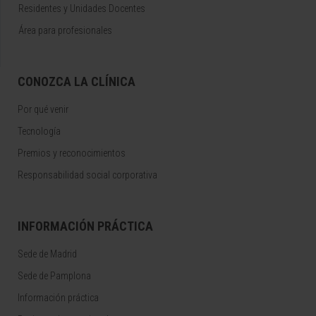
Residentes y Unidades Docentes
Área para profesionales
CONOZCA LA CLÍNICA
Por qué venir
Tecnología
Premios y reconocimientos
Responsabilidad social corporativa
INFORMACIÓN PRÁCTICA
Sede de Madrid
Sede de Pamplona
Información práctica