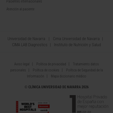
Pacientes internacionales
Atención al paciente
Universidad de Navarra
Cima Universidad de Navarra
CIMA LAB Diagnostics
Instituto de Nutrición y Salud
Aviso legal
Política de privacidad
Tratamiento datos
personales
Política de cookies
Política de Seguridad de la
Información
Mapa diccionario médico
©
CLÍNICA UNIVERSIDAD DE NAVARRA 2026