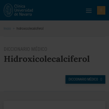
Inicio
>
hidroxicolecalciferol
DICCIONARIO MÉDICO
Hidroxicolecalciferol
DICCIONARIO MÉDICO