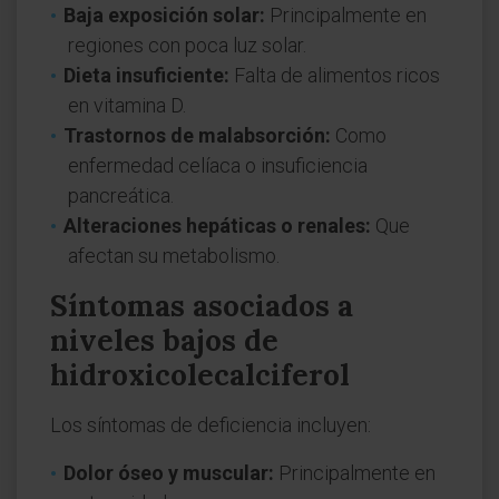
Baja exposición solar:
Principalmente en
regiones con poca luz solar.
Dieta insuficiente:
Falta de alimentos ricos
en vitamina D.
Trastornos de malabsorción:
Como
enfermedad celíaca o insuficiencia
pancreática.
Alteraciones hepáticas o renales:
Que
afectan su metabolismo.
Síntomas asociados a
niveles bajos de
hidroxicolecalciferol
Los síntomas de deficiencia incluyen:
Dolor óseo y muscular:
Principalmente en