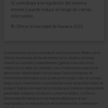
Sí, contribuye a la regulación del sistema
inmune y puede reducir el riesgo de ciertas
infecciones.
© Clínica Universidad de Navarra 2023
La información proporcionada en este Diccionario Médico de la
Clínica Universidad de Navarra tiene como objetivo principal
ofrecer un contexto y entendimiento general sobre términos
médicos y no debe ser utilizada como fuente única para tomar
decisiones relacionadas con la salud. Esta información es
meramente informativa y no sustituye en ningún caso el consejo,
diagnóstico, tratamiento o recomendaciones de profesionales de
la salud. Siempre es esencial consultar a un médico o especialista
para tratar cualquier condición o síntoma médico. La Clínica
Universidad de Navarra no se responsabiliza por el uso
inapropiado o la interpretación de la información contenida en