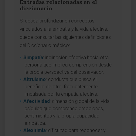
Entradas relacionadas en el
diccionario
Si desea profundizar en conceptos
vinculados a la empatía y la vida afectiva,
puede consultar las siguientes definiciones
del Diccionario médico:
Simpatía
: inclinación afectiva hacia otra
persona que implica comprensión desde
la propia perspectiva del observador.
Altruismo
: conducta que busca el
beneficio de otro, frecuentemente
impulsada por la empatía afectiva.
Afectividad
: dimensión global de la vida
psíquica que comprende emociones,
sentimientos y la propia capacidad
empática.
Alexitimia
: dificultad para reconocer y