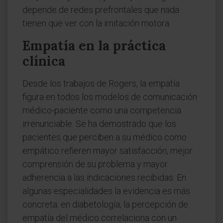
depende de redes prefrontales que nada
tienen que ver con la imitación motora.
Empatía en la práctica
clínica
Desde los trabajos de Rogers, la empatía
figura en todos los modelos de comunicación
médico-paciente como una competencia
irrenunciable. Se ha demostrado que los
pacientes que perciben a su médico como
empático refieren mayor satisfacción, mejor
comprensión de su problema y mayor
adherencia a las indicaciones recibidas. En
algunas especialidades la evidencia es más
concreta: en diabetología, la percepción de
empatía del médico correlaciona con un