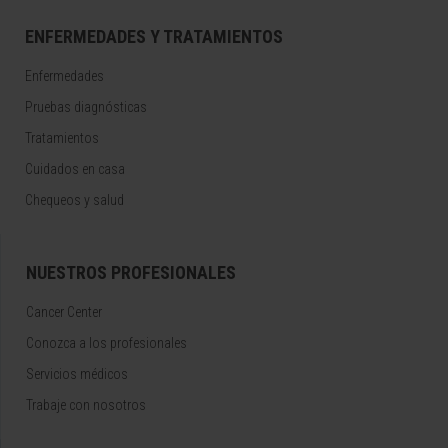
ENFERMEDADES Y TRATAMIENTOS
Enfermedades
Pruebas diagnósticas
Tratamientos
Cuidados en casa
Chequeos y salud
NUESTROS PROFESIONALES
Cancer Center
Conozca a los profesionales
Servicios médicos
Trabaje con nosotros