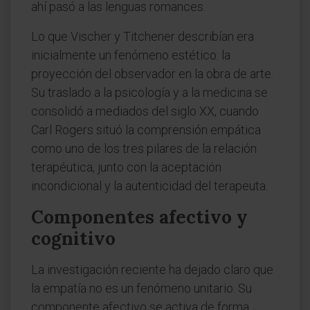
ahí pasó a las lenguas romances.
Lo que Vischer y Titchener describían era
inicialmente un fenómeno estético: la
proyección del observador en la obra de arte.
Su traslado a la psicología y a la medicina se
consolidó a mediados del siglo XX, cuando
Carl Rogers situó la comprensión empática
como uno de los tres pilares de la relación
terapéutica, junto con la aceptación
incondicional y la autenticidad del terapeuta.
Componentes afectivo y
cognitivo
La investigación reciente ha dejado claro que
la empatía no es un fenómeno unitario. Su
componente afectivo se activa de forma