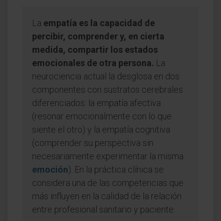
La
empatía es la capacidad de
percibir, comprender y, en cierta
medida, compartir los estados
emocionales de otra persona.
La
neurociencia actual la desglosa en dos
componentes con sustratos cerebrales
diferenciados: la empatía afectiva
(resonar emocionalmente con lo que
siente el otro) y la empatía cognitiva
(comprender su perspectiva sin
necesariamente experimentar la misma
emoción
). En la práctica clínica se
considera una de las competencias que
más influyen en la calidad de la relación
entre profesional sanitario y paciente.