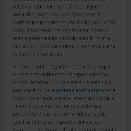
relativamente automática: ver a alguien en
dolor desencadena una respuesta en la
corteza insular anterior y en la circunvolución
cingulada anterior del observador, como si
este experimentara parcialmente la misma
sensación. Es lo que coloquialmente se llama
«contagio emocional».
El componente cognitivo, en cambio, requiere
un esfuerzo deliberado de representación
mental. Imaginar lo que piensa o siente otra
persona implica la
corteza prefrontal
medial
y la unión temporoparietal, áreas asociadas a
la teoría de la mente. Los dos sistemas
pueden funcionar de forma independiente.
Los trastornos del espectro autista, por
ejemplo, cursan con dificultades en la empatía