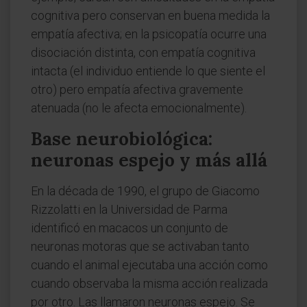
cognitiva pero conservan en buena medida la
empatía afectiva; en la psicopatía ocurre una
disociación distinta, con empatía cognitiva
intacta (el individuo entiende lo que siente el
otro) pero empatía afectiva gravemente
atenuada (no le afecta emocionalmente).
Base neurobiológica:
neuronas espejo y más allá
En la década de 1990, el grupo de Giacomo
Rizzolatti en la Universidad de Parma
identificó en macacos un conjunto de
neuronas motoras que se activaban tanto
cuando el animal ejecutaba una acción como
cuando observaba la misma acción realizada
por otro. Las llamaron neuronas espejo. Se