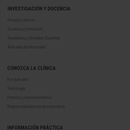
INVESTIGACIÓN Y DOCENCIA
Ensayos clínicos
Docencia y formación
Residentes y Unidades Docentes
Área para profesionales
CONOZCA LA CLÍNICA
Por qué venir
Tecnología
Premios y reconocimientos
Responsabilidad social corporativa
INFORMACIÓN PRÁCTICA