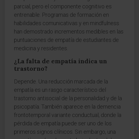
parcial, pero el componente cognitivo es
entrenable. Programas de formación en
habilidades comunicativas y en mindfulness
han demostrado incrementos medibles en las
puntuaciones de empatía de estudiantes de
medicina y residentes.
¿La falta de empatía indica un
trastorno?
Depende. Una reducción marcada de la
empatía es un rasgo característico del
trastorno antisocial de la personalidad y de la
psicopatía. También aparece en la demencia
frontotemporal variante conductual, donde la
pérdida de empatía puede ser uno de los
primeros signos clínicos. Sin embargo, una