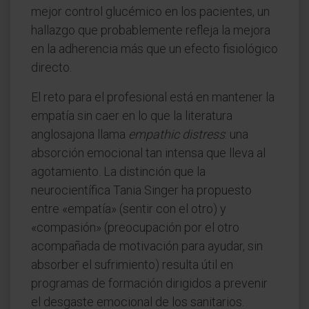
mejor control glucémico en los pacientes, un
hallazgo que probablemente refleja la mejora
en la adherencia más que un efecto fisiológico
directo.
El reto para el profesional está en mantener la
empatía sin caer en lo que la literatura
anglosajona llama
empathic distress
: una
absorción emocional tan intensa que lleva al
agotamiento. La distinción que la
neurocientífica Tania Singer ha propuesto
entre «empatía» (sentir con el otro) y
«compasión» (preocupación por el otro
acompañada de motivación para ayudar, sin
absorber el sufrimiento) resulta útil en
programas de formación dirigidos a prevenir
el desgaste emocional de los sanitarios.