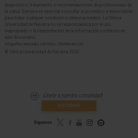
diagnóstico, tratamiento o recomendaciones de profesionales de
la salud. Siempre es esencial consultar a un médico o especialista
para tratar cualquier condición o síntoma médico. La Clínica
Universidad de Navarra no se responsabiliza por el uso
inapropiado o la interpretación de la información contenida en
este diccionario.
Infografías realizadas con https://BioRender.com
© Clínica Universidad de Navarra 2026
¡Únete a nuestra comunidad!
SUSCRIBIRSE
Síguenos