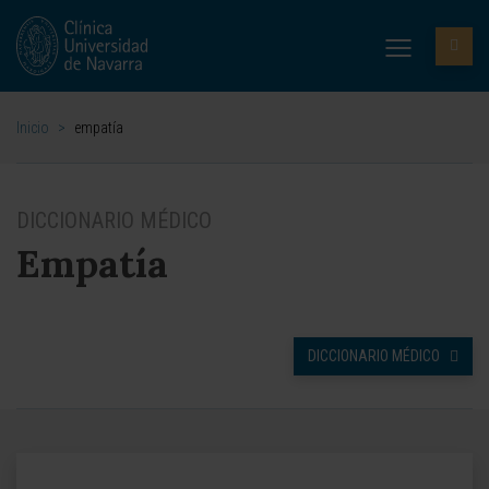
Inicio
>
empatía
DICCIONARIO MÉDICO
Empatía
DICCIONARIO MÉDICO