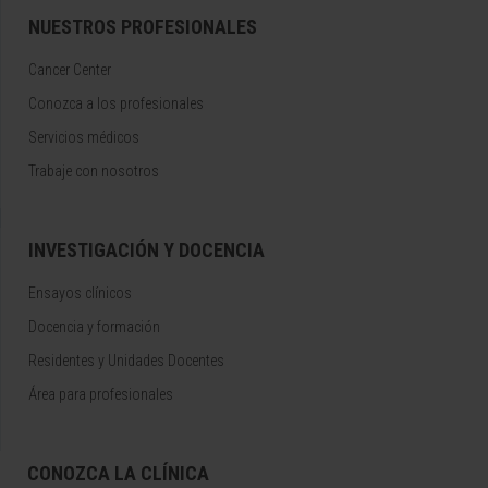
NUESTROS PROFESIONALES
Cancer Center
Conozca a los profesionales
Servicios médicos
Trabaje con nosotros
INVESTIGACIÓN Y DOCENCIA
Ensayos clínicos
Docencia y formación
Residentes y Unidades Docentes
Área para profesionales
CONOZCA LA CLÍNICA