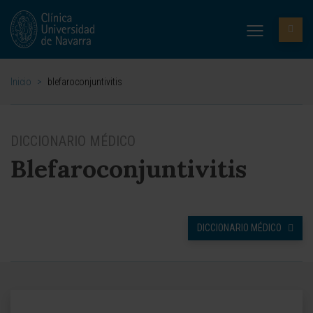
Inicio
>
blefaroconjuntivitis
DICCIONARIO MÉDICO
Blefaroconjuntivitis
DICCIONARIO MÉDICO