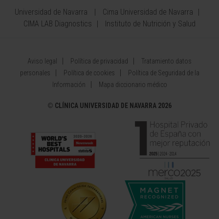
Universidad de Navarra
Cima Universidad de Navarra
CIMA LAB Diagnostics
Instituto de Nutrición y Salud
Aviso legal
Política de privacidad
Tratamiento datos
personales
Política de cookies
Política de Seguridad de la
Información
Mapa diccionario médico
©
CLÍNICA UNIVERSIDAD DE NAVARRA 2026