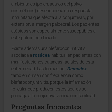
ambientales (polen, ácaros del polvo,
cosméticos) desencadena una respuesta
inmunitaria que afecta a la conjuntiva y, por
extensión, al margen palpebral. Los pacientes
atópicos son especialmente susceptibles a
este patrón combinado.
Existe además una blefaroconjuntivitis
asociada a
rosácea
, habitual en pacientes con
manifestaciones cutáneas faciales de esta
enfermedad. Las formas por
Demodex
también cursan con frecuencia como
blefaroconjuntivitis, porque la inflamación
folicular que producen estos ácaros se
propaga a la conjuntiva vecina con facilidad.
Preguntas frecuentes