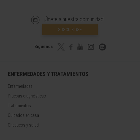
¡Únete a nuestra comunidad!
SUSCRIBIRSE
Síguenos
ENFERMEDADES Y TRATAMIENTOS
Enfermedades
Pruebas diagnósticas
Tratamientos
Cuidados en casa
Chequeos y salud