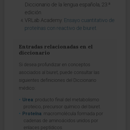
Diccionario de la lengua española, 23.ª
edición.
VRLab Academy.
Ensayo cuantitativo de
proteínas con reactivo de biuret
.
Entradas relacionadas en el
diccionario
Si desea profundizar en conceptos
asociados al biuret, puede consultar las
siguientes definiciones del Diccionario
médico:
Urea
: producto final del metabolismo
proteico, precursor químico del biuret.
Proteína
: macromolécula formada por
cadenas de aminoácidos unidos por
enlaces peptídicos.