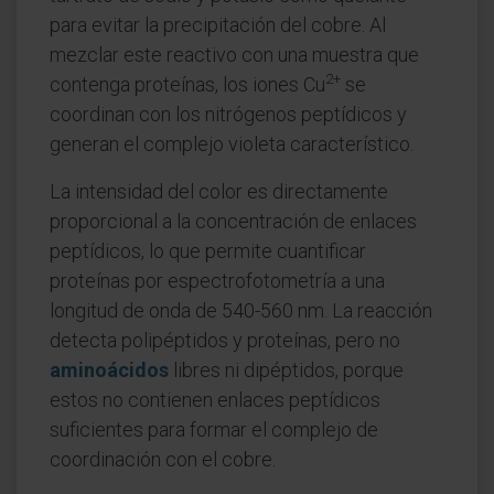
para evitar la precipitación del cobre. Al
mezclar este reactivo con una muestra que
2+
contenga proteínas, los iones Cu
se
coordinan con los nitrógenos peptídicos y
generan el complejo violeta característico.
La intensidad del color es directamente
proporcional a la concentración de enlaces
peptídicos, lo que permite cuantificar
proteínas por espectrofotometría a una
longitud de onda de 540-560 nm. La reacción
detecta polipéptidos y proteínas, pero no
aminoácidos
libres ni dipéptidos, porque
estos no contienen enlaces peptídicos
suficientes para formar el complejo de
coordinación con el cobre.