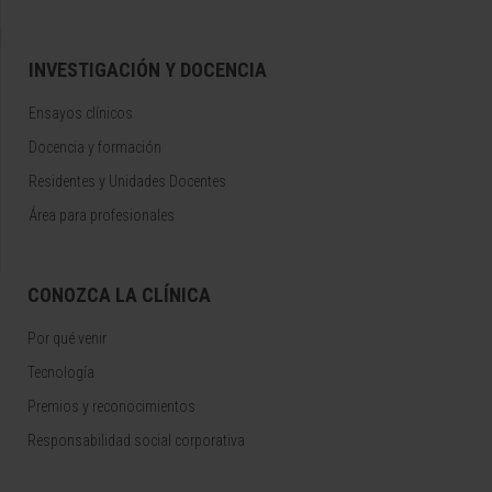
INVESTIGACIÓN Y DOCENCIA
Ensayos clínicos
Docencia y formación
Residentes y Unidades Docentes
Área para profesionales
CONOZCA LA CLÍNICA
Por qué venir
Tecnología
Premios y reconocimientos
Responsabilidad social corporativa