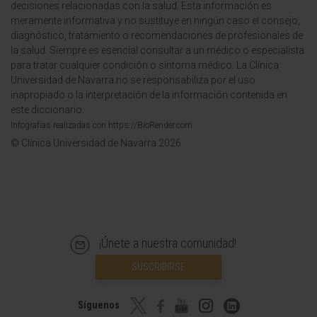
decisiones relacionadas con la salud. Esta información es
meramente informativa y no sustituye en ningún caso el consejo,
diagnóstico, tratamiento o recomendaciones de profesionales de
la salud. Siempre es esencial consultar a un médico o especialista
para tratar cualquier condición o síntoma médico. La Clínica
Universidad de Navarra no se responsabiliza por el uso
inapropiado o la interpretación de la información contenida en
este diccionario.
Infografías realizadas con https://BioRender.com
© Clínica Universidad de Navarra 2026
¡Únete a nuestra comunidad!
SUSCRIBIRSE
Síguenos