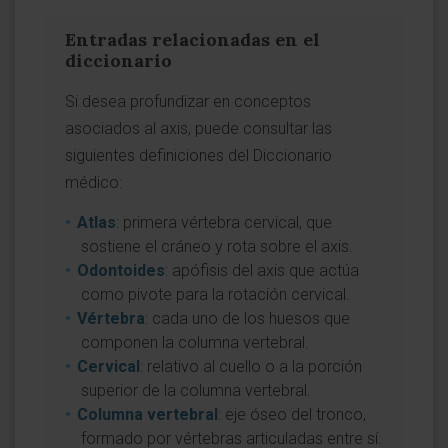
Entradas relacionadas en el
diccionario
Si desea profundizar en conceptos
asociados al axis, puede consultar las
siguientes definiciones del Diccionario
médico:
Atlas
: primera vértebra cervical, que
sostiene el cráneo y rota sobre el axis.
Odontoides
: apófisis del axis que actúa
como pivote para la rotación cervical.
Vértebra
: cada uno de los huesos que
componen la columna vertebral.
Cervical
: relativo al cuello o a la porción
superior de la columna vertebral.
Columna vertebral
: eje óseo del tronco,
formado por vértebras articuladas entre sí.