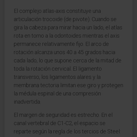
El complejo atlas-axis constituye una
articulación trocoide (de pivote). Cuando se
gira la cabeza para mirar hacia un lado, el atlas
rota en torno a la odontoides mientras el axis
permanece relativamente fijo. El arco de
rotación alcanza unos 40 a 45 grados hacia
cada lado, lo que supone cerca de la mitad de
toda la rotación cervical. El ligamento
transverso, los ligamentos alares y la
membrana tectoria limitan ese giro y protegen
la médula espinal de una compresión
inadvertida.
El margen de seguridad es estrecho. En el
canal vertebral de C1-C2, el espacio se
reparte según la regla de los tercios de Steel: