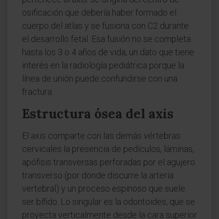
osificación que debería haber formado el
cuerpo del atlas y se fusiona con C2 durante
el desarrollo fetal. Esa fusión no se completa
hasta los 3 o 4 años de vida, un dato que tiene
interés en la radiología pediátrica porque la
línea de unión puede confundirse con una
fractura.
Estructura ósea del axis
El axis comparte con las demás vértebras
cervicales la presencia de pedículos, láminas,
apófisis transversas perforadas por el agujero
transverso (por donde discurre la arteria
vertebral) y un proceso espinoso que suele
ser bífido. Lo singular es la odontoides, que se
proyecta verticalmente desde la cara superior