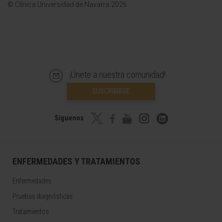
© Clínica Universidad de Navarra 2026
¡Únete a nuestra comunidad!
SUSCRIBIRSE
Síguenos
ENFERMEDADES Y TRATAMIENTOS
Enfermedades
Pruebas diagnósticas
Tratamientos