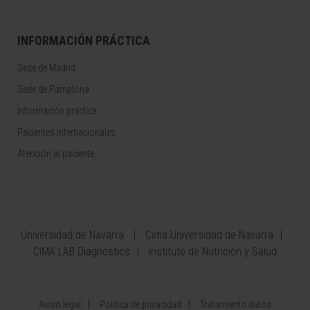
INFORMACIÓN PRÁCTICA
Sede de Madrid
Sede de Pamplona
Información práctica
Pacientes internacionales
Atención al paciente
Universidad de Navarra
Cima Universidad de Navarra
CIMA LAB Diagnostics
Instituto de Nutrición y Salud
Aviso legal
Política de privacidad
Tratamiento datos