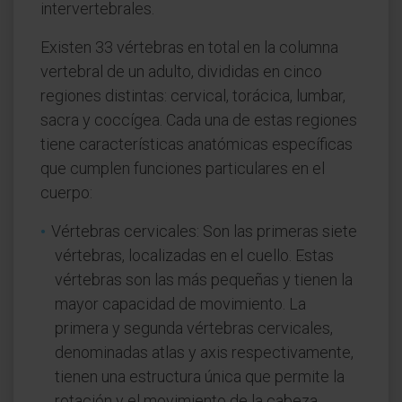
intervertebrales.
Existen 33 vértebras en total en la columna
vertebral de un adulto, divididas en cinco
regiones distintas: cervical, torácica, lumbar,
sacra y coccígea. Cada una de estas regiones
tiene características anatómicas específicas
que cumplen funciones particulares en el
cuerpo:
Vértebras cervicales: Son las primeras siete
vértebras, localizadas en el cuello. Estas
vértebras son las más pequeñas y tienen la
mayor capacidad de movimiento. La
primera y segunda vértebras cervicales,
denominadas atlas y axis respectivamente,
tienen una estructura única que permite la
rotación y el movimiento de la cabeza.