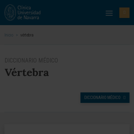
Inicio
>
vértebra
DICCIONARIO MÉDICO
Vértebra
DICCIONARIO MÉDICO