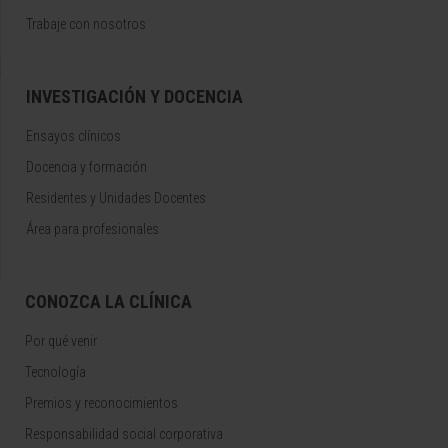
Trabaje con nosotros
INVESTIGACIÓN Y DOCENCIA
Ensayos clínicos
Docencia y formación
Residentes y Unidades Docentes
Área para profesionales
CONOZCA LA CLÍNICA
Por qué venir
Tecnología
Premios y reconocimientos
Responsabilidad social corporativa