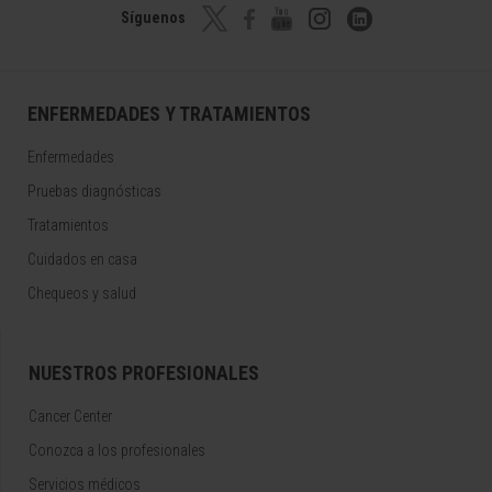
Síguenos
ENFERMEDADES Y TRATAMIENTOS
Enfermedades
Pruebas diagnósticas
Tratamientos
Cuidados en casa
Chequeos y salud
NUESTROS PROFESIONALES
Cancer Center
Conozca a los profesionales
Servicios médicos