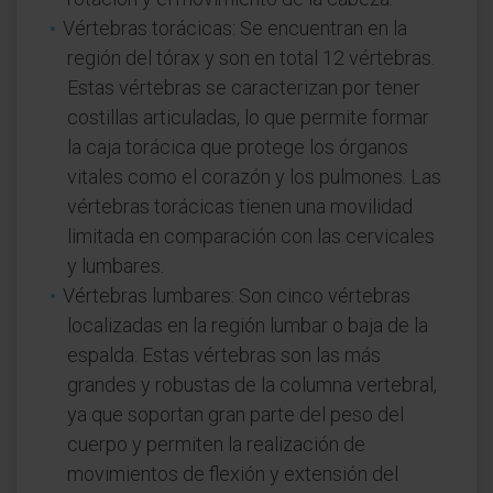
Vértebras torácicas: Se encuentran en la
región del tórax y son en total 12 vértebras.
Estas vértebras se caracterizan por tener
costillas articuladas, lo que permite formar
la caja torácica que protege los órganos
vitales como el corazón y los pulmones. Las
vértebras torácicas tienen una movilidad
limitada en comparación con las cervicales
y lumbares.
Vértebras lumbares: Son cinco vértebras
localizadas en la región lumbar o baja de la
espalda. Estas vértebras son las más
grandes y robustas de la columna vertebral,
ya que soportan gran parte del peso del
cuerpo y permiten la realización de
movimientos de flexión y extensión del