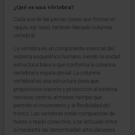
¿Qué es una vértebra?
Cada una de las piezas óseas que forman el
raquis, eje óseo, también llamado columna
vertebral.
La vértebra es un componente esencial del
sistema esquelético humano, siendo la unidad
estructural básica que conforma la columna
vertebral o espina dorsal. La columna
vertebral es una estructura ósea que
proporciona soporte y protección al sistema
nervioso central, al mismo tiempo que
permite el movimiento y la flexibilidad del
tronco. Las vértebras están compuestas de
hueso y tejido conectivo, y se articulan entre
sí mediante las denominadas articulaciones