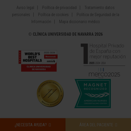
Aviso legal
Política de privacidad
Tratamiento datos
personales
Política de cookies
Política de Seguridad de la
Información
Mapa diccionario médico
©
CLÍNICA UNIVERSIDAD DE NAVARRA 2026
¿NECESITA AYUDA?
ÁREA DEL PACIENTE