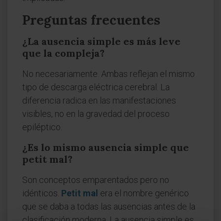
Preguntas frecuentes
¿La ausencia simple es más leve
que la compleja?
No necesariamente. Ambas reflejan el mismo
tipo de descarga eléctrica cerebral. La
diferencia radica en las manifestaciones
visibles, no en la gravedad del proceso
epiléptico.
¿Es lo mismo ausencia simple que
petit mal?
Son conceptos emparentados pero no
idénticos.
Petit mal
era el nombre genérico
que se daba a todas las ausencias antes de la
clasificación moderna. La ausencia simple es