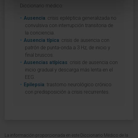
Diccionario médico:
Ausencia
: crisis epiléptica generalizada no
convulsiva con interrupción transitoria de
la conciencia.
Ausencia típica
: crisis de ausencia con
patrón de punta-onda a 3 Hz, de inicio y
final bruscos.
Ausencias atípicas
: crisis de ausencia con
inicio gradual y descarga más lenta en el
EEG.
Epilepsia
: trastorno neurológico crónico
con predisposición a crisis recurrentes.
La información proporcionada en este Diccionario Médico de la