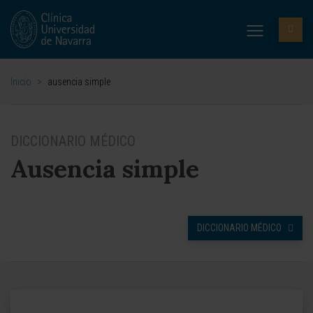
Inicio
>
ausencia simple
DICCIONARIO MÉDICO
Ausencia simple
DICCIONARIO MÉDICO