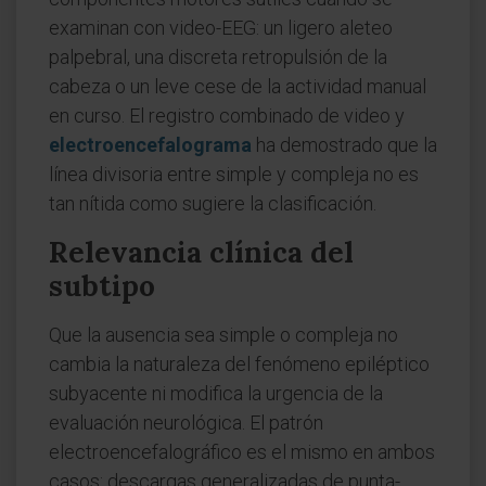
examinan con video-EEG: un ligero aleteo
palpebral, una discreta retropulsión de la
cabeza o un leve cese de la actividad manual
en curso. El registro combinado de video y
electroencefalograma
ha demostrado que la
línea divisoria entre simple y compleja no es
tan nítida como sugiere la clasificación.
Relevancia clínica del
subtipo
Que la ausencia sea simple o compleja no
cambia la naturaleza del fenómeno epiléptico
subyacente ni modifica la urgencia de la
evaluación neurológica. El patrón
electroencefalográfico es el mismo en ambos
casos: descargas generalizadas de punta-