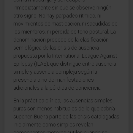
inmediatamente sin que se observe ningún
otro signo. No hay parpadeo rítmico, ni
movimientos de masticación, ni sacudidas de
los miembros, ni pérdida de tono postural. La
denominación procede de la clasificación
semiológica de las crisis de ausencia
propuesta por la International League Against
Epilepsy (ILAE), que distingue entre ausencia
simple y ausencia compleja según la
presencia o no de manifestaciones
adicionales a la pérdida de conciencia.
En la práctica clínica, las ausencias simples
puras son menos habituales de lo que cabría
suponer. Buena parte de las crisis catalogadas
inicialmente como simples revelan
componentes motores sutiles cuando se