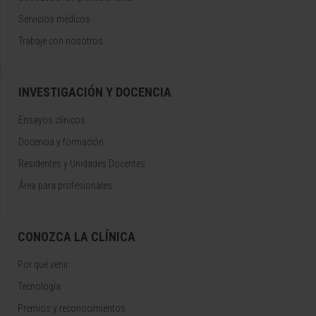
Servicios médicos
Trabaje con nosotros
INVESTIGACIÓN Y DOCENCIA
Ensayos clínicos
Docencia y formación
Residentes y Unidades Docentes
Área para profesionales
CONOZCA LA CLÍNICA
Por qué venir
Tecnología
Premios y reconocimientos