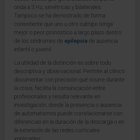
onda a 3 Hz, simétricas y bilaterales.
Tampoco se ha demostrado de forma
consistente que uno u otro subtipo tenga
mejor o peor pronóstico a largo plazo dentro
de los síndromes de
epilepsia
de ausencia
infantil o juvenil.
La utilidad de la distinción es sobre todo
descriptiva y observacional. Permite al clínico
documentar con precisión qué ocurre durante
la crisis, facilita la comunicación entre
profesionales y resulta relevante en
investigación, donde la presencia o ausencia
de automatismos puede correlacionarse con
diferencias en la duración de la descarga o en
la extensión de las redes corticales
implicadas.