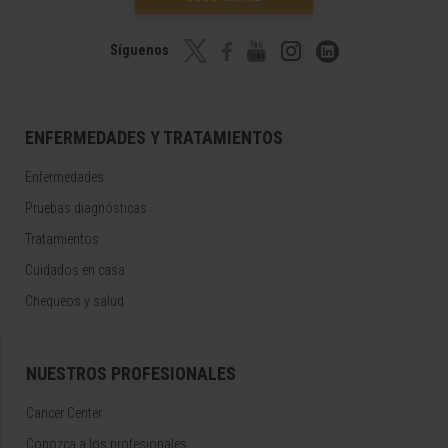
Síguenos
ENFERMEDADES Y TRATAMIENTOS
Enfermedades
Pruebas diagnósticas
Tratamientos
Cuidados en casa
Chequeos y salud
NUESTROS PROFESIONALES
Cancer Center
Conozca a los profesionales