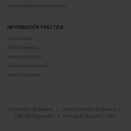
Responsabilidad social corporativa
INFORMACIÓN PRÁCTICA
Sede de Madrid
Sede de Pamplona
Información práctica
Pacientes internacionales
Atención al paciente
Universidad de Navarra
Cima Universidad de Navarra
CIMA LAB Diagnostics
Instituto de Nutrición y Salud