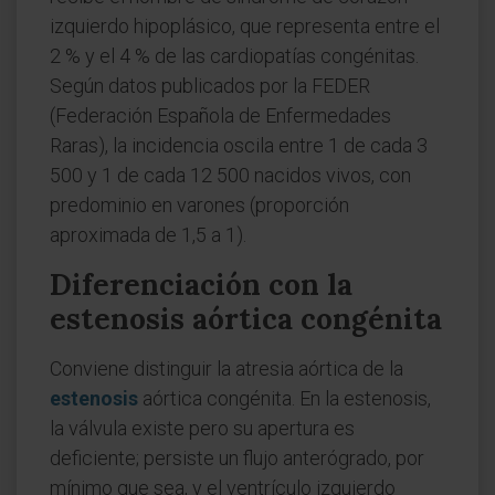
izquierdo hipoplásico, que representa entre el
2 % y el 4 % de las cardiopatías congénitas.
Según datos publicados por la FEDER
(Federación Española de Enfermedades
Raras), la incidencia oscila entre 1 de cada 3
500 y 1 de cada 12 500 nacidos vivos, con
predominio en varones (proporción
aproximada de 1,5 a 1).
Diferenciación con la
estenosis aórtica congénita
Conviene distinguir la atresia aórtica de la
estenosis
aórtica congénita. En la estenosis,
la válvula existe pero su apertura es
deficiente; persiste un flujo anterógrado, por
mínimo que sea, y el ventrículo izquierdo