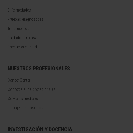
Enfermedades
Pruebas diagnósticas
Tratamientos
Cuidados en casa
Chequeos y salud
NUESTROS PROFESIONALES
Cancer Center
Conozca a los profesionales
Servicios médicos
Trabaje con nosotros
INVESTIGACIÓN Y DOCENCIA