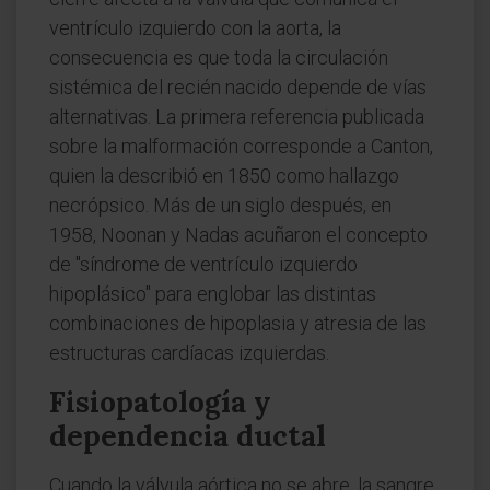
ventrículo izquierdo con la aorta, la
consecuencia es que toda la circulación
sistémica del recién nacido depende de vías
alternativas. La primera referencia publicada
sobre la malformación corresponde a Canton,
quien la describió en 1850 como hallazgo
necrópsico. Más de un siglo después, en
1958, Noonan y Nadas acuñaron el concepto
de "síndrome de ventrículo izquierdo
hipoplásico" para englobar las distintas
combinaciones de hipoplasia y atresia de las
estructuras cardíacas izquierdas.
Fisiopatología y
dependencia ductal
Cuando la válvula aórtica no se abre, la sangre