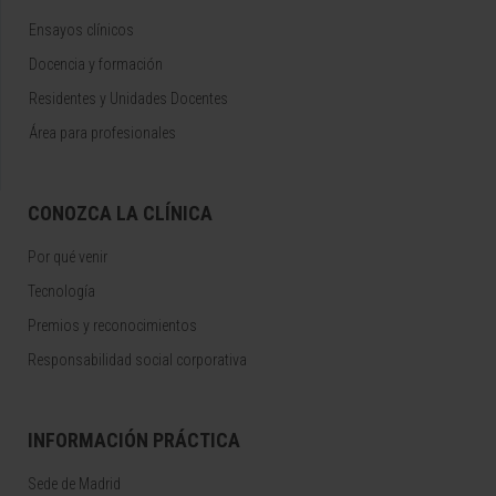
Ensayos clínicos
Docencia y formación
Residentes y Unidades Docentes
Área para profesionales
CONOZCA LA CLÍNICA
Por qué venir
Tecnología
Premios y reconocimientos
Responsabilidad social corporativa
INFORMACIÓN PRÁCTICA
Sede de Madrid