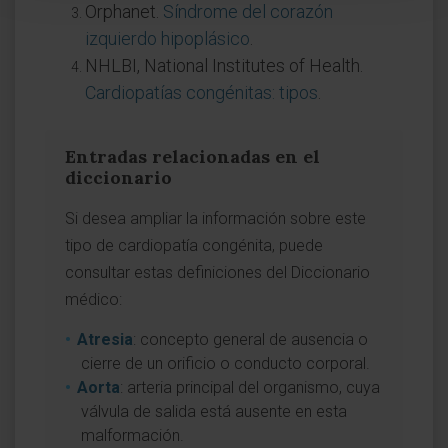
Orphanet.
Síndrome del corazón
izquierdo hipoplásico
.
NHLBI, National Institutes of Health.
Cardiopatías congénitas: tipos
.
Entradas relacionadas en el
diccionario
Si desea ampliar la información sobre este
tipo de cardiopatía congénita, puede
consultar estas definiciones del Diccionario
médico:
Atresia
: concepto general de ausencia o
cierre de un orificio o conducto corporal.
Aorta
: arteria principal del organismo, cuya
válvula de salida está ausente en esta
malformación.