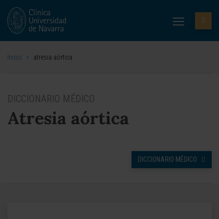
Inicio
>
atresia aórtica
DICCIONARIO MÉDICO
Atresia aórtica
DICCIONARIO MÉDICO