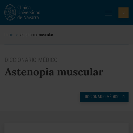
Inicio
>
astenopia muscular
DICCIONARIO MÉDICO
Astenopia muscular
DICCIONARIO MÉDICO