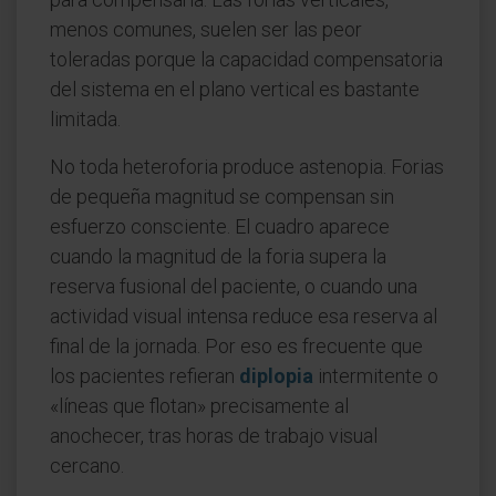
menos comunes, suelen ser las peor
toleradas porque la capacidad compensatoria
del sistema en el plano vertical es bastante
limitada.
No toda heteroforia produce astenopia. Forias
de pequeña magnitud se compensan sin
esfuerzo consciente. El cuadro aparece
cuando la magnitud de la foria supera la
reserva fusional del paciente, o cuando una
actividad visual intensa reduce esa reserva al
final de la jornada. Por eso es frecuente que
los pacientes refieran
diplopia
intermitente o
«líneas que flotan» precisamente al
anochecer, tras horas de trabajo visual
cercano.