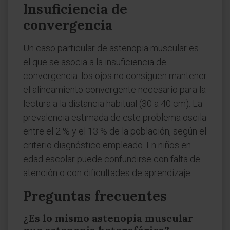
Insuficiencia de
convergencia
Un caso particular de astenopia muscular es
el que se asocia a la insuficiencia de
convergencia: los ojos no consiguen mantener
el alineamiento convergente necesario para la
lectura a la distancia habitual (30 a 40 cm). La
prevalencia estimada de este problema oscila
entre el 2 % y el 13 % de la población, según el
criterio diagnóstico empleado. En niños en
edad escolar puede confundirse con falta de
atención o con dificultades de aprendizaje.
Preguntas frecuentes
¿Es lo mismo astenopia muscular