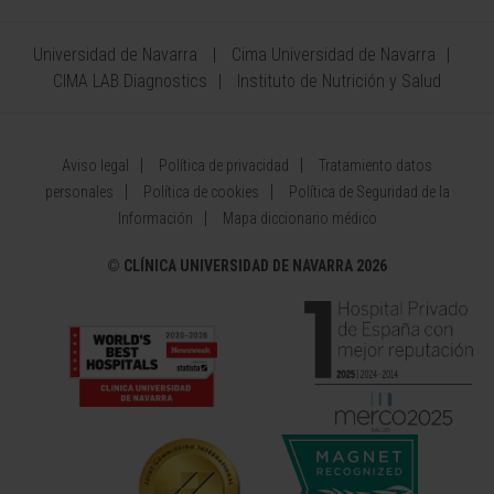
Universidad de Navarra
Cima Universidad de Navarra
CIMA LAB Diagnostics
Instituto de Nutrición y Salud
Aviso legal
Política de privacidad
Tratamiento datos
personales
Política de cookies
Política de Seguridad de la
Información
Mapa diccionario médico
©
CLÍNICA UNIVERSIDAD DE NAVARRA 2026