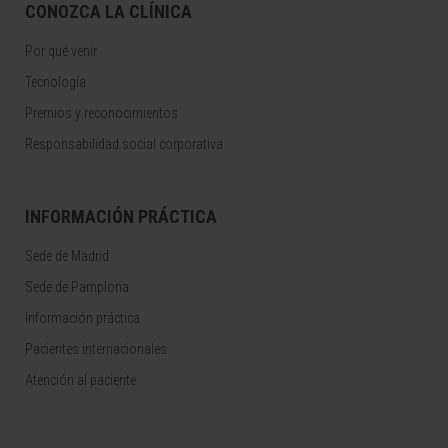
CONOZCA LA CLÍNICA
Por qué venir
Tecnología
Premios y reconocimientos
Responsabilidad social corporativa
INFORMACIÓN PRÁCTICA
Sede de Madrid
Sede de Pamplona
Información práctica
Pacientes internacionales
Atención al paciente