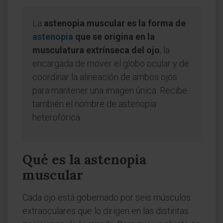
La
astenopia muscular es la forma de
astenopia
que se origina en la
musculatura extrínseca del ojo
, la
encargada de mover el globo ocular y de
coordinar la alineación de ambos ojos
para mantener una imagen única. Recibe
también el nombre de astenopia
heterofórica.
Qué es la astenopia
muscular
Cada ojo está gobernado por seis músculos
extraoculares que lo dirigen en las distintas