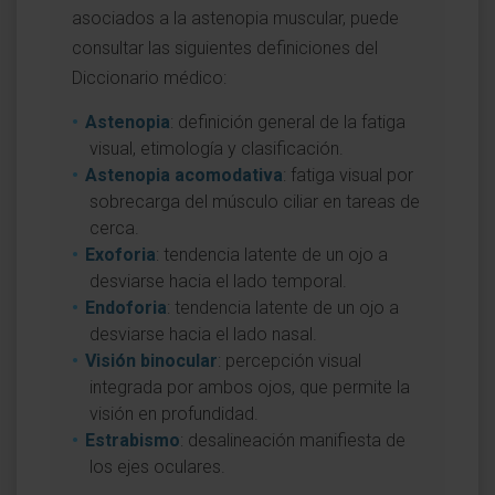
asociados a la astenopia muscular, puede
consultar las siguientes definiciones del
Diccionario médico:
Astenopia
: definición general de la fatiga
visual, etimología y clasificación.
Astenopia acomodativa
: fatiga visual por
sobrecarga del músculo ciliar en tareas de
cerca.
Exoforia
: tendencia latente de un ojo a
desviarse hacia el lado temporal.
Endoforia
: tendencia latente de un ojo a
desviarse hacia el lado nasal.
Visión binocular
: percepción visual
integrada por ambos ojos, que permite la
visión en profundidad.
Estrabismo
: desalineación manifiesta de
los ejes oculares.