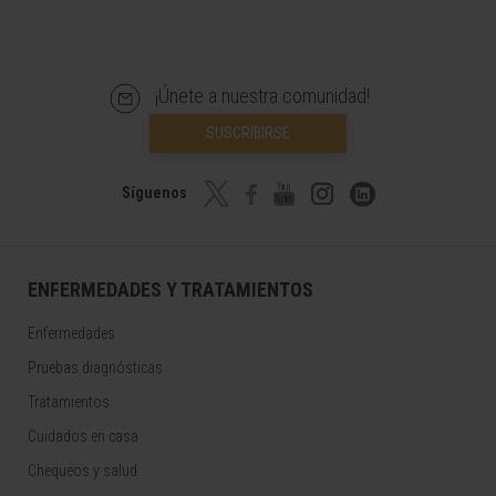
¡Únete a nuestra comunidad!
SUSCRIBIRSE
Síguenos
ENFERMEDADES Y TRATAMIENTOS
Enfermedades
Pruebas diagnósticas
Tratamientos
Cuidados en casa
Chequeos y salud