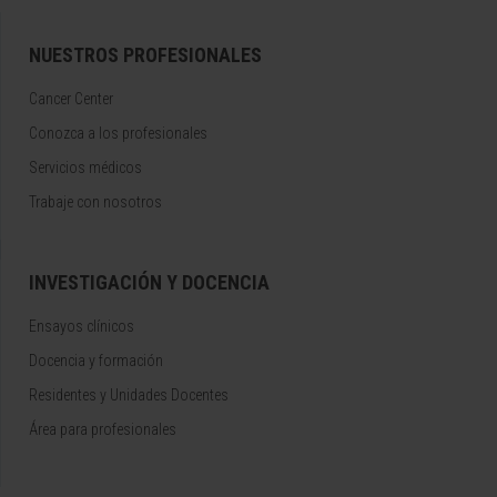
NUESTROS PROFESIONALES
Cancer Center
Conozca a los profesionales
Servicios médicos
Trabaje con nosotros
INVESTIGACIÓN Y DOCENCIA
Ensayos clínicos
Docencia y formación
Residentes y Unidades Docentes
Área para profesionales