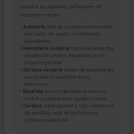
consultar las siguientes definiciones del
Diccionario médico:
Asimetría
: falta de correspondencia entre
dos partes del cuerpo normalmente
equivalentes.
Hemisferio cerebral
: cada una de las dos
mitades del cerebro, separadas por la
cisura longitudinal.
Corteza cerebral
: lámina de sustancia gris
que recubre la superficie de los
hemisferios.
Encéfalo
: porción del sistema nervioso
central contenida en la cavidad craneal.
Cerebro
: parte superior y más voluminosa
del encéfalo, sede de las funciones
cognitivas superiores.