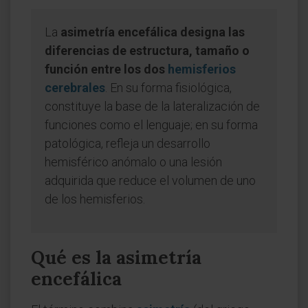
La
asimetría encefálica designa las
diferencias de estructura, tamaño o
función entre los dos
hemisferios
cerebrales
. En su forma fisiológica,
constituye la base de la lateralización de
funciones como el lenguaje; en su forma
patológica, refleja un desarrollo
hemisférico anómalo o una lesión
adquirida que reduce el volumen de uno
de los hemisferios.
Qué es la asimetría
encefálica