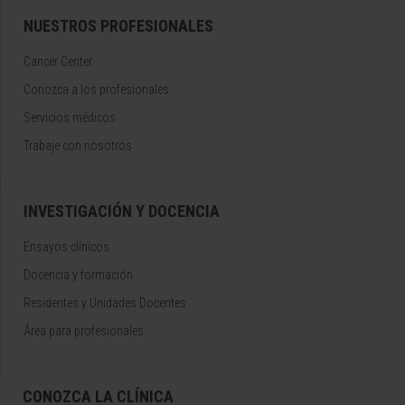
NUESTROS PROFESIONALES
Cancer Center
Conozca a los profesionales
Servicios médicos
Trabaje con nosotros
INVESTIGACIÓN Y DOCENCIA
Ensayos clínicos
Docencia y formación
Residentes y Unidades Docentes
Área para profesionales
CONOZCA LA CLÍNICA