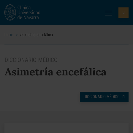
Inicio
>
asimetría encefálica
DICCIONARIO MÉDICO
Asimetría encefálica
DICCIONARIO MÉDICO