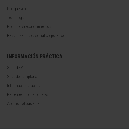
Por qué venir
Tecnología
Premios y reconocimientos
Responsabilidad social corporativa
INFORMACIÓN PRÁCTICA
Sede de Madrid
Sede de Pamplona
Información práctica
Pacientes internacionales
Atención al paciente