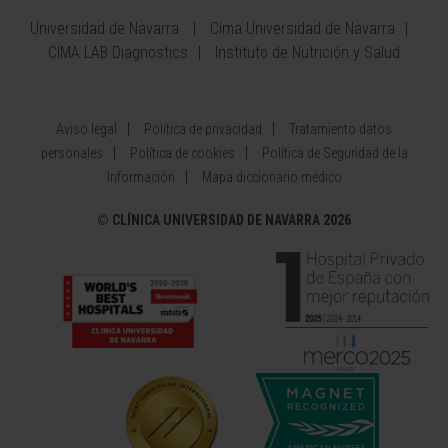
Universidad de Navarra
Cima Universidad de Navarra
CIMA LAB Diagnostics
Instituto de Nutrición y Salud
Aviso legal
Política de privacidad
Tratamiento datos
personales
Política de cookies
Política de Seguridad de la
Información
Mapa diccionario médico
©
CLÍNICA UNIVERSIDAD DE NAVARRA 2026