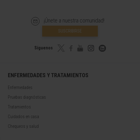
¡Únete a nuestra comunidad!
SUSCRIBIRSE
Síguenos
ENFERMEDADES Y TRATAMIENTOS
Enfermedades
Pruebas diagnósticas
Tratamientos
Cuidados en casa
Chequeos y salud