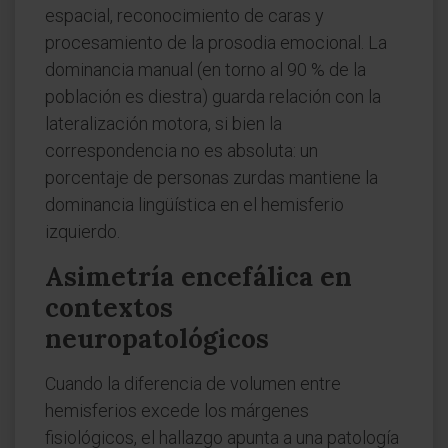
espacial, reconocimiento de caras y
procesamiento de la prosodia emocional. La
dominancia manual (en torno al 90 % de la
población es diestra) guarda relación con la
lateralización motora, si bien la
correspondencia no es absoluta: un
porcentaje de personas zurdas mantiene la
dominancia lingüística en el hemisferio
izquierdo.
Asimetría encefálica en
contextos
neuropatológicos
Cuando la diferencia de volumen entre
hemisferios excede los márgenes
fisiológicos, el hallazgo apunta a una patología