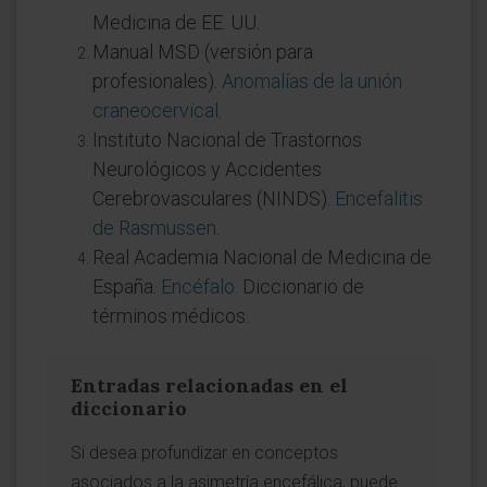
Medicina de EE. UU.
Manual MSD (versión para
profesionales).
Anomalías de la unión
craneocervical
.
Instituto Nacional de Trastornos
Neurológicos y Accidentes
Cerebrovasculares (NINDS).
Encefalitis
de Rasmussen
.
Real Academia Nacional de Medicina de
España.
Encéfalo
. Diccionario de
términos médicos.
Entradas relacionadas en el
diccionario
Si desea profundizar en conceptos
asociados a la asimetría encefálica, puede