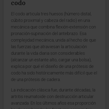
codo
El codo articula tres huesos (húmero distal,
cúbito proximal y cabeza del radio) en una
mecánica que combina flexión-extensión con
pronación-supinación del antebrazo. Esa
complejidad mecánica, unida al hecho de que
las fuerzas que atraviesan la articulación
durante la vida diaria son considerables
(alcanzar un estante alto, cargar una bolsa),
explica por qué el diseño de una prótesis de
codo ha sido históricamente más difícil que el
de una prótesis de cadera.
La indicación clásica fue, durante décadas, la
artritis reumatoide con destrucción articular
avanzada. En los últimos años esa proporción