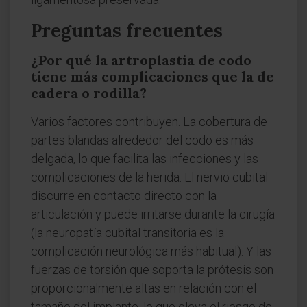
Preguntas frecuentes
¿Por qué la artroplastia de codo
tiene más complicaciones que la de
cadera o rodilla?
Varios factores contribuyen. La cobertura de
partes blandas alrededor del codo es más
delgada, lo que facilita las infecciones y las
complicaciones de la herida. El nervio cubital
discurre en contacto directo con la
articulación y puede irritarse durante la cirugía
(la neuropatía cubital transitoria es la
complicación neurológica más habitual). Y las
fuerzas de torsión que soporta la prótesis son
proporcionalmente altas en relación con el
tamaño del implante, lo que eleva el riesgo de