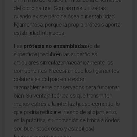
del codo natural. Son las más utilizadas
cuando existe pérdida ósea o inestabilidad
ligamentosa, porque la propia prótesis aporta
estabilidad intrínseca.
Las
prótesis no ensambladas
(o de
superficie) recubren las superficies
articulares sin enlazar mecánicamente los
componentes. Necesitan que los ligamentos
colaterales del paciente estén
razonablemente conservados para funcionar
bien. Su ventaja teórica es que transmiten
menos estrés a la interfaz hueso-cemento, lo
que podría reducir el riesgo de aflojamiento;
en la práctica, su indicación se limita a codos
con buen stock óseo y estabilidad
ligamentosa preservada.