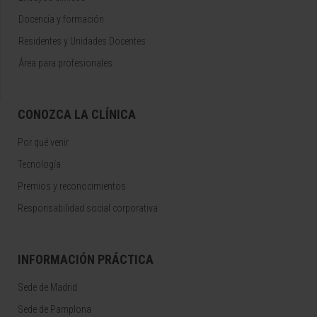
Docencia y formación
Residentes y Unidades Docentes
Área para profesionales
CONOZCA LA CLÍNICA
Por qué venir
Tecnología
Premios y reconocimientos
Responsabilidad social corporativa
INFORMACIÓN PRÁCTICA
Sede de Madrid
Sede de Pamplona