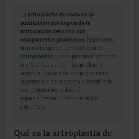
La
artroplastia de codo es la
sustitución quirúrgica de la
articulación del
codo
por
componentes protésicos
. Representa
un porcentaje pequeño del total de
artroplastias
que se practican (en torno
al 3 % en las series más amplias) y
acumula una tasa de complicaciones
superior a la de la cadera o la rodilla, lo
que obliga a una selección
especialmente cuidadosa de los
pacientes.
Qué es la artroplastia de