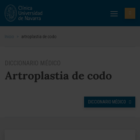
Inicio
>
artroplastia de codo
DICCIONARIO MÉDICO
Artroplastia de codo
DICCIONARIO MÉDICO