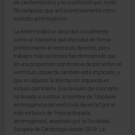
de cardiomiocitos y su sustitución por tejido
fibroadiposo, que actúa precisamente como
sustrato arritmogénico.
La enfermedad se describió inicialmente
como un trastorno que afectaba de forma
predominante al ventrículo derecho, pero
trabajos más recientes han demostrado que
en una proporción significativa de pacientes el
ventrículo izquierdo también está implicado, y
que en algunos la afectación izquierda es
incluso dominante. Esa revisión del concepto
ha llevado a sustituir el nombre de "displasia
arritmogénica del ventrículo derecho" por el
más inclusivo de "miocardiopatía
arritmogénica", aceptado por la Sociedad
Europea de Cardiología desde 2019. La