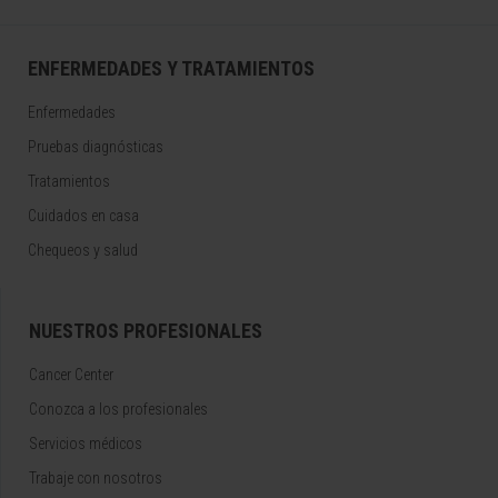
ENFERMEDADES Y TRATAMIENTOS
Enfermedades
Pruebas diagnósticas
Tratamientos
Cuidados en casa
Chequeos y salud
NUESTROS PROFESIONALES
Cancer Center
Conozca a los profesionales
Servicios médicos
Trabaje con nosotros