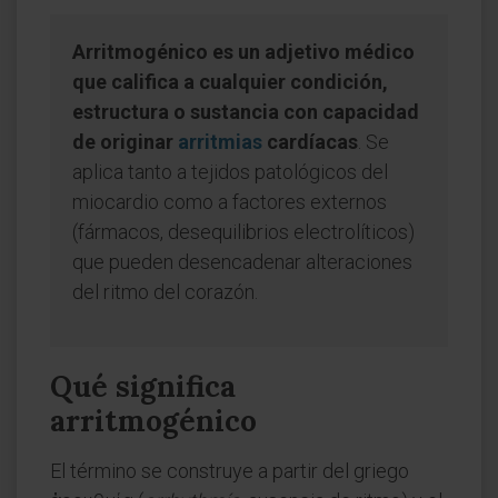
Arritmogénico es un adjetivo médico
que califica a cualquier condición,
estructura o sustancia con capacidad
de originar
arritmias
cardíacas
. Se
aplica tanto a tejidos patológicos del
miocardio como a factores externos
(fármacos, desequilibrios electrolíticos)
que pueden desencadenar alteraciones
del ritmo del corazón.
Qué significa
arritmogénico
El término se construye a partir del griego