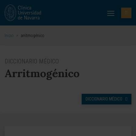
Inicio
>
arritmogénico
DICCIONARIO MÉDICO
Arritmogénico
DICCIONARIO MÉDICO