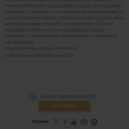
meramente informativa y no sustituye en ningún caso el consejo,
diagnóstico, tratamiento o recomendaciones de profesionales de
la salud. Siempre es esencial consultar a un médico o especialista
para tratar cualquier condición o síntoma médico. La Clínica
Universidad de Navarra no se responsabiliza por el uso
inapropiado o la interpretación de la información contenida en
este diccionario.
Infografías realizadas con https://BioRender.com
© Clínica Universidad de Navarra 2026
¡Únete a nuestra comunidad!
SUSCRIBIRSE
Síguenos