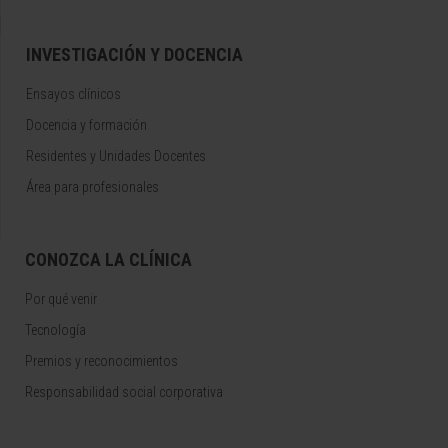
INVESTIGACIÓN Y DOCENCIA
Ensayos clínicos
Docencia y formación
Residentes y Unidades Docentes
Área para profesionales
CONOZCA LA CLÍNICA
Por qué venir
Tecnología
Premios y reconocimientos
Responsabilidad social corporativa