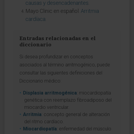
causas y desencadenantes
.
Mayo Clinic en español.
Arritmia
cardíaca
.
Entradas relacionadas en el
diccionario
Si desea profundizar en conceptos
asociados al término arritmogénico, puede
consultar las siguientes definiciones del
Diccionario médico:
Displasia arritmogénica
: miocardiopatía
genética con reemplazo fibroadiposo del
miocardio ventricular.
Arritmia
: concepto general de alteración
del ritmo cardíaco.
Miocardiopatía
: enfermedad del músculo