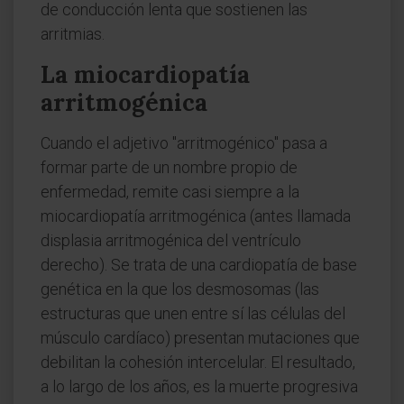
de conducción lenta que sostienen las
arritmias.
La miocardiopatía
arritmogénica
Cuando el adjetivo "arritmogénico" pasa a
formar parte de un nombre propio de
enfermedad, remite casi siempre a la
miocardiopatía arritmogénica (antes llamada
displasia arritmogénica del ventrículo
derecho). Se trata de una cardiopatía de base
genética en la que los desmosomas (las
estructuras que unen entre sí las células del
músculo cardíaco) presentan mutaciones que
debilitan la cohesión intercelular. El resultado,
a lo largo de los años, es la muerte progresiva