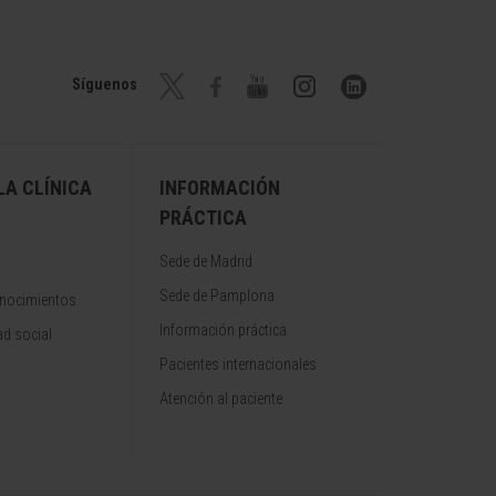
Síguenos
A CLÍNICA
INFORMACIÓN
PRÁCTICA
Sede de Madrid
Sede de Pamplona
onocimientos
Información práctica
d social
Pacientes internacionales
Atención al paciente