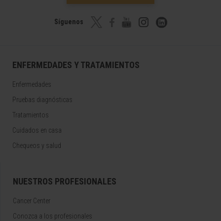
Síguenos
ENFERMEDADES Y TRATAMIENTOS
Enfermedades
Pruebas diagnósticas
Tratamientos
Cuidados en casa
Chequeos y salud
NUESTROS PROFESIONALES
Cancer Center
Conozca a los profesionales