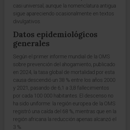
casi universal, aunque la nomenclatura antigua
sigue apareciendo ocasionalmente en textos
divulgativos.
Datos epidemiológicos
generales
Según el primer informe mundial de la OMS
sobre prevención del ahogamiento, publicado
en 2024, la tasa global de mortalidad por esta
causa descendió un 38 % entre los años 2000
y 2021, pasando de 6,1 a 3,8 fallecimientos
por cada 100 000 habitantes. El descenso no
ha sido uniforme: la región europea de la OMS
registró una caída del 68 %, mientras que en la
región africana la reducción apenas alcanzó el
3 %.