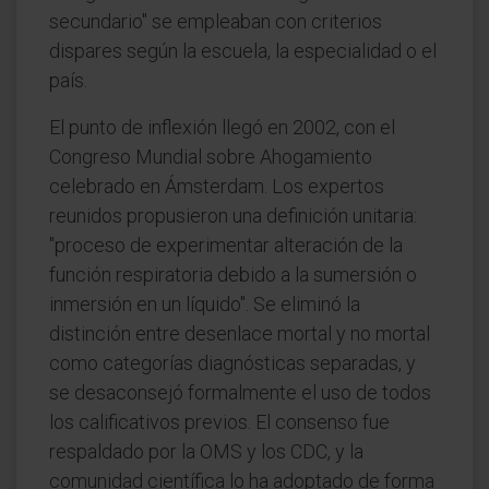
secundario" se empleaban con criterios
dispares según la escuela, la especialidad o el
país.
El punto de inflexión llegó en 2002, con el
Congreso Mundial sobre Ahogamiento
celebrado en Ámsterdam. Los expertos
reunidos propusieron una definición unitaria:
"proceso de experimentar alteración de la
función respiratoria debido a la sumersión o
inmersión en un líquido". Se eliminó la
distinción entre desenlace mortal y no mortal
como categorías diagnósticas separadas, y
se desaconsejó formalmente el uso de todos
los calificativos previos. El consenso fue
respaldado por la OMS y los CDC, y la
comunidad científica lo ha adoptado de forma