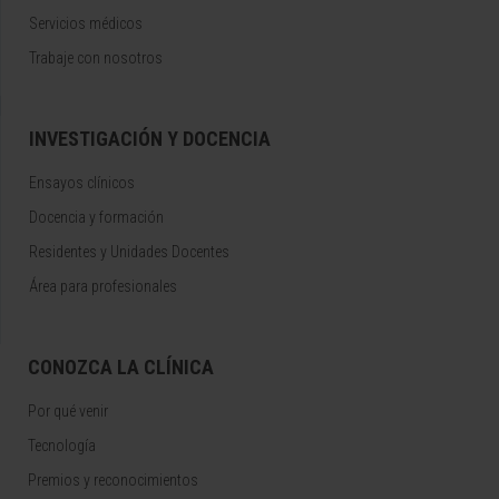
Servicios médicos
Trabaje con nosotros
INVESTIGACIÓN Y DOCENCIA
Ensayos clínicos
Docencia y formación
Residentes y Unidades Docentes
Área para profesionales
CONOZCA LA CLÍNICA
Por qué venir
Tecnología
Premios y reconocimientos