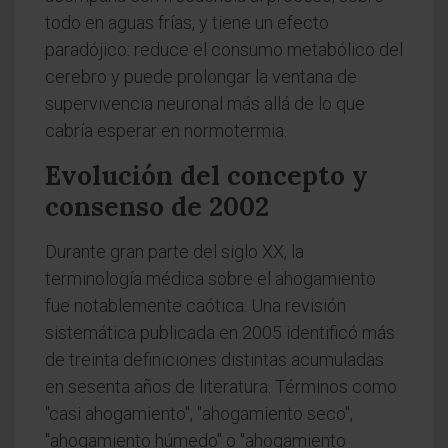
todo en aguas frías, y tiene un efecto
paradójico: reduce el consumo metabólico del
cerebro y puede prolongar la ventana de
supervivencia neuronal más allá de lo que
cabría esperar en normotermia.
Evolución del concepto y
consenso de 2002
Durante gran parte del siglo XX, la
terminología médica sobre el ahogamiento
fue notablemente caótica. Una revisión
sistemática publicada en 2005 identificó más
de treinta definiciones distintas acumuladas
en sesenta años de literatura. Términos como
"casi ahogamiento", "ahogamiento seco",
"ahogamiento húmedo" o "ahogamiento