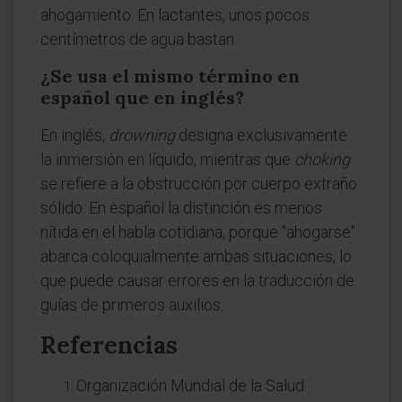
ahogamiento. En lactantes, unos pocos
centímetros de agua bastan.
¿Se usa el mismo término en
español que en inglés?
En inglés,
drowning
designa exclusivamente
la inmersión en líquido, mientras que
choking
se refiere a la obstrucción por cuerpo extraño
sólido. En español la distinción es menos
nítida en el habla cotidiana, porque "ahogarse"
abarca coloquialmente ambas situaciones, lo
que puede causar errores en la traducción de
guías de primeros auxilios.
Referencias
Organización Mundial de la Salud.