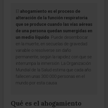
El
ahogamiento es el proceso de
alteración de la función respiratoria
que se produce cuando las vías aéreas
de una persona quedan sumergidas en
un medio líquido
. Puede desembocar
en la muerte, en secuelas de gravedad
variable o resolverse sin daño
permanente, según la rapidez con que se
interrumpa la inmersión. La Organización
Mundial de la Salud estima que cada año
fallecen unas 300 000 personas en el
mundo por esta causa.
Qué es el ahogamiento