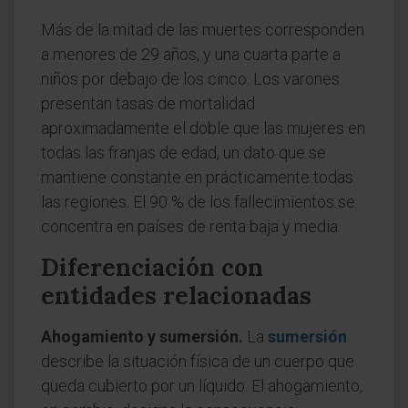
Más de la mitad de las muertes corresponden
a menores de 29 años, y una cuarta parte a
niños por debajo de los cinco. Los varones
presentan tasas de mortalidad
aproximadamente el doble que las mujeres en
todas las franjas de edad, un dato que se
mantiene constante en prácticamente todas
las regiones. El 90 % de los fallecimientos se
concentra en países de renta baja y media.
Diferenciación con
entidades relacionadas
Ahogamiento y sumersión.
La
sumersión
describe la situación física de un cuerpo que
queda cubierto por un líquido. El ahogamiento,