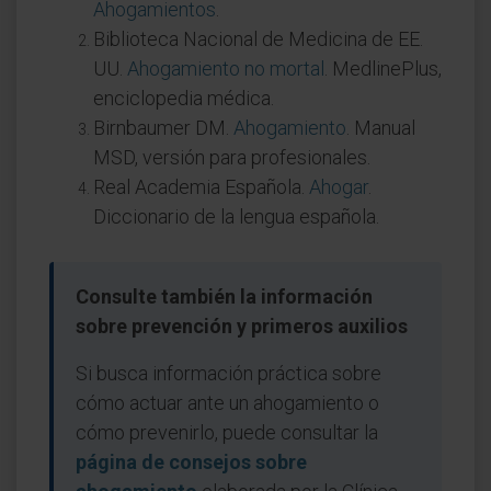
Ahogamientos
.
Biblioteca Nacional de Medicina de EE.
UU.
Ahogamiento no mortal
. MedlinePlus,
enciclopedia médica.
Birnbaumer DM.
Ahogamiento
. Manual
MSD, versión para profesionales.
Real Academia Española.
Ahogar
.
Diccionario de la lengua española.
Consulte también la información
sobre prevención y primeros auxilios
Si busca información práctica sobre
cómo actuar ante un ahogamiento o
cómo prevenirlo, puede consultar la
página de consejos sobre