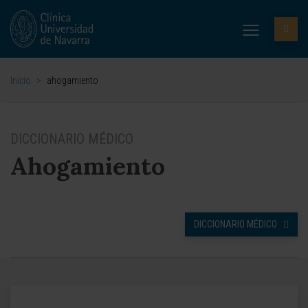
Inicio
>
ahogamiento
DICCIONARIO MÉDICO
Ahogamiento
DICCIONARIO MÉDICO