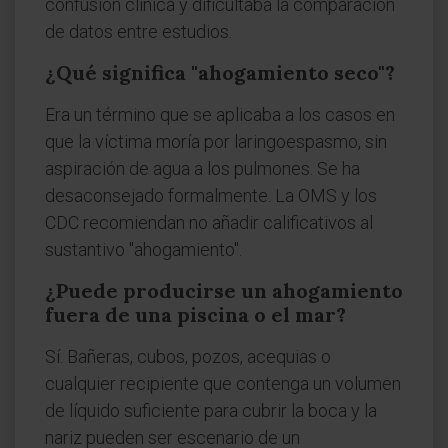
confusión clínica y dificultaba la comparación
de datos entre estudios.
¿Qué significa "ahogamiento seco"?
Era un término que se aplicaba a los casos en
que la víctima moría por laringoespasmo, sin
aspiración de agua a los pulmones. Se ha
desaconsejado formalmente. La OMS y los
CDC recomiendan no añadir calificativos al
sustantivo "ahogamiento".
¿Puede producirse un ahogamiento
fuera de una piscina o el mar?
Sí. Bañeras, cubos, pozos, acequias o
cualquier recipiente que contenga un volumen
de líquido suficiente para cubrir la boca y la
nariz pueden ser escenario de un