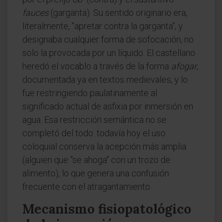
fauces
(garganta). Su sentido originario era,
literalmente, "apretar contra la garganta", y
designaba cualquier forma de sofocación, no
solo la provocada por un líquido. El castellano
heredó el vocablo a través de la forma
afogar
,
documentada ya en textos medievales, y lo
fue restringiendo paulatinamente al
significado actual de asfixia por inmersión en
agua. Esa restricción semántica no se
completó del todo: todavía hoy el uso
coloquial conserva la acepción más amplia
(alguien que "se ahoga" con un trozo de
alimento), lo que genera una confusión
frecuente con el atragantamiento.
Mecanismo fisiopatológico