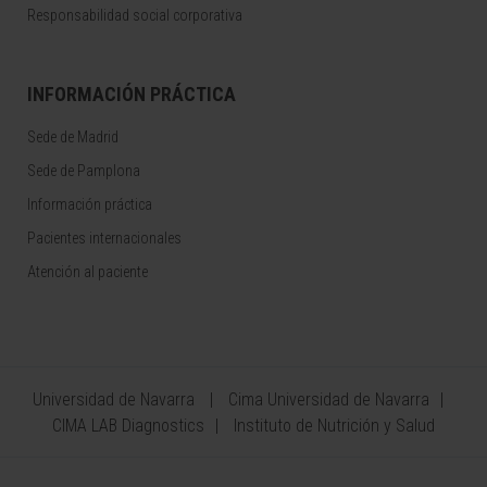
Responsabilidad social corporativa
INFORMACIÓN PRÁCTICA
Sede de Madrid
Sede de Pamplona
Información práctica
Pacientes internacionales
Atención al paciente
Universidad de Navarra
Cima Universidad de Navarra
CIMA LAB Diagnostics
Instituto de Nutrición y Salud