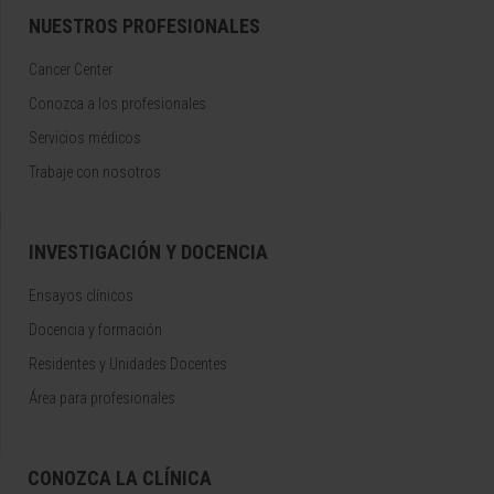
NUESTROS PROFESIONALES
Cancer Center
Conozca a los profesionales
Servicios médicos
Trabaje con nosotros
INVESTIGACIÓN Y DOCENCIA
Ensayos clínicos
Docencia y formación
Residentes y Unidades Docentes
Área para profesionales
CONOZCA LA CLÍNICA