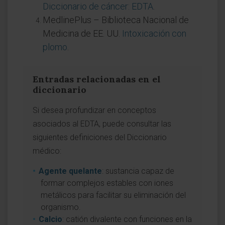
Diccionario de cáncer: EDTA
.
MedlinePlus – Biblioteca Nacional de
Medicina de EE. UU.
Intoxicación con
plomo
.
Entradas relacionadas en el
diccionario
Si desea profundizar en conceptos
asociados al EDTA, puede consultar las
siguientes definiciones del Diccionario
médico:
Agente quelante
: sustancia capaz de
formar complejos estables con iones
metálicos para facilitar su eliminación del
organismo.
Calcio
: catión divalente con funciones en la