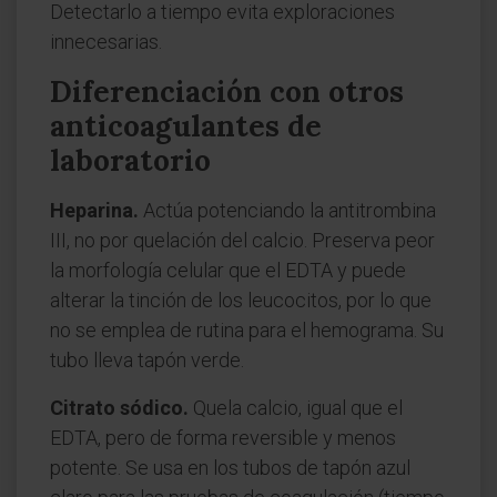
Detectarlo a tiempo evita exploraciones
innecesarias.
Diferenciación con otros
anticoagulantes de
laboratorio
Heparina.
Actúa potenciando la antitrombina
III, no por quelación del calcio. Preserva peor
la morfología celular que el EDTA y puede
alterar la tinción de los leucocitos, por lo que
no se emplea de rutina para el hemograma. Su
tubo lleva tapón verde.
Citrato sódico.
Quela calcio, igual que el
EDTA, pero de forma reversible y menos
potente. Se usa en los tubos de tapón azul