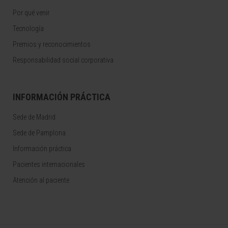
Por qué venir
Tecnología
Premios y reconocimientos
Responsabilidad social corporativa
INFORMACIÓN PRÁCTICA
Sede de Madrid
Sede de Pamplona
Información práctica
Pacientes internacionales
Atención al paciente