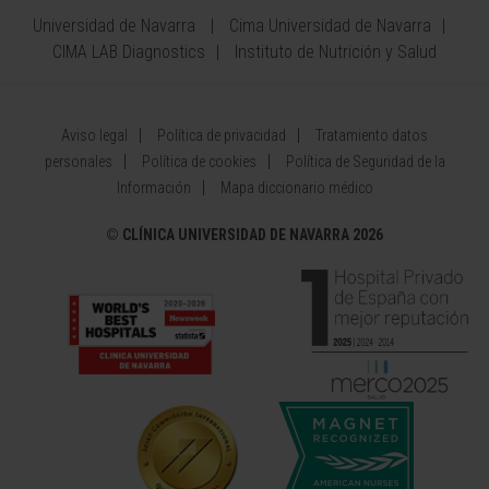
Universidad de Navarra
Cima Universidad de Navarra
CIMA LAB Diagnostics
Instituto de Nutrición y Salud
Aviso legal
Política de privacidad
Tratamiento datos
personales
Política de cookies
Política de Seguridad de la
Información
Mapa diccionario médico
©
CLÍNICA UNIVERSIDAD DE NAVARRA 2026