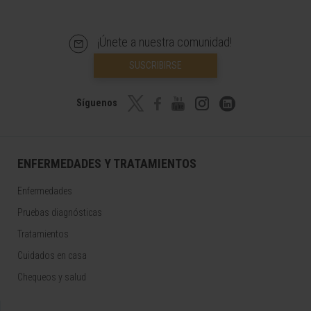
¡Únete a nuestra comunidad!
SUSCRIBIRSE
Síguenos
ENFERMEDADES Y TRATAMIENTOS
Enfermedades
Pruebas diagnósticas
Tratamientos
Cuidados en casa
Chequeos y salud