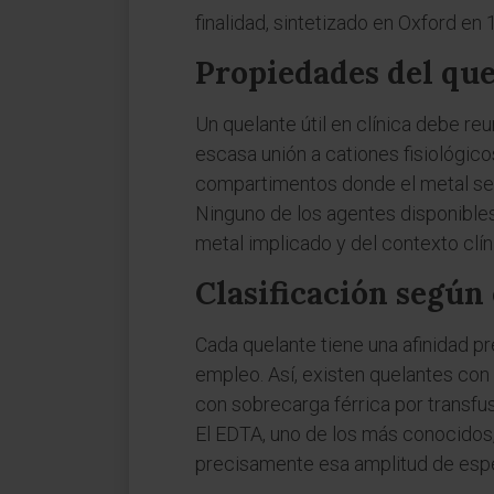
finalidad, sintetizado en Oxford en
Propiedades del que
Un quelante útil en clínica debe reun
escasa unión a cationes fisiológico
compartimentos donde el metal se 
Ninguno de los agentes disponibles 
metal implicado y del contexto clín
Clasificación según
Cada quelante tiene una afinidad pr
empleo. Así, existen quelantes con 
con sobrecarga férrica por transfus
El EDTA, uno de los más conocidos
precisamente esa amplitud de espec