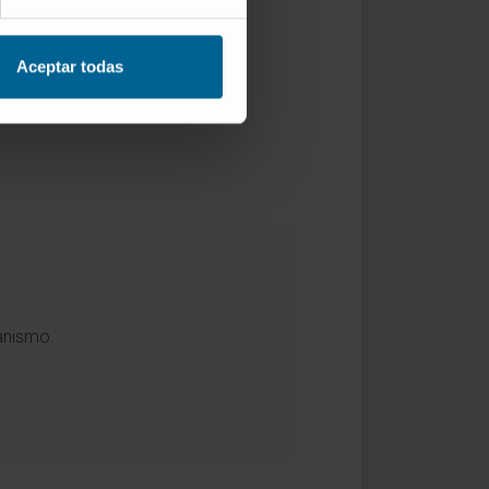
Aceptar todas
ganismo.