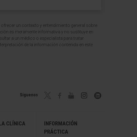
 ofrecer un contexto y entendimiento general sobre
ción es meramente informativa y no sustituye en
ltar a un médico o especialista para tratar
terpretación de la información contenida en este
Síguenos
A CLÍNICA
INFORMACIÓN
PRÁCTICA