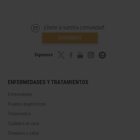
¡Únete a nuestra comunidad!
SUSCRIBIRSE
Síguenos
ENFERMEDADES Y TRATAMIENTOS
Enfermedades
Pruebas diagnósticas
Tratamientos
Cuidados en casa
Chequeos y salud