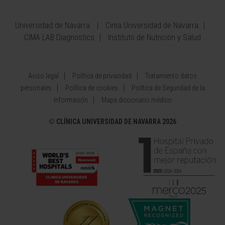
Universidad de Navarra
Cima Universidad de Navarra
CIMA LAB Diagnostics
Instituto de Nutrición y Salud
Aviso legal
Política de privacidad
Tratamiento datos
personales
Política de cookies
Política de Seguridad de la
Información
Mapa diccionario médico
©
CLÍNICA UNIVERSIDAD DE NAVARRA 2026