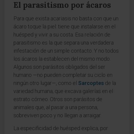
El parasitismo por ácaros
Para que exista acariasis no basta con que un
ácaro toque la piel: tiene que instalarse en el
huésped y vivir a su costa. Esa relación de
parasitismo es la que separa una verdadera
infestación de un simple contacto. Y no todos
los ácaros la establecen del mismo modo.
Algunos son parásitos obligados del ser
humano —no pueden completar su ciclo en
ningún otro lugar—, como el
Sarcoptes
de la
variedad humana, que excava galerías en el
estrato córneo. Otros son parásitos de
animales que, al pasar a una persona,
sobreviven poco y no llegan a arraigar.
La especificidad de huésped explica, por