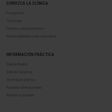
CONOZCA LA CLÍNICA
Por qué venir
Tecnología
Premios y reconocimientos
Responsabilidad social corporativa
INFORMACIÓN PRÁCTICA
Sede de Madrid
Sede de Pamplona
Información práctica
Pacientes internacionales
Atención al paciente