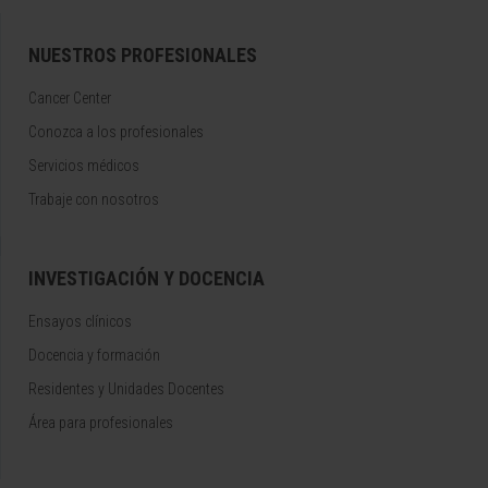
NUESTROS PROFESIONALES
Cancer Center
Conozca a los profesionales
Servicios médicos
Trabaje con nosotros
INVESTIGACIÓN Y DOCENCIA
Ensayos clínicos
Docencia y formación
Residentes y Unidades Docentes
Área para profesionales