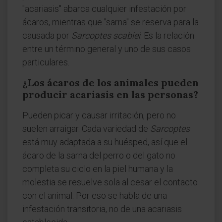
"acariasis" abarca cualquier infestación por
ácaros, mientras que "sarna" se reserva para la
causada por
Sarcoptes scabiei
. Es la relación
entre un término general y uno de sus casos
particulares.
¿Los ácaros de los animales pueden
producir acariasis en las personas?
Pueden picar y causar irritación, pero no
suelen arraigar. Cada variedad de
Sarcoptes
está muy adaptada a su huésped, así que el
ácaro de la sarna del perro o del gato no
completa su ciclo en la piel humana y la
molestia se resuelve sola al cesar el contacto
con el animal. Por eso se habla de una
infestación transitoria, no de una acariasis