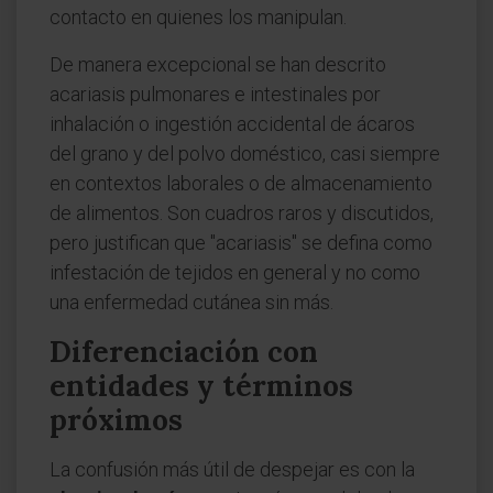
contacto en quienes los manipulan.
De manera excepcional se han descrito
acariasis pulmonares e intestinales por
inhalación o ingestión accidental de ácaros
del grano y del polvo doméstico, casi siempre
en contextos laborales o de almacenamiento
de alimentos. Son cuadros raros y discutidos,
pero justifican que "acariasis" se defina como
infestación de tejidos en general y no como
una enfermedad cutánea sin más.
Diferenciación con
entidades y términos
próximos
La confusión más útil de despejar es con la