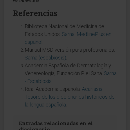
establecida.
Referencias
Biblioteca Nacional de Medicina de
Estados Unidos.
Sarna. MedlinePlus en
español
.
Manual MSD versión para profesionales.
Sarna (escabiosis)
.
Academia Española de Dermatología y
Venereología, Fundación Piel Sana.
Sarna
- Escabiosis
.
Real Academia Española.
Acariasis.
Tesoro de los diccionarios históricos de
la lengua española
.
Entradas relacionadas en el
diccionario