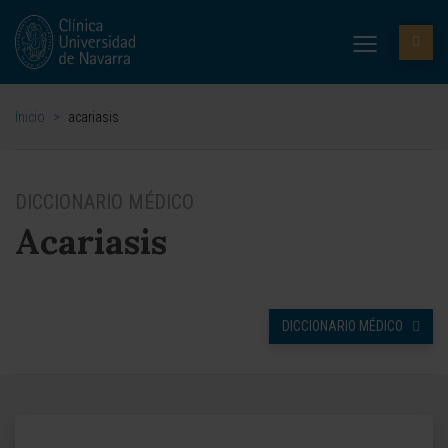
Inicio
>
acariasis
DICCIONARIO MÉDICO
Acariasis
DICCIONARIO MÉDICO