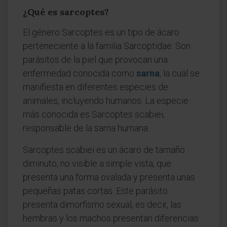
¿Qué es sarcoptes?
El género Sarcoptes es un tipo de ácaro
perteneciente a la familia Sarcoptidae. Son
parásitos de la piel que provocan una
enfermedad conocida como
sarna
, la cual se
manifiesta en diferentes especies de
animales, incluyendo humanos. La especie
más conocida es Sarcoptes scabiei,
responsable de la sarna humana.
Sarcoptes scabiei es un ácaro de tamaño
diminuto, no visible a simple vista, que
presenta una forma ovalada y presenta unas
pequeñas patas cortas. Este parásito
presenta dimorfismo sexual, es decir, las
hembras y los machos presentan diferencias