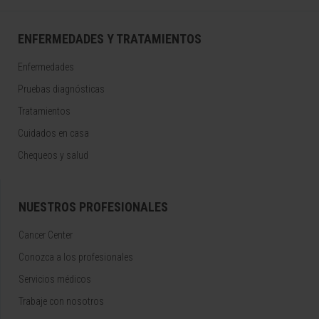
ENFERMEDADES Y TRATAMIENTOS
Enfermedades
Pruebas diagnósticas
Tratamientos
Cuidados en casa
Chequeos y salud
NUESTROS PROFESIONALES
Cancer Center
Conozca a los profesionales
Servicios médicos
Trabaje con nosotros