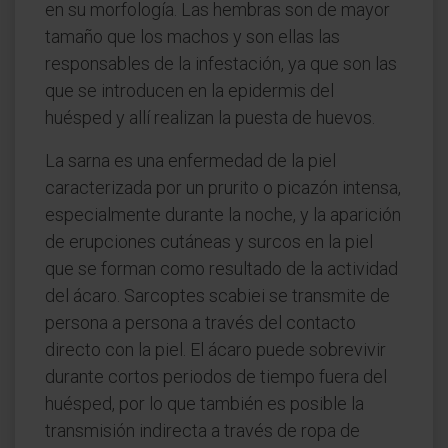
en su morfología. Las hembras son de mayor
tamaño que los machos y son ellas las
responsables de la infestación, ya que son las
que se introducen en la epidermis del
huésped y allí realizan la puesta de huevos.
La sarna es una enfermedad de la piel
caracterizada por un prurito o picazón intensa,
especialmente durante la noche, y la aparición
de erupciones cutáneas y surcos en la piel
que se forman como resultado de la actividad
del ácaro. Sarcoptes scabiei se transmite de
persona a persona a través del contacto
directo con la piel. El ácaro puede sobrevivir
durante cortos periodos de tiempo fuera del
huésped, por lo que también es posible la
transmisión indirecta a través de ropa de