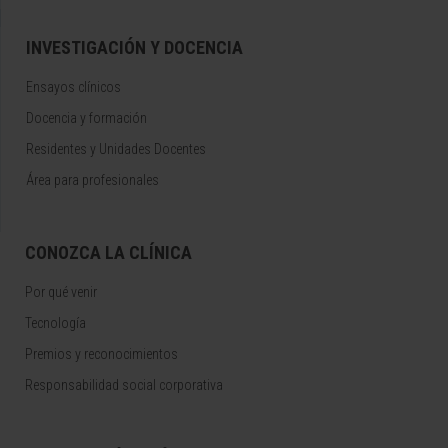
INVESTIGACIÓN Y DOCENCIA
Ensayos clínicos
Docencia y formación
Residentes y Unidades Docentes
Área para profesionales
CONOZCA LA CLÍNICA
Por qué venir
Tecnología
Premios y reconocimientos
Responsabilidad social corporativa