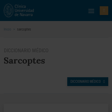
Inicio
>
sarcoptes
DICCIONARIO MÉDICO
Sarcoptes
DICCIONARIO MÉDICO