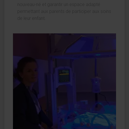
nouveau-né et garantir un espace adapté
permettant aux parents de participer aux soins
de leur enfant.