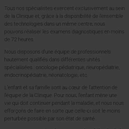
Tous nos spécialistes exercent exclusivement au sein
de la Clinique et, grâce à la disponibilité de l’ensemble
des technologies dans un même centre, nous
pouvons réaliser les examens diagnostiques en moins
de 72 heures.
Nous disposons d’une équipe de professionnels
hautement qualifiés dans différentes unités
spécialisées : oncologie pédiatrique, neuropédiatrie,
endocrinopédiatrie, néonatologie, etc.
L’enfant et sa famille sont au cœur de l’attention de
l’équipe de la Clinique. Pour nous, l’enfant mène une
vie qui doit continuer pendant la maladie, et nous nous
efforçons de faire en sorte que celle-ci soit le moins
perturbée possible par son état de santé.