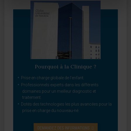
Pourquoi à la Clinique ?
Prise en charge globale de l’enfant.
Professionnels experts dans les différents
domaines pour un meilleur diagnostic et
traitement.
Dotés des technologies les plus avancées pour la
prise en charge du nouveau-né.
DEMANDEZ DES INFORMATIONS