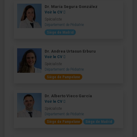
Dr. María Segura González
Voir le CV
Spécialiste
Département de Pédiatrie
Siège de Madrid
Dr. Andrea Urtasun Erburu
Voir le CV
Spécialiste
Département de Pédiatrie
Siège de Pampelune
Dr. Alberto Vieco García
Voir le CV
Spécialiste
Département de Pédiatrie
Siège de Pampelune
Siège de Madrid