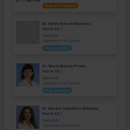
Siège de Pampelune
Dr. Belén Borrell Martínez
Voir le CV
Spécialiste
Département de Pédiatrie
Siège de Madrid
Dr. Marta Botrán Prieto
Voir le CV
Spécialiste
Département de Pédiatrie
Siège de Madrid
Dr. Maider Caballero Aldunate
Voir le CV
Spécialiste
Département de Pédiatrie