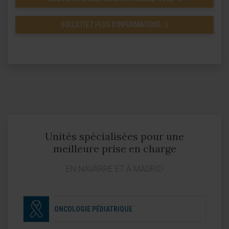
SOLLICITEZ PLUS D’INFORMATIONS
Unités spécialisées pour une
meilleure prise en charge
EN NAVARRE ET À MADRID
ONCOLOGIE PÉDIATRIQUE