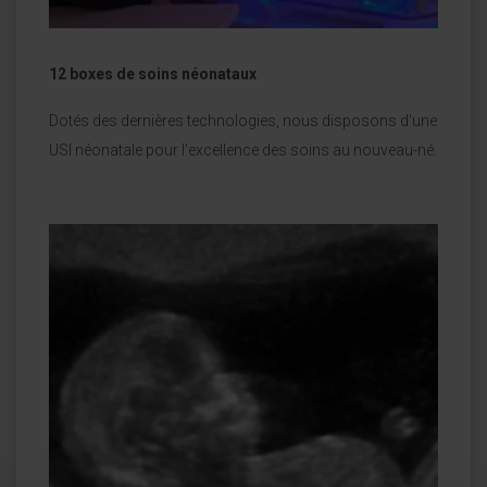
12 boxes de soins néonataux
Dotés des dernières technologies, nous disposons d’une
USI néonatale pour l’excellence des soins au nouveau-né.