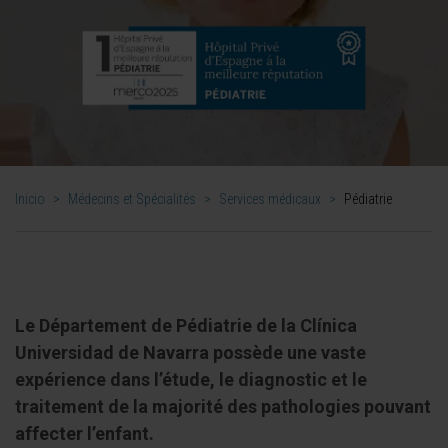
Inicio
>
Médecins et Spécialités
>
Services médicaux
>
Pédiatrie
Le
Département de Pédiatrie
de la Clínica
Universidad de Navarra possède une vaste
expérience dans l’étude, le diagnostic et le
traitement de la majorité des pathologies pouvant
affecter l’enfant.