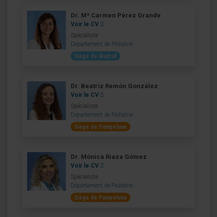
Dr. Mª Carmen Pérez Grande
Voir le CV
Spécialiste
Département de Pédiatrie
Siège de Madrid
Dr. Beatriz Remón González
Voir le CV
Spécialiste
Département de Pédiatrie
Siège de Pampelune
Dr. Mónica Riaza Gómez
Voir le CV
Spécialiste
Département de Pédiatrie
Siège de Pampelune