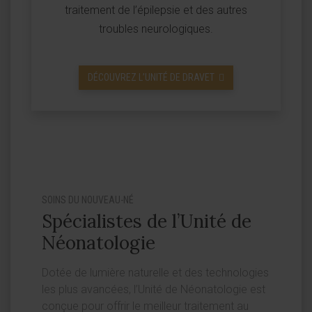
traitement de l’épilepsie et des autres
troubles neurologiques.
DÉCOUVREZ L’UNITÉ DE DRAVET
SOINS DU NOUVEAU-NÉ
Spécialistes de l’Unité de
Néonatologie
Dotée de lumière naturelle et des technologies
les plus avancées, l’Unité de Néonatologie est
conçue pour offrir le meilleur traitement au