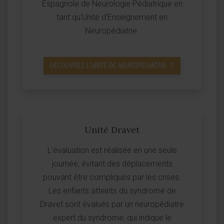
Espagnole de Neurologie Pédiatrique en
tant qu’Unité d’Enseignement en
Neuropédiatrie.
DÉCOUVREZ L’UNITÉ DE NEUROPÉDIATRIE
Unité Dravet
L’évaluation est réalisée en une seule
journée, évitant des déplacements
pouvant être compliqués par les crises.
Les enfants atteints du syndrome de
Dravet sont évalués par un neuropédiatre
expert du syndrome, qui indique le