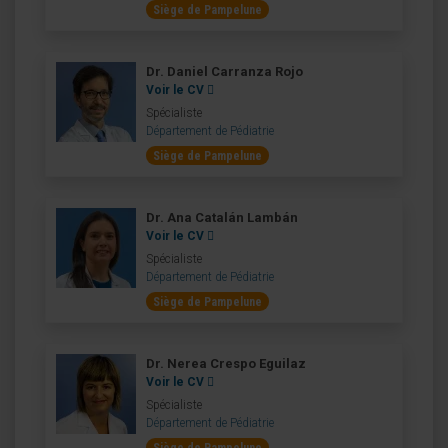
Siège de Pampelune
Dr. Daniel Carranza Rojo
Voir le CV
Spécialiste
Département de Pédiatrie
Siège de Pampelune
Dr. Ana Catalán Lambán
Voir le CV
Spécialiste
Département de Pédiatrie
Siège de Pampelune
Dr. Nerea Crespo Eguilaz
Voir le CV
Spécialiste
Département de Pédiatrie