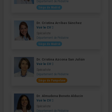
Département de Pédiatrie
Siège de Madrid
Dr. Cristina Arribas Sánchez
Voir le CV
Spécialiste
Département de Pédiatrie
Siège de Madrid
Dr. Cristina Azcona San Julián
Voir le CV
Spécialiste
Département de Pédiatrie
Siège de Pampelune
Dr. Almudena Beneto Alducin
Voir le CV
Spécialiste
Département de Pédiatrie