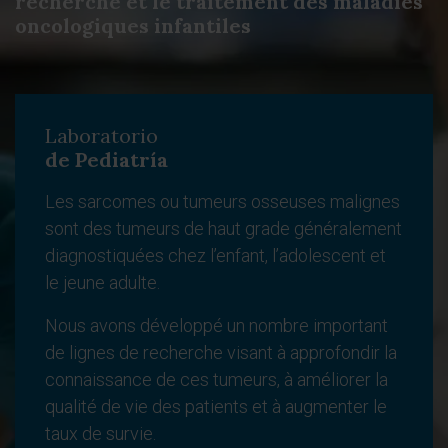
recherche et le traitement des maladies
oncologiques infantiles
Laboratorio
de Pediatría
Les sarcomes ou tumeurs osseuses malignes
sont des tumeurs de haut grade généralement
diagnostiquées chez l’enfant, l’adolescent et
le jeune adulte.
Nous avons développé un nombre important
de lignes de recherche visant à approfondir la
connaissance de ces tumeurs, à améliorer la
qualité de vie des patients et à augmenter le
taux de survie.