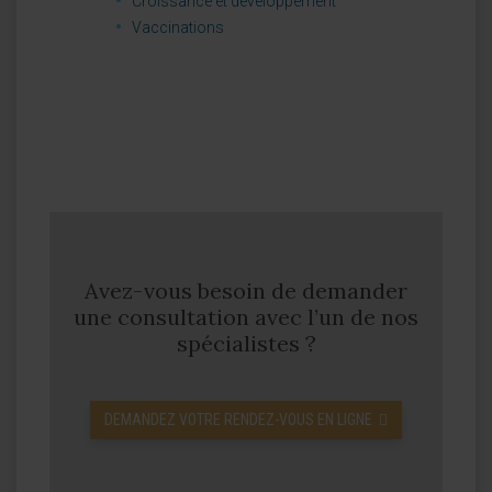
Croissance et développement
Vaccinations
Avez-vous besoin de demander
une consultation avec l’un de nos
spécialistes ?
DEMANDEZ VOTRE RENDEZ-VOUS EN LIGNE