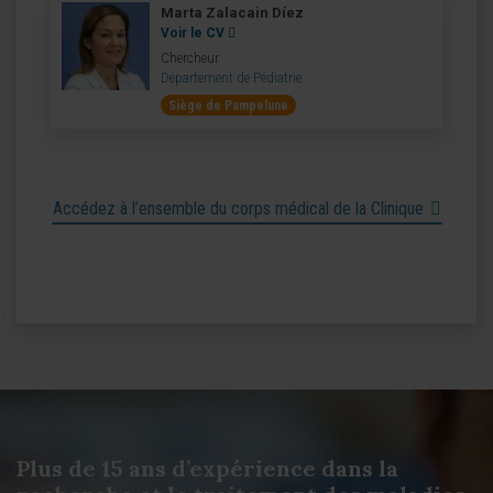
Marta Zalacain Díez
Voir le CV
Chercheur
Département de Pédiatrie
Siège de Pampelune
Accédez à l’ensemble du corps médical de la Clinique
Plus de 15 ans d’expérience dans la