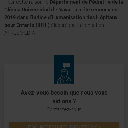
Pour cette raison, le
Département de Pédiatrie de la
Clínica Universidad de Navarra a été reconnu en
2019 dans l’Indice d’Humanisation des Hôpitaux
pour Enfants (IHHI)
élaboré par la Fondation
ATRESMEDIA.
Avez-vous besoin que nous vous
aidions ?
Contactez-nous
JE SOUHAITE DEMANDER UN RENDEZ-VOUS