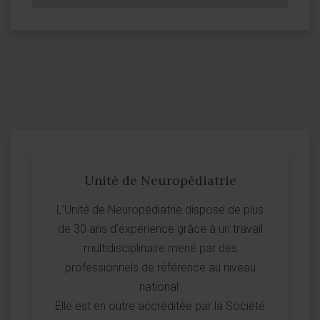
Unité de Neuropédiatrie
L’Unité de Neuropédiatrie dispose de plus
de 30 ans d’expérience grâce à un travail
multidisciplinaire mené par des
professionnels de référence au niveau
national.
Elle est en outre accréditée par la Société