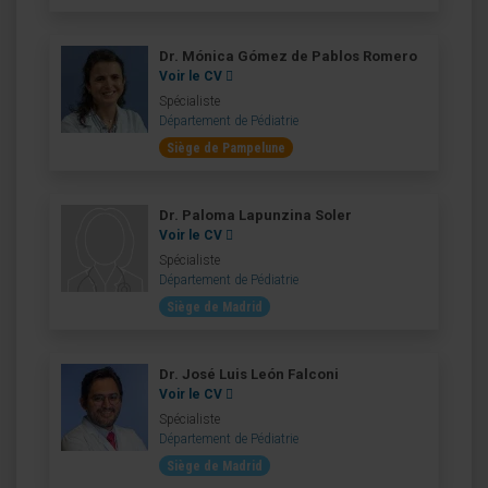
Dr. Mónica Gómez de Pablos Romero
Voir le CV
Spécialiste
Département de Pédiatrie
Siège de Pampelune
Dr. Paloma Lapunzina Soler
Voir le CV
Spécialiste
Département de Pédiatrie
Siège de Madrid
Dr. José Luis León Falconi
Voir le CV
Spécialiste
Département de Pédiatrie
Siège de Madrid