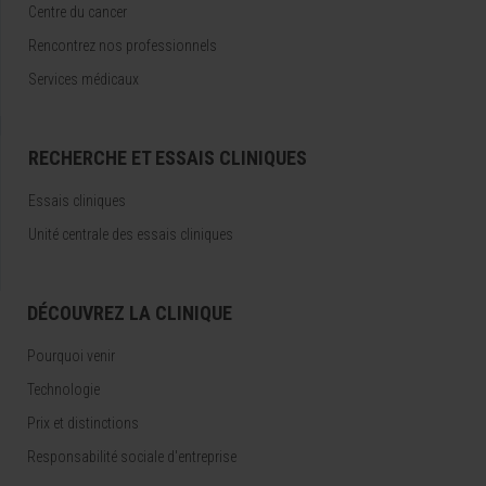
Centre du cancer
Rencontrez nos professionnels
Services médicaux
RECHERCHE ET ESSAIS CLINIQUES
Essais cliniques
Unité centrale des essais cliniques
DÉCOUVREZ LA CLINIQUE
Pourquoi venir
Technologie
Prix et distinctions
Responsabilité sociale d'entreprise