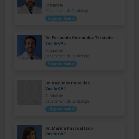
Spécialiste
Département de Cardiologie
Siège de Madrid
Dr. Fernando Hernández Terciado
Voir le CV
Spécialiste
Département de Cardiologie
Siège de Madrid
Dr. Vasileios Panoulas
Voir le CV
Spécialiste
Département de Cardiologie
Siège de Madrid
Dr. Marina Pascual Izco
Voir le CV