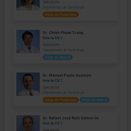
Spécialiste
Département de Cardiologie
Siège de Pampelune
Dr. Chinh Pham Trung
Voir le CV
Spécialiste
Département de Cardiologie
Siège de Madrid
Dr. Manuel Paulo Guzmán
Voir le CV
Spécialiste
Département de Cardiologie
Siège de Pampelune
Siège de Madrid
Dr. Rafael José Ruiz Salmerón
Voir le CV
Spécialiste