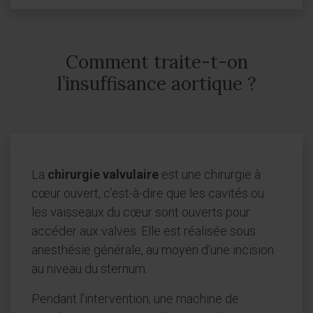
Comment traite-t-on
l’insuffisance aortique ?
La
chirurgie valvulaire
est une chirurgie à
cœur ouvert, c’est-à-dire que les cavités ou
les vaisseaux du cœur sont ouverts pour
accéder aux valves. Elle est réalisée sous
anesthésie générale, au moyen d’une incision
au niveau du sternum.
Pendant l’intervention, une machine de