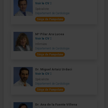
Voir le CV
Spécialiste
Département de Cardiologie
Siège de Pampelune
Mª Pilar Ara Lucea
Voir le CV
Infirmière
Département de Cardiologie
Siège de Pampelune
Dr. Miguel Artaiz Urdaci
Voir le CV
Spécialiste
Département de Cardiologie
Siège de Pampelune
Dr. Ana de la Fuente Villena