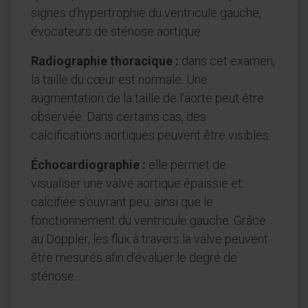
signes d’hypertrophie du ventricule gauche,
évocateurs de sténose aortique.
Radiographie thoracique :
dans cet examen,
la taille du cœur est normale. Une
augmentation de la taille de l’aorte peut être
observée. Dans certains cas, des
calcifications aortiques peuvent être visibles.
Échocardiographie :
elle permet de
visualiser une valve aortique épaissie et
calcifiée s’ouvrant peu, ainsi que le
fonctionnement du ventricule gauche. Grâce
au Doppler, les flux à travers la valve peuvent
être mesurés afin d’évaluer le degré de
sténose.