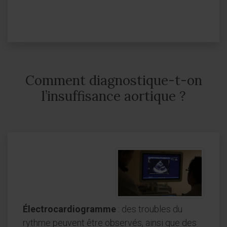
Comment diagnostique-t-on
l’insuffisance aortique ?
Électrocardiogramme
: des troubles du
rythme peuvent être observés, ainsi que des