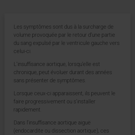
Les symptômes sont dus à la surcharge de
volume provoquée par le retour d’une partie
du sang expulsé par le ventricule gauche vers
celui-ci.
L’insuffisance aortique, lorsqu’elle est
chronique, peut évoluer durant des années
sans présenter de symptômes.
Lorsque ceux-ci apparaissent, ils peuvent le
faire progressivement ou s’installer
rapidement.
Dans l’insuffisance aortique aiguë
(endocardite ou dissection aortique), ces