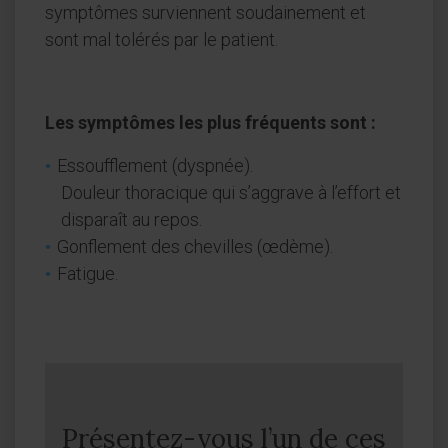
symptômes surviennent soudainement et
sont mal tolérés par le patient.
Les symptômes les plus fréquents sont :
Essoufflement (dyspnée).
Douleur thoracique qui s’aggrave à l’effort et
disparaît au repos.
Gonflement des chevilles (œdème).
Fatigue.
Présentez-vous l’un de ces