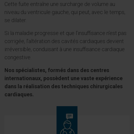
Cette fuite entraîne une surcharge de volume au
niveau du ventricule gauche, qui peut, avec le temps,
se dilater.
Si la maladie progresse et que l’insuffisance n’est pas
corrigée, l’altération des cavités cardiaques devient
irréversible, conduisant à une insuffisance cardiaque
congestive.
Nos spécialistes, formés dans des centres
internationaux, possèdent une vaste expérience
dans la réalisation des techniques chirurgicales
cardiaques.