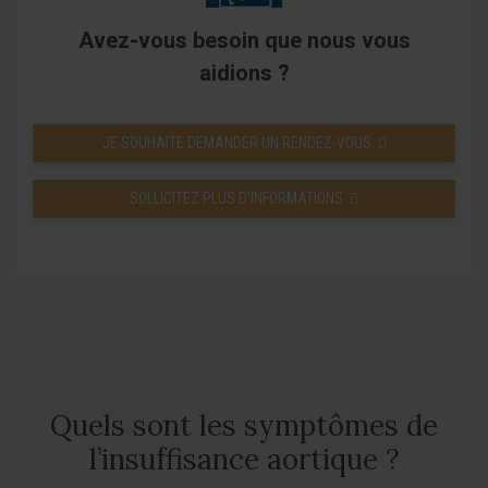
Avez-vous besoin que nous vous
aidions ?
JE SOUHAITE DEMANDER UN RENDEZ-VOUS
SOLLICITEZ PLUS D’INFORMATIONS
Quels sont les symptômes de
l’insuffisance aortique ?