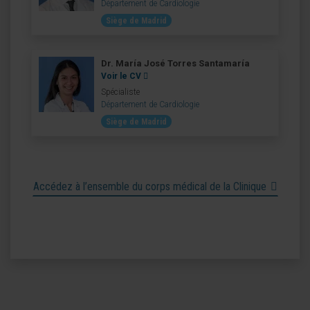
Département de Cardiologie
Siège de Madrid
Dr. María José Torres Santamaría
Voir le CV
Spécialiste
Département de Cardiologie
Siège de Madrid
Accédez à l’ensemble du corps médical de la Clinique