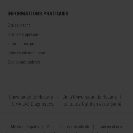
INFORMATIONS PRATIQUES
Site de Madrid
Site de Pampelune
Informations pratiques
Patients internationaux
Service aux patients
Universidad de Navarra
Cima Universidad de Navarra
CIMA LAB Diagnostics
Institut de Nutrition et de Santé
Mentions légales
Politique de confidentialité
Traitement des