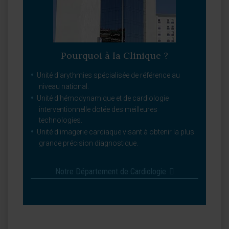
Pourquoi à la Clinique ?
Unité d'arythmies spécialisée de référence au
niveau national.
Unité d'hémodynamique et de cardiologie
interventionnelle dotée des meilleures
technologies.
Unité d'imagerie cardiaque visant à obtenir la plus
grande précision diagnostique.
Notre Département de Cardiologie