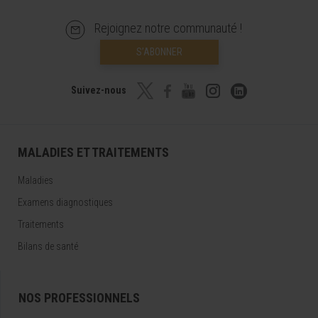
Rejoignez notre communauté !
S’ABONNER
Suivez-nous
MALADIES ET TRAITEMENTS
Maladies
Examens diagnostiques
Traitements
Bilans de santé
NOS PROFESSIONNELS