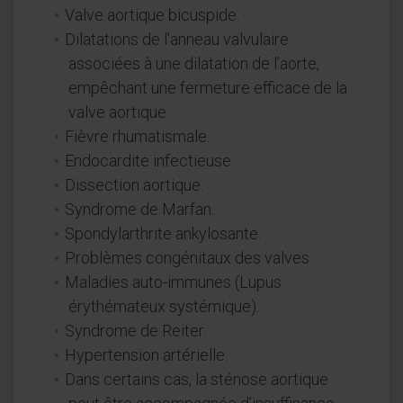
Valve aortique bicuspide.
Dilatations de l’anneau valvulaire
associées à une dilatation de l’aorte,
empêchant une fermeture efficace de la
valve aortique.
Fièvre rhumatismale.
Endocardite infectieuse.
Dissection aortique.
Syndrome de Marfan.
Spondylarthrite ankylosante.
Problèmes congénitaux des valves.
Maladies auto-immunes (Lupus
érythémateux systémique).
Syndrome de Reiter.
Hypertension artérielle.
Dans certains cas, la sténose aortique