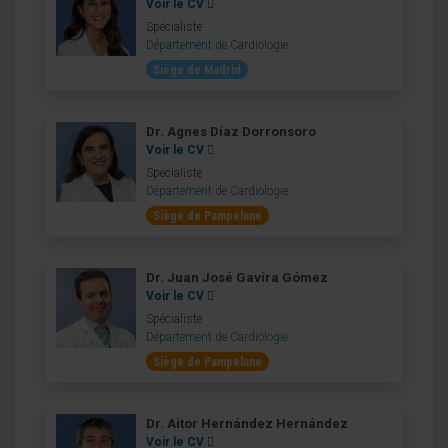
Voir le CV
Spécialiste
Département de Cardiologie
Siège de Madrid
Dr. Agnes Díaz Dorronsoro
Voir le CV
Spécialiste
Département de Cardiologie
Siège de Pampelune
Dr. Juan José Gavira Gómez
Voir le CV
Spécialiste
Département de Cardiologie
Siège de Pampelune
Dr. Aitor Hernández Hernández
Voir le CV