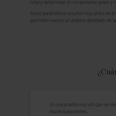
total y determinar el componente graso y 
Estos parámetros resultan muy útiles en el
permiten realizar un análisis detallado de 
¿Cuán
Es una prueba muy útil que se rea
muchos pacientes.