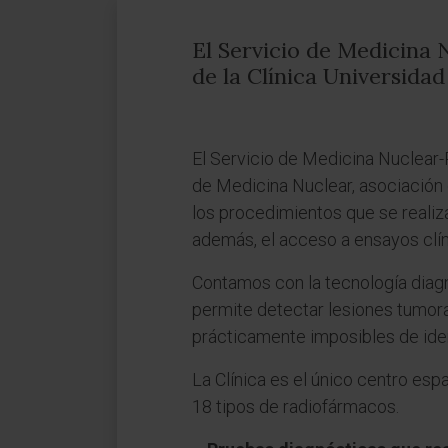
El Servicio de Medicina 
de la Clínica Universida
El Servicio de Medicina Nuclear-
de Medicina Nuclear, asociación 
los procedimientos que se realizan
además, el acceso a ensayos clíni
Contamos con la tecnología diag
permite detectar lesiones tumor
prácticamente imposibles de ident
La Clínica es el único centro esp
18 tipos de radiofármacos.