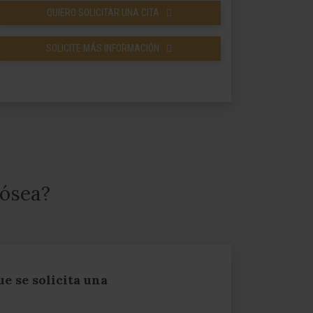
QUIERO SOLICITAR UNA CITA
SOLICITE MÁS INFORMACIÓN
 ósea?
e se solicita una