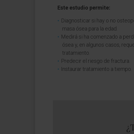
Este estudio permite:
Diagnosticar si hay o no osteop
masa ósea para la edad.
Medirá si ha comenzado a perd
ósea y, en algunos casos, requer
tratamiento.
Predecir el riesgo de fractura.
Instaurar tratamiento a tiempo.
¿