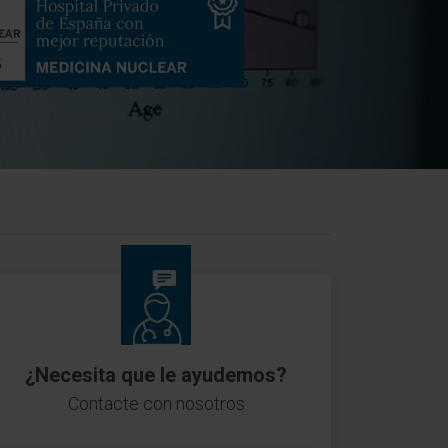
¿Necesita que le ayudemos?
Contacte con nosotros