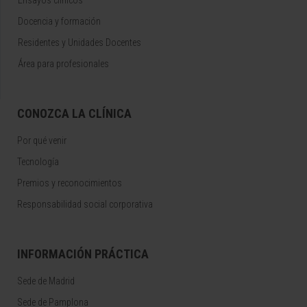
Ensayos clínicos
Docencia y formación
Residentes y Unidades Docentes
Área para profesionales
CONOZCA LA CLÍNICA
Por qué venir
Tecnología
Premios y reconocimientos
Responsabilidad social corporativa
INFORMACIÓN PRÁCTICA
Sede de Madrid
Sede de Pamplona