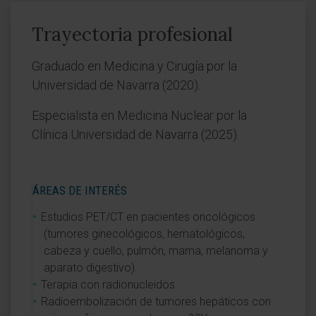
Trayectoria profesional
Graduado en Medicina y Cirugía por la
Universidad de Navarra (2020).
Especialista en Medicina Nuclear por la
Clínica Universidad de Navarra (2025).
ÁREAS DE INTERÉS
Estudios PET/CT en pacientes oncológicos
(tumores ginecológicos, hematológicos,
cabeza y cuello, pulmón, mama, melanoma y
aparato digestivo).
Terapia con radionucleidos.
Radioembolización de tumores hepáticos con