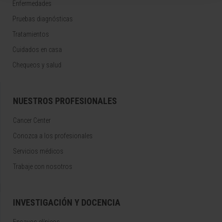
Enfermedades
Pruebas diagnósticas
Tratamientos
Cuidados en casa
Chequeos y salud
NUESTROS PROFESIONALES
Cancer Center
Conozca a los profesionales
Servicios médicos
Trabaje con nosotros
INVESTIGACIÓN Y DOCENCIA