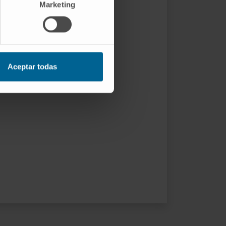
Marketing
Aceptar todas