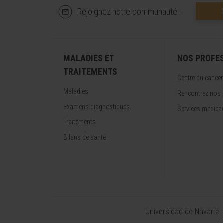
Rejoignez notre communauté !
MALADIES ET
NOS PROFE
TRAITEMENTS
Centre du cancer
Maladies
Rencontrez nos 
Examens diagnostiques
Services médica
Traitements
Bilans de santé
Universidad de Navarra