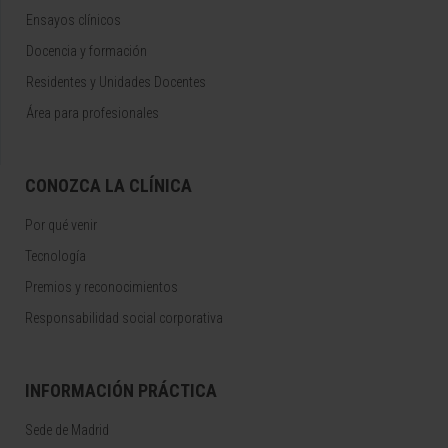
Ensayos clínicos
Docencia y formación
Residentes y Unidades Docentes
Área para profesionales
CONOZCA LA CLÍNICA
Por qué venir
Tecnología
Premios y reconocimientos
Responsabilidad social corporativa
INFORMACIÓN PRÁCTICA
Sede de Madrid