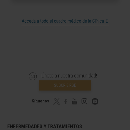
Acceda a todo el cuadro médico de la Clínica
¡Únete a nuestra comunidad!
SUSCRIBIRSE
Síguenos
ENFERMEDADES Y TRATAMIENTOS