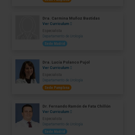
Dra. Carmina Muñoz Bastidas
Ver Curriculum
Especialista
Departamento de Urología
Sede Madrid
Dra. Lucía Polanco Pujol
Ver Curriculum
Especialista
Departamento de Urología
Sede Pamplona
Dr. Fernando Ramón de Fata Chillón
Ver Curriculum
Especialista
Departamento de Urología
Sede Madrid