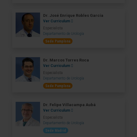
Dr. José Enrique Robles García
Ver Curriculum
Especialista
Departamento de Urología
Sede Pamplona
Dr. Marcos Torres Roca
Ver Curriculum
Especialista
Departamento de Urología
Sede Pamplona
Dr. Felipe Villacampa Aubá
Ver Curriculum
Especialista
Departamento de Urología
Sede Madrid