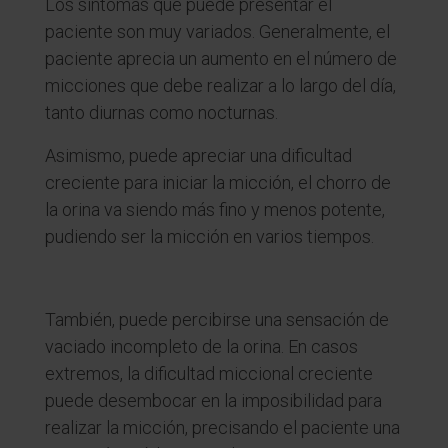
Los síntomas que puede presentar el
paciente son muy variados. Generalmente, el
paciente aprecia un aumento en el número de
micciones que debe realizar a lo largo del día,
tanto diurnas como nocturnas.
Asimismo, puede apreciar una dificultad
creciente para iniciar la micción, el chorro de
la orina va siendo más fino y menos potente,
pudiendo ser la micción en varios tiempos.
También, puede percibirse una sensación de
vaciado incompleto de la orina. En casos
extremos, la dificultad miccional creciente
puede desembocar en la imposibilidad para
realizar la micción, precisando el paciente una