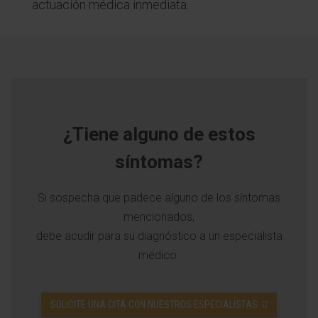
actuación médica inmediata.
¿Tiene alguno de estos
síntomas?
Si sospecha que padece alguno de los síntomas
mencionados,
debe acudir para su diagnóstico a un especialista
médico.
SOLICITE UNA CITA CON NUESTROS ESPECIALISTAS