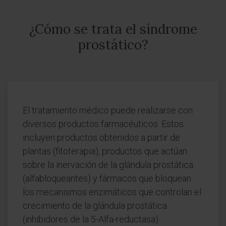
¿Cómo se trata el síndrome
prostático?
El tratamiento médico puede realizarse con
diversos productos farmacéuticos. Estos
incluyen productos obtenidos a partir de
plantas (fitoterapia), productos que actúan
sobre la inervación de la glándula prostática
(alfabloqueantes) y fármacos que bloquean
los mecanismos enzimáticos que controlan el
crecimiento de la glándula prostática
(inhibidores de la 5-Alfa-reductasa).