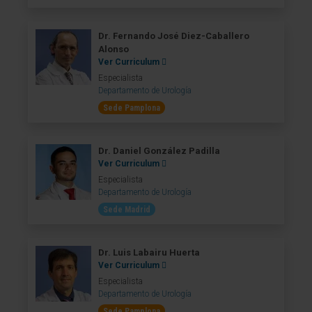
Dr. Fernando José Diez-Caballero
Alonso
Ver Curriculum
Especialista
Departamento de Urología
Sede Pamplona
Dr. Daniel González Padilla
Ver Curriculum
Especialista
Departamento de Urología
Sede Madrid
Dr. Luis Labairu Huerta
Ver Curriculum
Especialista
Departamento de Urología
Sede Pamplona