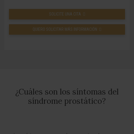
SOLICITE UNA CITA
QUIERO SOLICITAR MÁS INFORMACIÓN
¿Cuáles son los síntomas del
síndrome prostático?