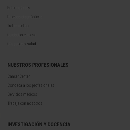
Enfermedades
Pruebas diagnósticas
Tratamientos
Cuidados en casa
Chequeos y salud
NUESTROS PROFESIONALES
Cancer Center
Conozca a los profesionales
Servicios médicos
Trabaje con nosotros
INVESTIGACIÓN Y DOCENCIA