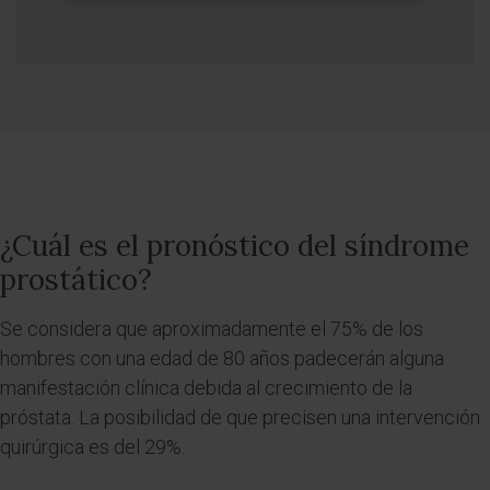
¿Cuál es el pronóstico del síndrome
prostático?
Se considera que aproximadamente el 75% de los
hombres con una edad de 80 años padecerán alguna
manifestación clínica debida al crecimiento de la
próstata. La posibilidad de que precisen una intervención
quirúrgica es del 29%.