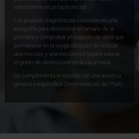
consistente en un tacto rectal.
Las pruebas diagnósticas consisten en una
ecografía para determinar el tamaño de la
próstata y comprobar el volumen de orina que
permanece en la vejiga después de realizar
una micción, y una micciometría para valorar
el grado de obstrucción en la vía urinaria.
Se complementa el estudio con una analítica
general y específica (determinación del PSA).