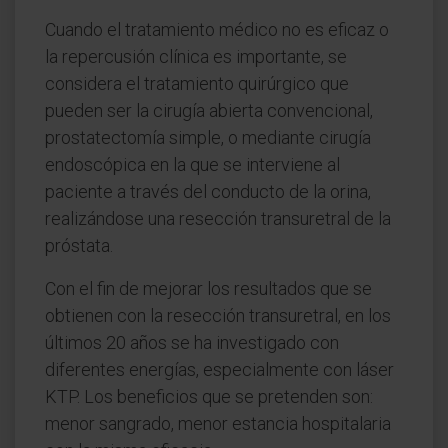
Cuando el tratamiento médico no es eficaz o
la repercusión clínica es importante, se
considera el tratamiento quirúrgico que
pueden ser la cirugía abierta convencional,
prostatectomía simple, o mediante cirugía
endoscópica en la que se interviene al
paciente a través del conducto de la orina,
realizándose una resección transuretral de la
próstata.
Con el fin de mejorar los resultados que se
obtienen con la resección transuretral, en los
últimos 20 años se ha investigado con
diferentes energías, especialmente con láser
KTP. Los beneficios que se pretenden son:
menor sangrado, menor estancia hospitalaria