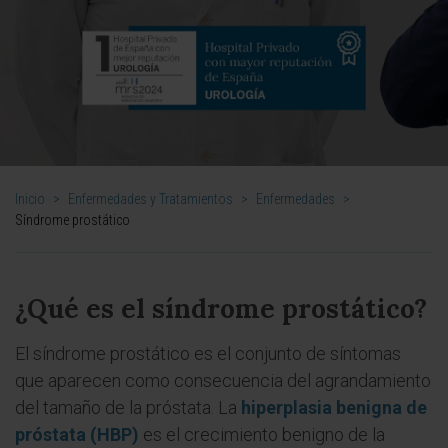
Inicio
>
Enfermedades y Tratamientos
>
Enfermedades
>
Síndrome prostático
¿Qué es el síndrome prostático?
El síndrome prostático es el conjunto de síntomas
que aparecen como consecuencia del agrandamiento
del tamaño de la próstata. La
hiperplasia benigna de
próstata (HBP)
es el crecimiento benigno de la