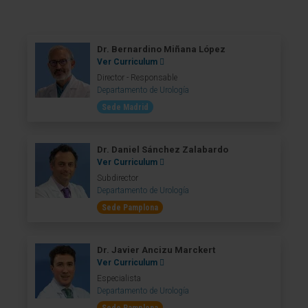
Dr. Bernardino Miñana López
Ver Curriculum
Director - Responsable
Departamento de Urología
Sede Madrid
Dr. Daniel Sánchez Zalabardo
Ver Curriculum
Subdirector
Departamento de Urología
Sede Pamplona
Dr. Javier Ancizu Marckert
Ver Curriculum
Especialista
Departamento de Urología