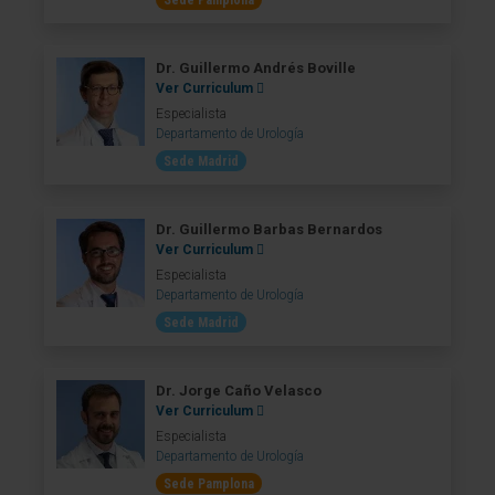
Sede Pamplona
Dr. Guillermo Andrés Boville
Ver Curriculum
Especialista
Departamento de Urología
Sede Madrid
Dr. Guillermo Barbas Bernardos
Ver Curriculum
Especialista
Departamento de Urología
Sede Madrid
Dr. Jorge Caño Velasco
Ver Curriculum
Especialista
Departamento de Urología
Sede Pamplona