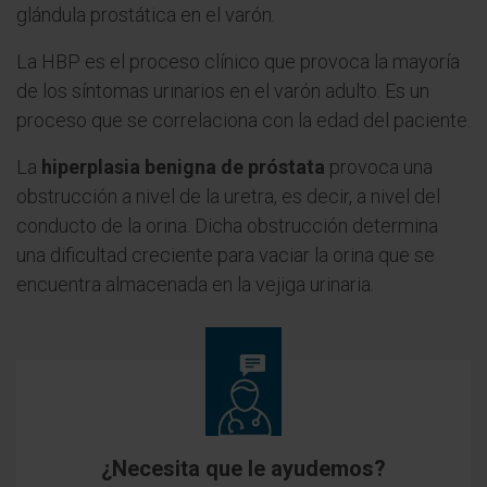
glándula prostática en el varón.
La HBP es el proceso clínico que provoca la mayoría
de los síntomas urinarios en el varón adulto. Es un
proceso que se correlaciona con la edad del paciente.
La
hiperplasia benigna de próstata
provoca una
obstrucción a nivel de la uretra, es decir, a nivel del
conducto de la orina. Dicha obstrucción determina
una dificultad creciente para vaciar la orina que se
encuentra almacenada en la vejiga urinaria.
¿Necesita que le ayudemos?