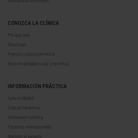
Área para profesionales
CONOZCA LA CLÍNICA
Por qué venir
Tecnología
Premios y reconocimientos
Responsabilidad social corporativa
INFORMACIÓN PRÁCTICA
Sede de Madrid
Sede de Pamplona
Información práctica
Pacientes internacionales
Atención al paciente