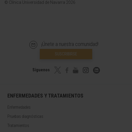
© Clínica Universidad de Navarra 2026
¡Únete a nuestra comunidad!
SUSCRIBIRSE
Síguenos
ENFERMEDADES Y TRATAMIENTOS
Enfermedades
Pruebas diagnósticas
Tratamientos