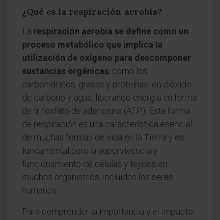
¿Qué es la respiración aerobia?
La
respiración aerobia se define como un
proceso metabólico que implica la
utilización de oxígeno para descomponer
sustancias orgánicas
, como los
carbohidratos, grasas y proteínas, en dióxido
de carbono y agua, liberando energía en forma
de trifosfato de adenosina (ATP). Esta forma
de respiración es una característica esencial
de muchas formas de vida en la Tierra y es
fundamental para la supervivencia y
funcionamiento de células y tejidos en
muchos organismos, incluidos los seres
humanos.
Para comprender la importancia y el impacto