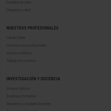
Cuidados en casa
Chequeos y salud
NUESTROS PROFESIONALES
Cancer Center
Conozca a los profesionales
Servicios médicos
Trabaje con nosotros
INVESTIGACIÓN Y DOCENCIA
Ensayos clínicos
Docencia y formación
Residentes y Unidades Docentes