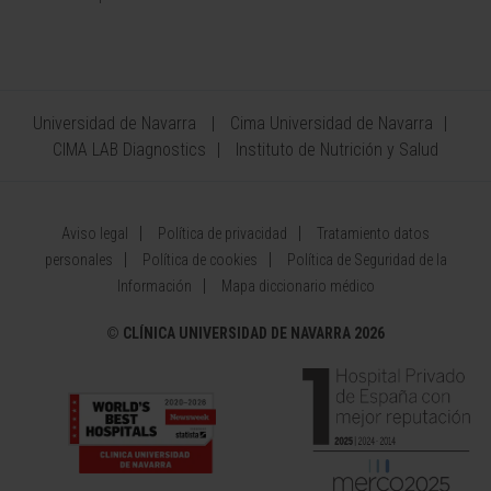
Universidad de Navarra
Cima Universidad de Navarra
CIMA LAB Diagnostics
Instituto de Nutrición y Salud
Aviso legal
Política de privacidad
Tratamiento datos
personales
Política de cookies
Política de Seguridad de la
Información
Mapa diccionario médico
©
CLÍNICA UNIVERSIDAD DE NAVARRA 2026