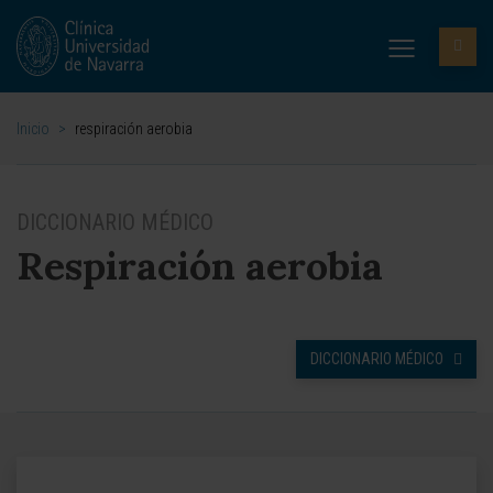
Inicio
>
respiración aerobia
DICCIONARIO MÉDICO
Respiración aerobia
DICCIONARIO MÉDICO