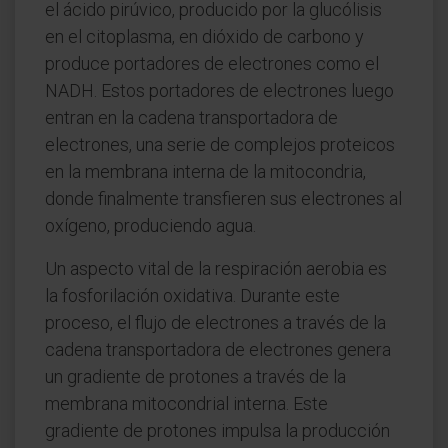
el ácido pirúvico, producido por la glucólisis
en el citoplasma, en dióxido de carbono y
produce portadores de electrones como el
NADH. Estos portadores de electrones luego
entran en la cadena transportadora de
electrones, una serie de complejos proteicos
en la membrana interna de la mitocondria,
donde finalmente transfieren sus electrones al
oxígeno, produciendo agua.
Un aspecto vital de la respiración aerobia es
la fosforilación oxidativa. Durante este
proceso, el flujo de electrones a través de la
cadena transportadora de electrones genera
un gradiente de protones a través de la
membrana mitocondrial interna. Este
gradiente de protones impulsa la producción