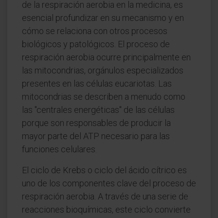
de la respiración aerobia en la medicina, es
esencial profundizar en su mecanismo y en
cómo se relaciona con otros procesos
biológicos y patológicos. El proceso de
respiración aerobia ocurre principalmente en
las mitocondrias, orgánulos especializados
presentes en las células eucariotas. Las
mitocondrias se describen a menudo como
las "centrales energéticas" de las células
porque son responsables de producir la
mayor parte del ATP necesario para las
funciones celulares.
El ciclo de Krebs o ciclo del ácido cítrico es
uno de los componentes clave del proceso de
respiración aerobia. A través de una serie de
reacciones bioquímicas, este ciclo convierte