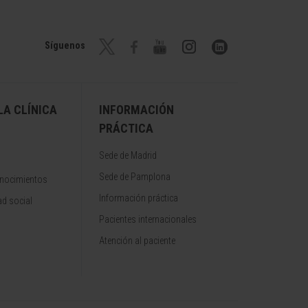
Síguenos
A CLÍNICA
INFORMACIÓN
PRÁCTICA
Sede de Madrid
Sede de Pamplona
onocimientos
Información práctica
d social
Pacientes internacionales
Atención al paciente