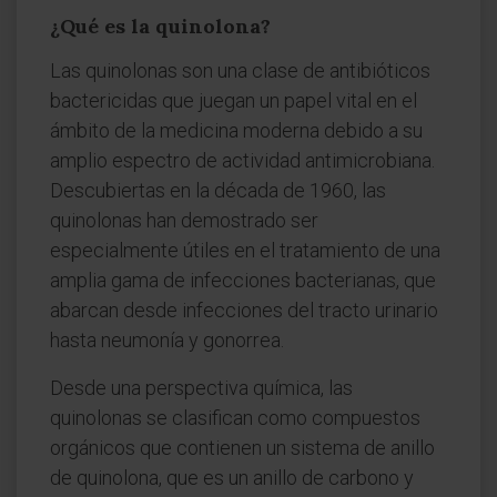
¿Qué es la quinolona?
Las quinolonas son una clase de antibióticos
bactericidas que juegan un papel vital en el
ámbito de la medicina moderna debido a su
amplio espectro de actividad antimicrobiana.
Descubiertas en la década de 1960, las
quinolonas han demostrado ser
especialmente útiles en el tratamiento de una
amplia gama de infecciones bacterianas, que
abarcan desde infecciones del tracto urinario
hasta neumonía y gonorrea.
Desde una perspectiva química, las
quinolonas se clasifican como compuestos
orgánicos que contienen un sistema de anillo
de quinolona, que es un anillo de carbono y