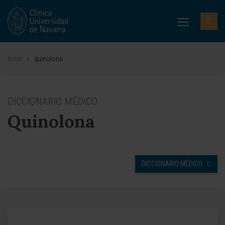
Inicio
>
quinolona
DICCIONARIO MÉDICO
Quinolona
DICCIONARIO MÉDICO