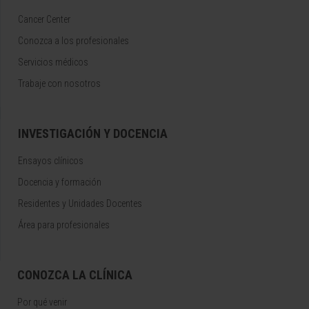
Cancer Center
Conozca a los profesionales
Servicios médicos
Trabaje con nosotros
INVESTIGACIÓN Y DOCENCIA
Ensayos clínicos
Docencia y formación
Residentes y Unidades Docentes
Área para profesionales
CONOZCA LA CLÍNICA
Por qué venir