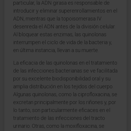
particular, la ADN girasa es responsable de
introducir y eliminar superenrollamientos en el
ADN, mientras que la topoisomerasa IV
desenreda el ADN antes de la división celular.
Al bloquear estas enzimas, las quinolonas
interrumpen el ciclo de vida de la bacteria y,
en última instancia, llevan a su muerte.
La eficacia de las quinolonas en el tratamiento
de las infecciones bacterianas se ve facilitada
por su excelente biodisponibilidad oral y su
amplia distribución en los tejidos del cuerpo.
Algunas quinolonas, como la ciprofloxacina, se
excretan principalmente por los riñones y, por
lo tanto, son particularmente eficaces en el
tratamiento de las infecciones del tracto
urinario. Otras, como la moxifloxacina, se