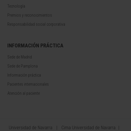
Tecnología
Premios y reconocimientos
Responsabilidad social corporativa
INFORMACIÓN PRÁCTICA
Sede de Madrid
Sede de Pamplona
Información práctica
Pacientes internacionales
Atención al paciente
Universidad de Navarra
Cima Universidad de Navarra