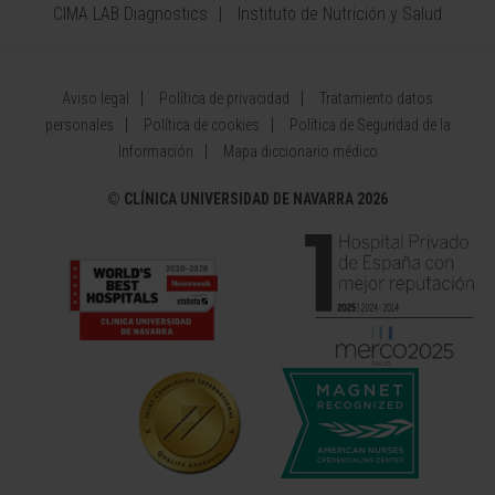
CIMA LAB Diagnostics
Instituto de Nutrición y Salud
Aviso legal
Política de privacidad
Tratamiento datos
personales
Política de cookies
Política de Seguridad de la
Información
Mapa diccionario médico
©
CLÍNICA UNIVERSIDAD DE NAVARRA 2026