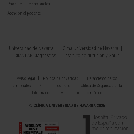
Pacientes internacionales
Atención al paciente
Universidad de Navarra
Cima Universidad de Navarra
CIMA LAB Diagnostics
Instituto de Nutrición y Salud
Aviso legal
Política de privacidad
Tratamiento datos
personales
Política de cookies
Política de Seguridad de la
Información
Mapa diccionario médico
©
CLÍNICA UNIVERSIDAD DE NAVARRA 2026