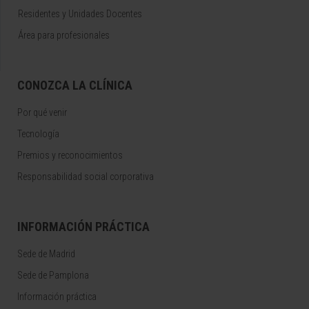
Residentes y Unidades Docentes
Área para profesionales
CONOZCA LA CLÍNICA
Por qué venir
Tecnología
Premios y reconocimientos
Responsabilidad social corporativa
INFORMACIÓN PRÁCTICA
Sede de Madrid
Sede de Pamplona
Información práctica