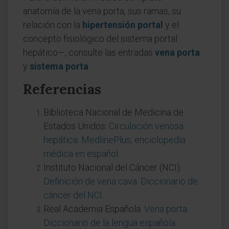
anatomía de la vena porta, sus ramas, su
relación con la
hipertensión portal
y el
concepto fisiológico del sistema portal
hepático—, consulte las entradas
vena porta
y
sistema porta
.
Referencias
Biblioteca Nacional de Medicina de
Estados Unidos.
Circulación venosa
hepática. MedlinePlus, enciclopedia
médica en español
.
Instituto Nacional del Cáncer (NCI).
Definición de vena cava. Diccionario de
cáncer del NCI
.
Real Academia Española.
Vena porta.
Diccionario de la lengua española
.