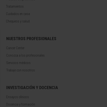
Tratamientos
Cuidados en casa
Chequeos y salud
NUESTROS PROFESIONALES
Cancer Center
Conozca a los profesionales
Servicios médicos
Trabaje con nosotros
INVESTIGACIÓN Y DOCENCIA
Ensayos clínicos
Docencia y formación