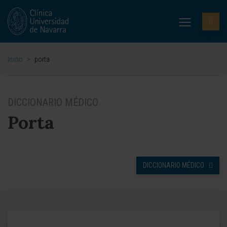
Inicio
>
porta
DICCIONARIO MÉDICO
Porta
DICCIONARIO MÉDICO