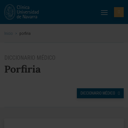
Inicio
>
porfiria
DICCIONARIO MÉDICO
Porfiria
DICCIONARIO MÉDICO