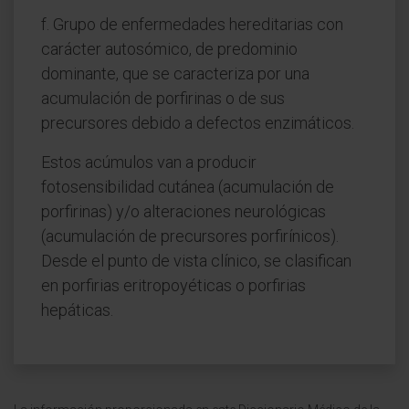
f. Grupo de enfermedades hereditarias con
carácter autosómico, de predominio
dominante, que se caracteriza por una
acumulación de porfirinas o de sus
precursores debido a defectos enzimáticos.
Estos acúmulos van a producir
fotosensibilidad cutánea (acumulación de
porfirinas) y/o alteraciones neurológicas
(acumulación de precursores porfirínicos).
Desde el punto de vista clínico, se clasifican
en porfirias eritropoyéticas o porfirias
hepáticas.