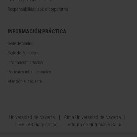
Responsabilidad social corporativa
INFORMACIÓN PRÁCTICA
Sede de Madrid
Sede de Pamplona
Información práctica
Pacientes internacionales
Atención al paciente
Universidad de Navarra
Cima Universidad de Navarra
CIMA LAB Diagnostics
Instituto de Nutrición y Salud