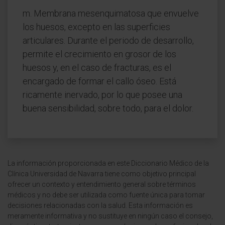
m. Membrana mesenquimatosa que envuelve
los huesos, excepto en las superficies
articulares. Durante el periodo de desarrollo,
permite el crecimiento en grosor de los
huesos y, en el caso de fracturas, es el
encargado de formar el callo óseo. Está
ricamente inervado, por lo que posee una
buena sensibilidad, sobre todo, para el dolor.
La información proporcionada en este Diccionario Médico de la
Clínica Universidad de Navarra tiene como objetivo principal
ofrecer un contexto y entendimiento general sobre términos
médicos y no debe ser utilizada como fuente única para tomar
decisiones relacionadas con la salud. Esta información es
meramente informativa y no sustituye en ningún caso el consejo,