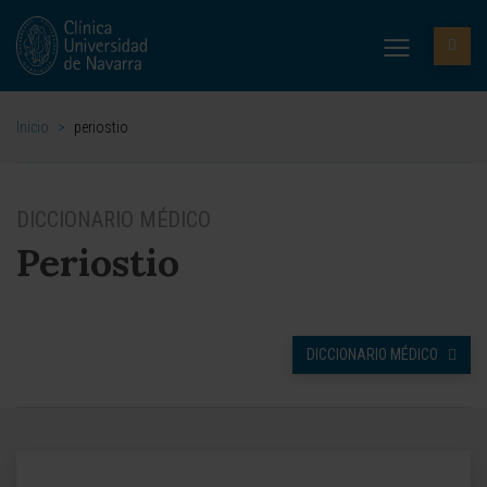
Inicio
>
periostio
DICCIONARIO MÉDICO
Periostio
DICCIONARIO MÉDICO