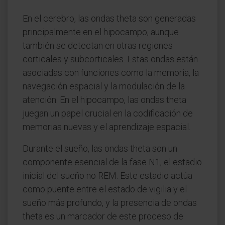
En el cerebro, las ondas theta son generadas
principalmente en el hipocampo, aunque
también se detectan en otras regiones
corticales y subcorticales. Estas ondas están
asociadas con funciones como la memoria, la
navegación espacial y la modulación de la
atención. En el hipocampo, las ondas theta
juegan un papel crucial en la codificación de
memorias nuevas y el aprendizaje espacial.
Durante el sueño, las ondas theta son un
componente esencial de la fase N1, el estadio
inicial del sueño no REM. Este estadio actúa
como puente entre el estado de vigilia y el
sueño más profundo, y la presencia de ondas
theta es un marcador de este proceso de