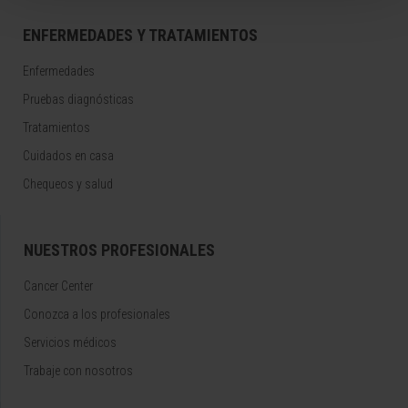
ENFERMEDADES Y TRATAMIENTOS
Enfermedades
Pruebas diagnósticas
Tratamientos
Cuidados en casa
Chequeos y salud
NUESTROS PROFESIONALES
Cancer Center
Conozca a los profesionales
Servicios médicos
Trabaje con nosotros