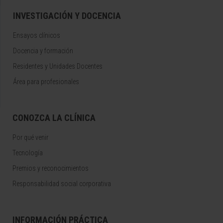
INVESTIGACIÓN Y DOCENCIA
Ensayos clínicos
Docencia y formación
Residentes y Unidades Docentes
Área para profesionales
CONOZCA LA CLÍNICA
Por qué venir
Tecnología
Premios y reconocimientos
Responsabilidad social corporativa
INFORMACIÓN PRÁCTICA