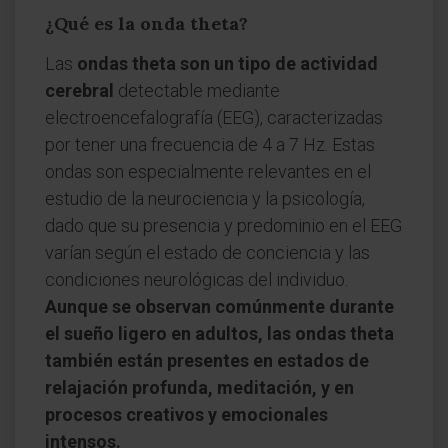
¿Qué es la onda theta?
Las
ondas theta son un tipo de actividad
cerebral
detectable mediante
electroencefalografía (EEG), caracterizadas
por tener una frecuencia de 4 a 7 Hz. Estas
ondas son especialmente relevantes en el
estudio de la neurociencia y la psicología,
dado que su presencia y predominio en el EEG
varían según el estado de conciencia y las
condiciones neurológicas del individuo.
Aunque se observan comúnmente durante
el sueño ligero en adultos, las ondas theta
también están presentes en estados de
relajación profunda, meditación, y en
procesos creativos y emocionales
intensos.