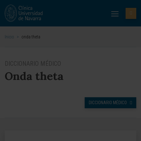
Inicio
>
onda theta
DICCIONARIO MÉDICO
Onda theta
DICCIONARIO MÉDICO