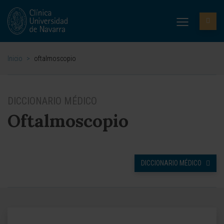
Inicio
>
oftalmoscopio
DICCIONARIO MÉDICO
Oftalmoscopio
DICCIONARIO MÉDICO