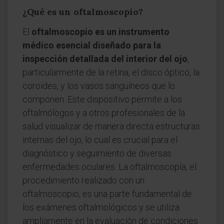
¿Qué es un oftalmoscopio?
El
oftalmoscopio es un instrumento
médico esencial diseñado para la
inspección detallada del interior del ojo
,
particularmente de la retina, el disco óptico, la
coroides, y los vasos sanguíneos que lo
componen. Este dispositivo permite a los
oftalmólogos y a otros profesionales de la
salud visualizar de manera directa estructuras
internas del ojo, lo cual es crucial para el
diagnóstico y seguimiento de diversas
enfermedades oculares. La oftalmoscopía, el
procedimiento realizado con un
oftalmoscopio, es una parte fundamental de
los exámenes oftalmológicos y se utiliza
ampliamente en la evaluación de condiciones