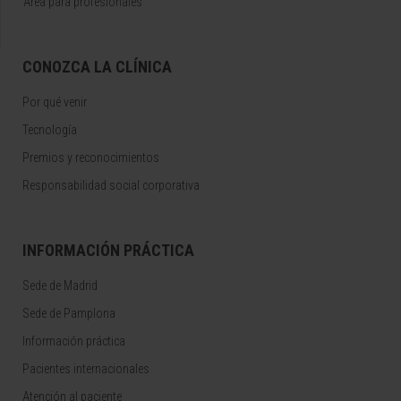
Área para profesionales
CONOZCA LA CLÍNICA
Por qué venir
Tecnología
Premios y reconocimientos
Responsabilidad social corporativa
INFORMACIÓN PRÁCTICA
Sede de Madrid
Sede de Pamplona
Información práctica
Pacientes internacionales
Atención al paciente