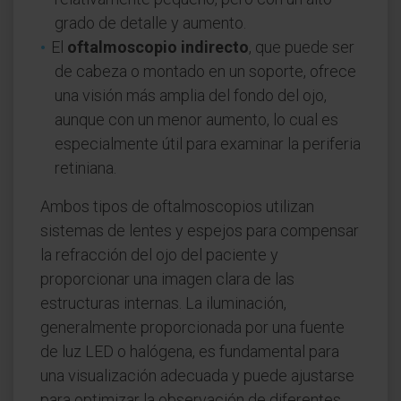
grado de detalle y aumento.
El
oftalmoscopio indirecto
, que puede ser
de cabeza o montado en un soporte, ofrece
una visión más amplia del fondo del ojo,
aunque con un menor aumento, lo cual es
especialmente útil para examinar la periferia
retiniana.
Ambos tipos de oftalmoscopios utilizan
sistemas de lentes y espejos para compensar
la refracción del ojo del paciente y
proporcionar una imagen clara de las
estructuras internas. La iluminación,
generalmente proporcionada por una fuente
de luz LED o halógena, es fundamental para
una visualización adecuada y puede ajustarse
para optimizar la observación de diferentes