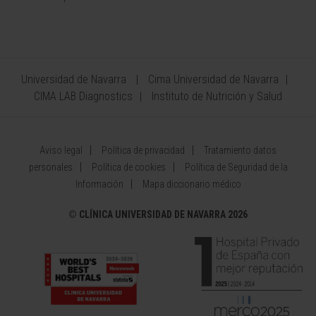
Universidad de Navarra
Cima Universidad de Navarra
CIMA LAB Diagnostics
Instituto de Nutrición y Salud
Aviso legal
Política de privacidad
Tratamiento datos
personales
Política de cookies
Política de Seguridad de la
Información
Mapa diccionario médico
©
CLÍNICA UNIVERSIDAD DE NAVARRA 2026