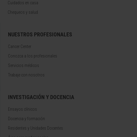
Cuidados en casa
Chequeos y salud
NUESTROS PROFESIONALES
Cancer Center
Conozca a los profesionales
Servicios médicos
Trabaje con nosotros
INVESTIGACIÓN Y DOCENCIA
Ensayos clínicos
Docencia y formación
Residentes y Unidades Docentes