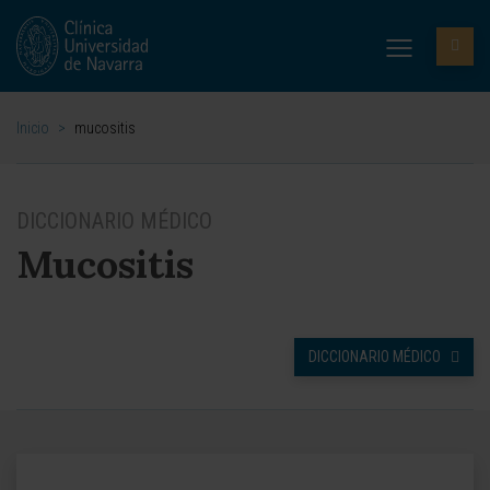
Inicio
>
mucositis
DICCIONARIO MÉDICO
Mucositis
DICCIONARIO MÉDICO