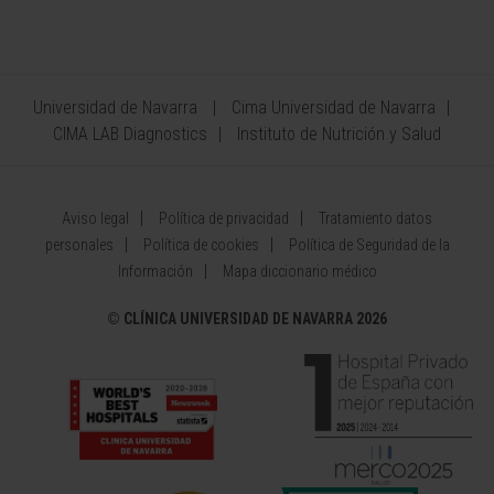
Universidad de Navarra
Cima Universidad de Navarra
CIMA LAB Diagnostics
Instituto de Nutrición y Salud
Aviso legal
Política de privacidad
Tratamiento datos
personales
Política de cookies
Política de Seguridad de la
Información
Mapa diccionario médico
©
CLÍNICA UNIVERSIDAD DE NAVARRA 2026