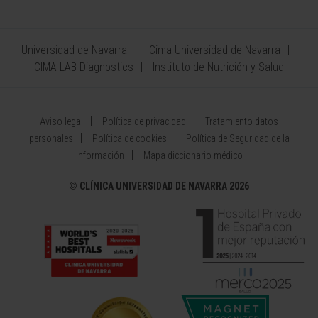
Universidad de Navarra
Cima Universidad de Navarra
CIMA LAB Diagnostics
Instituto de Nutrición y Salud
Aviso legal
Política de privacidad
Tratamiento datos
personales
Política de cookies
Política de Seguridad de la
Información
Mapa diccionario médico
©
CLÍNICA UNIVERSIDAD DE NAVARRA 2026