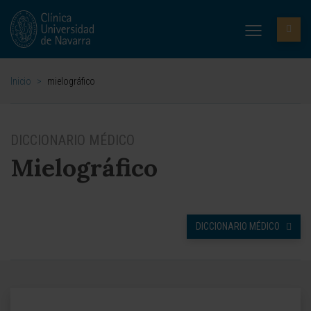
Inicio
>
mielográfico
DICCIONARIO MÉDICO
Mielográfico
DICCIONARIO MÉDICO