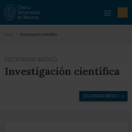
Inicio
>
investigación científica
DICCIONARIO MÉDICO
Investigación científica
DICCIONARIO MÉDICO