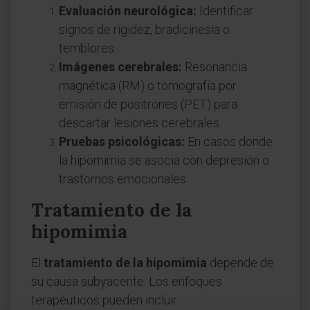
Evaluación neurológica:
Identificar
signos de rigidez, bradicinesia o
temblores.
Imágenes cerebrales:
Resonancia
magnética (RM) o tomografía por
emisión de positrones (PET) para
descartar lesiones cerebrales.
Pruebas psicológicas:
En casos donde
la hipomimia se asocia con depresión o
trastornos emocionales.
Tratamiento de la
hipomimia
El
tratamiento de la hipomimia
depende de
su causa subyacente. Los enfoques
terapéuticos pueden incluir: