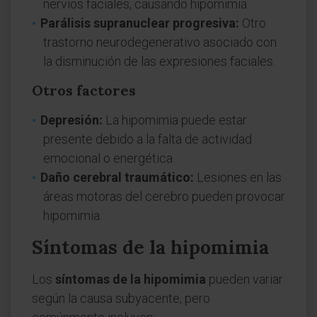
nervios faciales, causando hipomimia.
Parálisis supranuclear progresiva:
Otro
trastorno neurodegenerativo asociado con
la disminución de las expresiones faciales.
Otros factores
Depresión:
La hipomimia puede estar
presente debido a la falta de actividad
emocional o energética.
Daño cerebral traumático:
Lesiones en las
áreas motoras del cerebro pueden provocar
hipomimia.
Síntomas de la hipomimia
Los
síntomas de la hipomimia
pueden variar
según la causa subyacente, pero