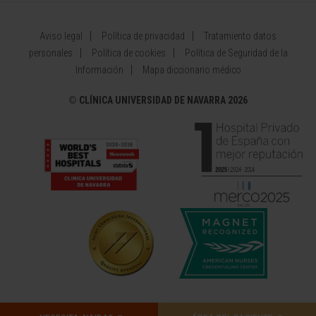
Aviso legal
Política de privacidad
Tratamiento datos
personales
Política de cookies
Política de Seguridad de la
Información
Mapa diccionario médico
©
CLÍNICA UNIVERSIDAD DE NAVARRA 2026