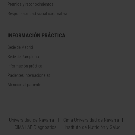
Premios y reconocimientos
Responsabilidad social corporativa
INFORMACIÓN PRÁCTICA
Sede de Madrid
Sede de Pamplona
Información práctica
Pacientes internacionales
Atención al paciente
Universidad de Navarra
Cima Universidad de Navarra
CIMA LAB Diagnostics
Instituto de Nutrición y Salud