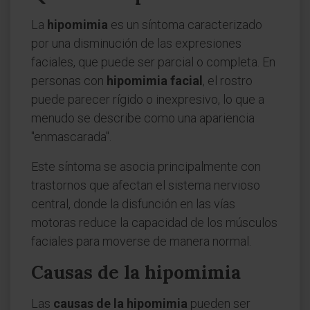
La
hipomimia
es un síntoma caracterizado
por una disminución de las expresiones
faciales, que puede ser parcial o completa. En
personas con
hipomimia facial
, el rostro
puede parecer rígido o inexpresivo, lo que a
menudo se describe como una apariencia
"enmascarada".
Este síntoma se asocia principalmente con
trastornos que afectan el sistema nervioso
central, donde la disfunción en las vías
motoras reduce la capacidad de los músculos
faciales para moverse de manera normal.
Causas de la hipomimia
Las
causas de la hipomimia
pueden ser