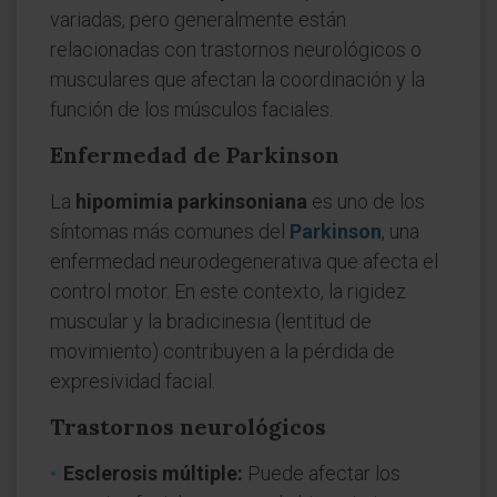
variadas, pero generalmente están
relacionadas con trastornos neurológicos o
musculares que afectan la coordinación y la
función de los músculos faciales.
Enfermedad de Parkinson
La
hipomimia parkinsoniana
es uno de los
síntomas más comunes del
Parkinson
, una
enfermedad neurodegenerativa que afecta el
control motor. En este contexto, la rigidez
muscular y la bradicinesia (lentitud de
movimiento) contribuyen a la pérdida de
expresividad facial.
Trastornos neurológicos
Esclerosis múltiple:
Puede afectar los