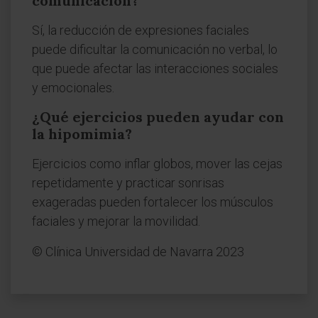
comunicación?
Sí, la reducción de expresiones faciales
puede dificultar la comunicación no verbal, lo
que puede afectar las interacciones sociales
y emocionales.
¿Qué ejercicios pueden ayudar con
la hipomimia?
Ejercicios como inflar globos, mover las cejas
repetidamente y practicar sonrisas
exageradas pueden fortalecer los músculos
faciales y mejorar la movilidad.
© Clínica Universidad de Navarra 2023