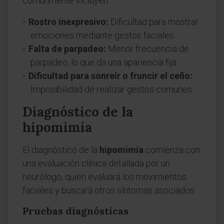
comúnmente incluyen:
Rostro inexpresivo:
Dificultad para mostrar
emociones mediante gestos faciales.
Falta de parpadeo:
Menor frecuencia de
parpadeo, lo que da una apariencia fija.
Dificultad para sonreír o fruncir el ceño:
Imposibilidad de realizar gestos comunes.
Diagnóstico de la
hipomimia
El diagnóstico de la
hipomimia
comienza con
una evaluación clínica detallada por un
neurólogo, quien evaluará los movimientos
faciales y buscará otros síntomas asociados.
Pruebas diagnósticas