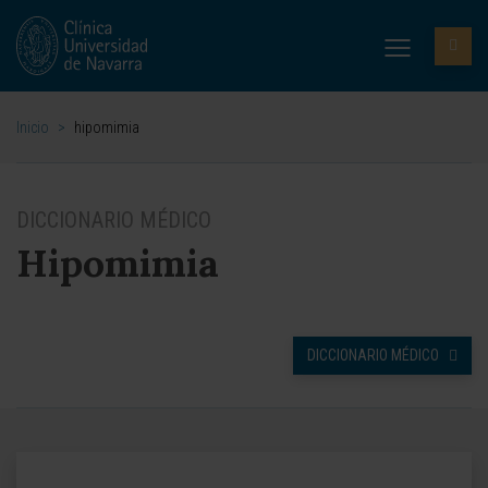
Inicio
>
hipomimia
DICCIONARIO MÉDICO
Hipomimia
DICCIONARIO MÉDICO