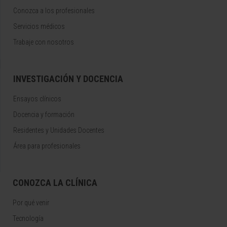
Conozca a los profesionales
Servicios médicos
Trabaje con nosotros
INVESTIGACIÓN Y DOCENCIA
Ensayos clínicos
Docencia y formación
Residentes y Unidades Docentes
Área para profesionales
CONOZCA LA CLÍNICA
Por qué venir
Tecnología