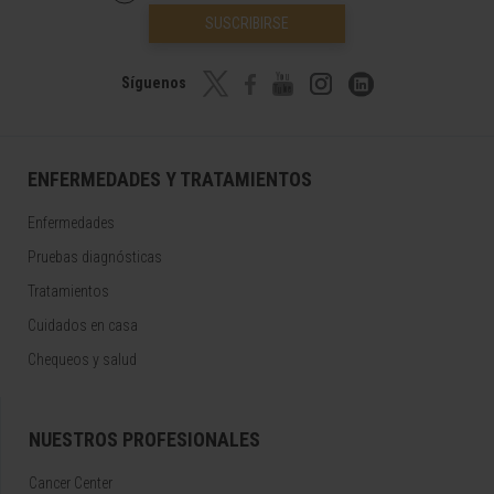
SUSCRIBIRSE
Síguenos
ENFERMEDADES Y TRATAMIENTOS
Enfermedades
Pruebas diagnósticas
Tratamientos
Cuidados en casa
Chequeos y salud
NUESTROS PROFESIONALES
Cancer Center