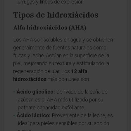
arrugas y líneas de expresión.
Tipos de hidroxiácidos
Alfa hidroxiácidos (AHA)
Los AHA son solubles en agua y se obtienen
generalmente de fuentes naturales como
frutas y leche. Actúan en la superficie de la
piel, mejorando su textura y estimulando la
regeneración celular. Los
12 alfa
hidroxiácidos
más comunes son:
Ácido glicólico:
Derivado de la caña de
azúcar, es el AHA más utilizado por su
potente capacidad exfoliante.
Ácido láctico:
Proveniente de la leche, es
ideal para pieles sensibles por su acción