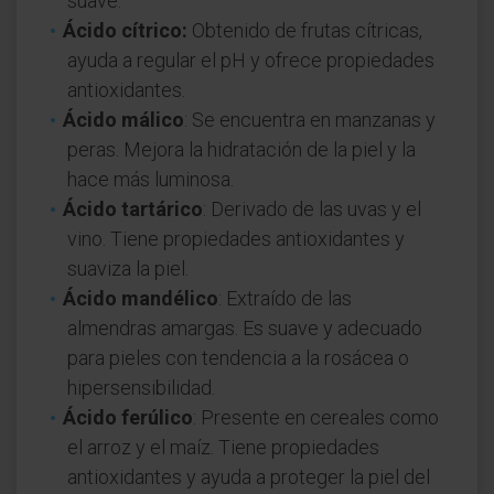
suave.
Ácido cítrico:
Obtenido de frutas cítricas,
ayuda a regular el pH y ofrece propiedades
antioxidantes.
Ácido málico
: Se encuentra en manzanas y
peras. Mejora la hidratación de la piel y la
hace más luminosa.
Ácido tartárico
: Derivado de las uvas y el
vino. Tiene propiedades antioxidantes y
suaviza la piel.
Ácido mandélico
: Extraído de las
almendras amargas. Es suave y adecuado
para pieles con tendencia a la rosácea o
hipersensibilidad.
Ácido ferúlico
: Presente en cereales como
el arroz y el maíz. Tiene propiedades
antioxidantes y ayuda a proteger la piel del