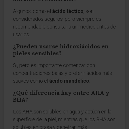
Algunos, como el
ácido láctico
, son
considerados seguros, pero siempre es
recomendable consultar a un médico antes de
usarlos.
¿Pueden usarse hidroxiácidos en
pieles sensibles?
Sí, pero es importante comenzar con
concentraciones bajas y preferir ácidos más
suaves como el
ácido mandélico
.
¿Qué diferencia hay entre AHA y
BHA?
Los AHA son solubles en agua y actúan en la
superficie de la piel, mientras que los BHA son
solubles en grasa y penetran más