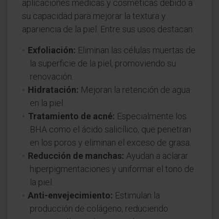
aplicaciones médicas y cosméticas debido a
su capacidad para mejorar la textura y
apariencia de la piel. Entre sus usos destacan:
Exfoliación:
Eliminan las células muertas de
la superficie de la piel, promoviendo su
renovación.
Hidratación:
Mejoran la retención de agua
en la piel.
Tratamiento de acné:
Especialmente los
BHA como el ácido salicílico, que penetran
en los poros y eliminan el exceso de grasa.
Reducción de manchas:
Ayudan a aclarar
hiperpigmentaciones y uniformar el tono de
la piel.
Anti-envejecimiento:
Estimulan la
producción de colágeno, reduciendo