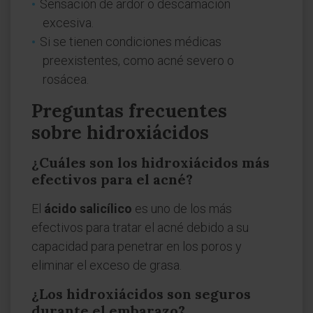
Sensación de ardor o descamación
excesiva.
Si se tienen condiciones médicas
preexistentes, como acné severo o
rosácea.
Preguntas frecuentes
sobre hidroxiácidos
¿Cuáles son los hidroxiácidos más
efectivos para el acné?
El
ácido salicílico
es uno de los más
efectivos para tratar el acné debido a su
capacidad para penetrar en los poros y
eliminar el exceso de grasa.
¿Los hidroxiácidos son seguros
durante el embarazo?