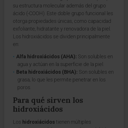
su estructura molecular además del grupo
ácido (-COOH). Este doble grupo funcional les
otorga propiedades únicas, como capacidad
exfoliante, hidratante y renovadora de la piel.
Los hidroxiácidos se dividen principalmente
en:
Alfa hidroxiácidos (AHA):
Son solubles en
agua y actúan en la superficie de la piel.
Beta hidroxiácidos (BHA):
Son solubles en
grasa, lo que les permite penetrar en los
poros.
Para qué sirven los
hidroxiácidos
Los
hidroxiácidos
tienen múltiples