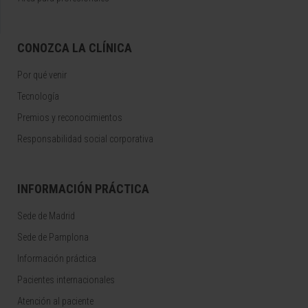
CONOZCA LA CLÍNICA
Por qué venir
Tecnología
Premios y reconocimientos
Responsabilidad social corporativa
INFORMACIÓN PRÁCTICA
Sede de Madrid
Sede de Pamplona
Información práctica
Pacientes internacionales
Atención al paciente