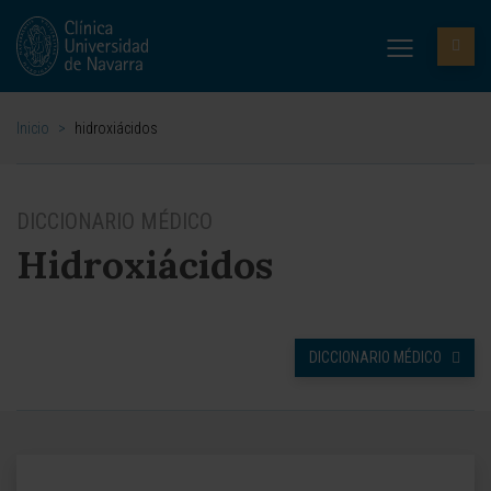
Inicio
>
hidroxiácidos
DICCIONARIO MÉDICO
Hidroxiácidos
DICCIONARIO MÉDICO