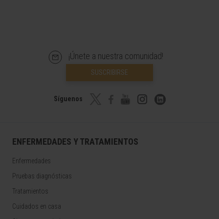
¡Únete a nuestra comunidad!
SUSCRIBIRSE
Síguenos
ENFERMEDADES Y TRATAMIENTOS
Enfermedades
Pruebas diagnósticas
Tratamientos
Cuidados en casa