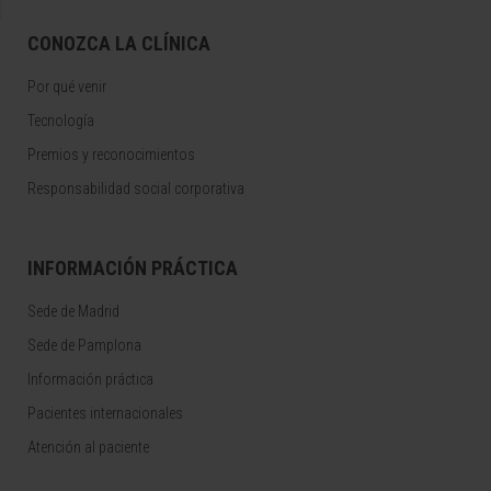
CONOZCA LA CLÍNICA
Por qué venir
Tecnología
Premios y reconocimientos
Responsabilidad social corporativa
INFORMACIÓN PRÁCTICA
Sede de Madrid
Sede de Pamplona
Información práctica
Pacientes internacionales
Atención al paciente