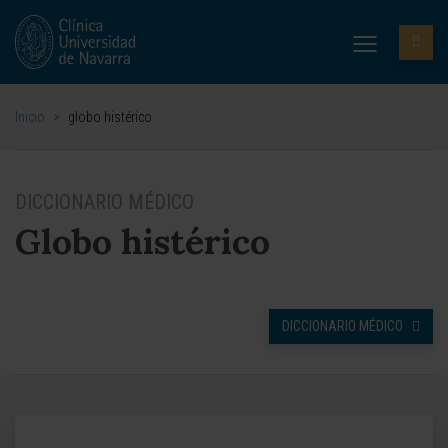
Inicio
>
globo histérico
DICCIONARIO MÉDICO
Globo histérico
DICCIONARIO MÉDICO