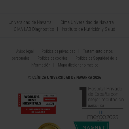
Universidad de Navarra
Cima Universidad de Navarra
CIMA LAB Diagnostics
Instituto de Nutrición y Salud
Aviso legal
Política de privacidad
Tratamiento datos
personales
Política de cookies
Política de Seguridad de la
Información
Mapa diccionario médico
©
CLÍNICA UNIVERSIDAD DE NAVARRA 2026