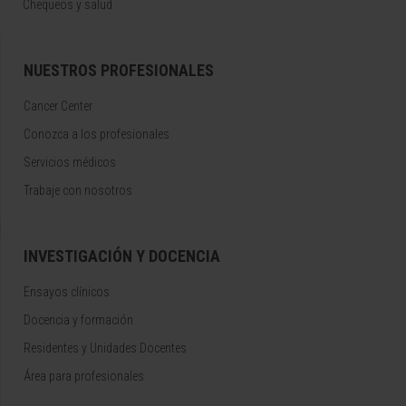
Chequeos y salud
NUESTROS PROFESIONALES
Cancer Center
Conozca a los profesionales
Servicios médicos
Trabaje con nosotros
INVESTIGACIÓN Y DOCENCIA
Ensayos clínicos
Docencia y formación
Residentes y Unidades Docentes
Área para profesionales