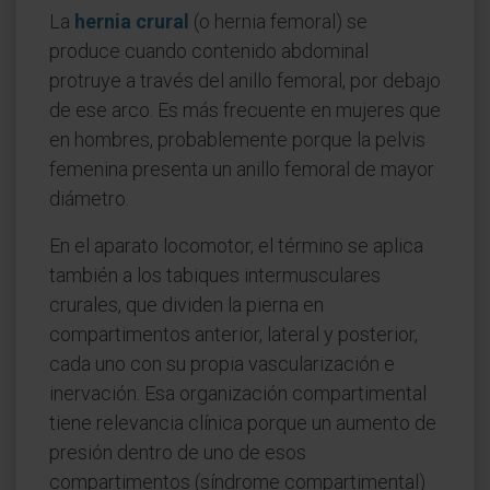
La
hernia crural
(o hernia femoral) se
produce cuando contenido abdominal
protruye a través del anillo femoral, por debajo
de ese arco. Es más frecuente en mujeres que
en hombres, probablemente porque la pelvis
femenina presenta un anillo femoral de mayor
diámetro.
En el aparato locomotor, el término se aplica
también a los tabiques intermusculares
crurales, que dividen la pierna en
compartimentos anterior, lateral y posterior,
cada uno con su propia vascularización e
inervación. Esa organización compartimental
tiene relevancia clínica porque un aumento de
presión dentro de uno de esos
compartimentos (síndrome compartimental)