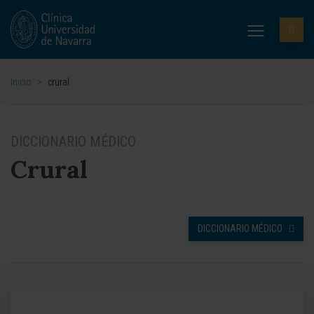
Inicio
>
crural
DICCIONARIO MÉDICO
Crural
DICCIONARIO MÉDICO