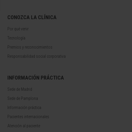
CONOZCA LA CLÍNICA
Por qué venir
Tecnología
Premios y reconocimientos
Responsabilidad social corporativa
INFORMACIÓN PRÁCTICA
Sede de Madrid
Sede de Pamplona
Información práctica
Pacientes internacionales
Atención al paciente