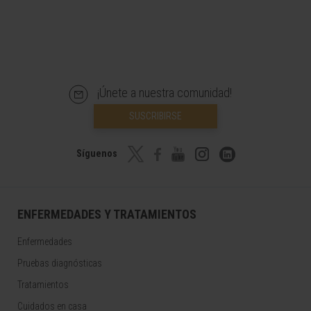
¡Únete a nuestra comunidad!
SUSCRIBIRSE
Síguenos
ENFERMEDADES Y TRATAMIENTOS
Enfermedades
Pruebas diagnósticas
Tratamientos
Cuidados en casa