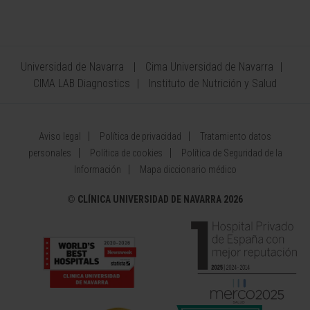
Universidad de Navarra
Cima Universidad de Navarra
CIMA LAB Diagnostics
Instituto de Nutrición y Salud
Aviso legal
Política de privacidad
Tratamiento datos
personales
Política de cookies
Política de Seguridad de la
Información
Mapa diccionario médico
©
CLÍNICA UNIVERSIDAD DE NAVARRA 2026