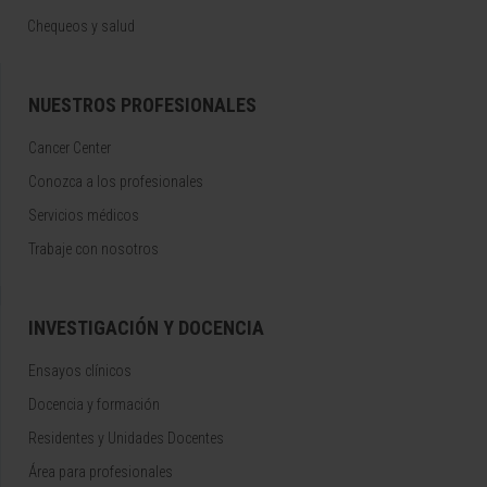
Chequeos y salud
NUESTROS PROFESIONALES
Cancer Center
Conozca a los profesionales
Servicios médicos
Trabaje con nosotros
INVESTIGACIÓN Y DOCENCIA
Ensayos clínicos
Docencia y formación
Residentes y Unidades Docentes
Área para profesionales