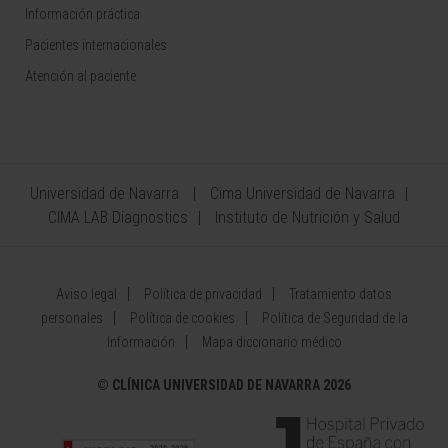
Información práctica
Pacientes internacionales
Atención al paciente
Universidad de Navarra
Cima Universidad de Navarra
CIMA LAB Diagnostics
Instituto de Nutrición y Salud
Aviso legal
Política de privacidad
Tratamiento datos
personales
Política de cookies
Política de Seguridad de la
Información
Mapa diccionario médico
©
CLÍNICA UNIVERSIDAD DE NAVARRA 2026