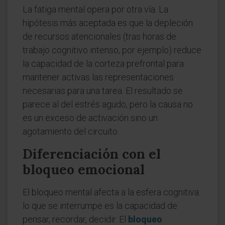
La fatiga mental opera por otra vía. La
hipótesis más aceptada es que la depleción
de recursos atencionales (tras horas de
trabajo cognitivo intenso, por ejemplo) reduce
la capacidad de la corteza prefrontal para
mantener activas las representaciones
necesarias para una tarea. El resultado se
parece al del estrés agudo, pero la causa no
es un exceso de activación sino un
agotamiento del circuito.
Diferenciación con el
bloqueo emocional
El bloqueo mental afecta a la esfera cognitiva:
lo que se interrumpe es la capacidad de
pensar, recordar, decidir. El
bloqueo