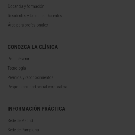
Docencia y formación
Residentes y Unidades Docentes
Área para profesionales
CONOZCA LA CLÍNICA
Por qué venir
Tecnología
Premios y reconocimientos
Responsabilidad social corporativa
INFORMACIÓN PRÁCTICA
Sede de Madrid
Sede de Pamplona