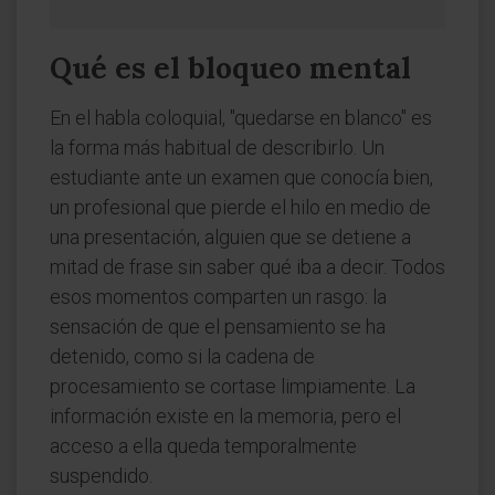
Qué es el bloqueo mental
En el habla coloquial, "quedarse en blanco" es
la forma más habitual de describirlo. Un
estudiante ante un examen que conocía bien,
un profesional que pierde el hilo en medio de
una presentación, alguien que se detiene a
mitad de frase sin saber qué iba a decir. Todos
esos momentos comparten un rasgo: la
sensación de que el pensamiento se ha
detenido, como si la cadena de
procesamiento se cortase limpiamente. La
información existe en la memoria, pero el
acceso a ella queda temporalmente
suspendido.