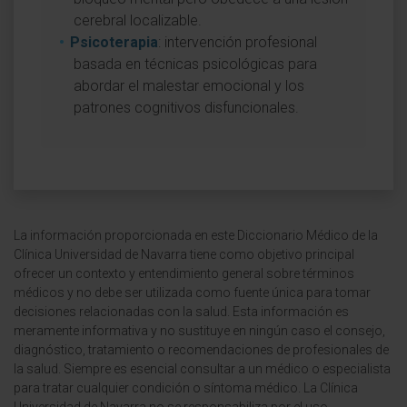
cerebral localizable.
Psicoterapia
: intervención profesional
basada en técnicas psicológicas para
abordar el malestar emocional y los
patrones cognitivos disfuncionales.
La información proporcionada en este Diccionario Médico de la
Clínica Universidad de Navarra tiene como objetivo principal
ofrecer un contexto y entendimiento general sobre términos
médicos y no debe ser utilizada como fuente única para tomar
decisiones relacionadas con la salud. Esta información es
meramente informativa y no sustituye en ningún caso el consejo,
diagnóstico, tratamiento o recomendaciones de profesionales de
la salud. Siempre es esencial consultar a un médico o especialista
para tratar cualquier condición o síntoma médico. La Clínica