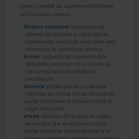
puede consultar las siguientes definiciones
del Diccionario médico:
Bloqueo emocional
: mecanismo de
defensa que restringe la capacidad de
experimentar o expresar emociones ante
situaciones de sobrecarga afectiva.
Estrés
: respuesta del organismo ante
demandas percibidas como excesivas,
con componentes fisiológicos y
psicológicos.
Amnesia
: pérdida parcial o total de la
memoria, que en sus formas disociativas
puede acompañar al bloqueo mental de
origen emocional.
Afasia
: trastorno del lenguaje de origen
neurológico que, en su forma motora,
puede parecerse superficialmente a un
bloqueo mental pero obedece a una lesión