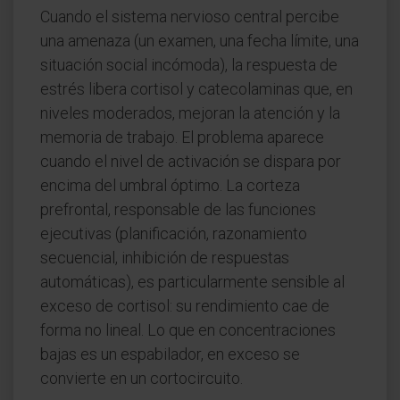
Cuando el sistema nervioso central percibe
una amenaza (un examen, una fecha límite, una
situación social incómoda), la respuesta de
estrés libera cortisol y catecolaminas que, en
niveles moderados, mejoran la atención y la
memoria de trabajo. El problema aparece
cuando el nivel de activación se dispara por
encima del umbral óptimo. La corteza
prefrontal, responsable de las funciones
ejecutivas (planificación, razonamiento
secuencial, inhibición de respuestas
automáticas), es particularmente sensible al
exceso de cortisol: su rendimiento cae de
forma no lineal. Lo que en concentraciones
bajas es un espabilador, en exceso se
convierte en un cortocircuito.