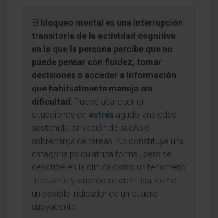
El
bloqueo mental es una interrupción
transitoria de la actividad cognitiva
en la que la persona percibe que no
puede pensar con fluidez, tomar
decisiones o acceder a información
que habitualmente maneja sin
dificultad
. Puede aparecer en
situaciones de
estrés
agudo, ansiedad
sostenida, privación de sueño o
sobrecarga de tareas. No constituye una
categoría psiquiátrica formal, pero se
describe en la clínica como un fenómeno
frecuente y, cuando se cronifica, como
un posible indicador de un cuadro
subyacente.