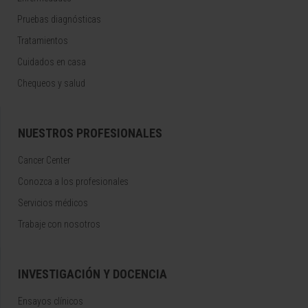
Pruebas diagnósticas
Tratamientos
Cuidados en casa
Chequeos y salud
NUESTROS PROFESIONALES
Cancer Center
Conozca a los profesionales
Servicios médicos
Trabaje con nosotros
INVESTIGACIÓN Y DOCENCIA
Ensayos clínicos