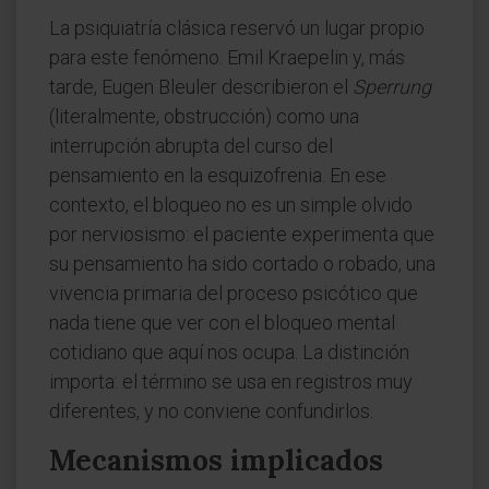
La psiquiatría clásica reservó un lugar propio
para este fenómeno. Emil Kraepelin y, más
tarde, Eugen Bleuler describieron el
Sperrung
(literalmente, obstrucción) como una
interrupción abrupta del curso del
pensamiento en la esquizofrenia. En ese
contexto, el bloqueo no es un simple olvido
por nerviosismo: el paciente experimenta que
su pensamiento ha sido cortado o robado, una
vivencia primaria del proceso psicótico que
nada tiene que ver con el bloqueo mental
cotidiano que aquí nos ocupa. La distinción
importa: el término se usa en registros muy
diferentes, y no conviene confundirlos.
Mecanismos implicados