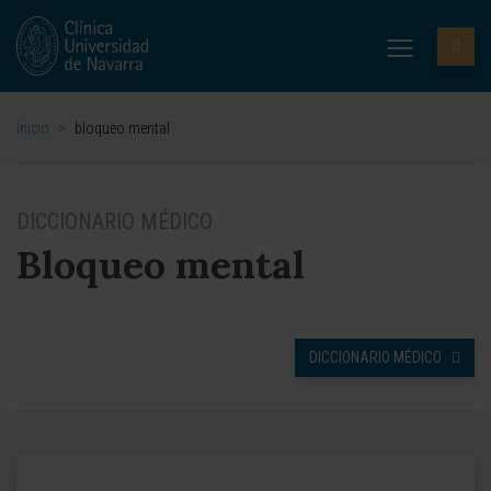
Inicio
>
bloqueo mental
DICCIONARIO MÉDICO
Bloqueo mental
DICCIONARIO MÉDICO