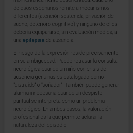
de esos escenarios remite a mecanismos
diferentes (atención sostenida, privación de
sueño, deterioro cognitivo) y ninguno de ellos
debería equipararse, sin evaluación médica, a
una
epilepsia
de ausencia.
El riesgo de la expresión reside precisamente
en su ambigüedad. Puede retrasar la consulta
neurológica cuando un niño con crisis de
ausencia genuinas es catalogado como
"distraído" o "soñador". También puede generar
alarma innecesaria cuando un despiste
puntual se interpreta como un problema
neurológico. En ambos casos, la valoración
profesional es la que permite aclarar la
naturaleza del episodio.