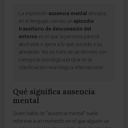
La expresión
ausencia mental
designa,
en el lenguaje común, un
episodio
transitorio de desconexión del
entorno
en el que la persona parece
abstraída o ajena a lo que sucede a su
alrededor. No se trata de un término con
categoría nosológica propia en la
clasificación neurológica internacional.
Qué significa ausencia
mental
Quien habla de "ausencia mental" suele
referirse a un momento en el que alguien se