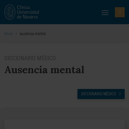
Inicio
>
ausencia mental
DICCIONARIO MÉDICO
Ausencia mental
DICCIONARIO MÉDICO