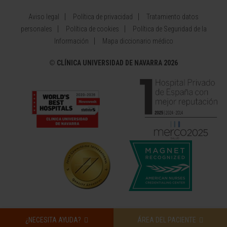
Aviso legal
Política de privacidad
Tratamiento datos
personales
Política de cookies
Política de Seguridad de la
Información
Mapa diccionario médico
©
CLÍNICA UNIVERSIDAD DE NAVARRA 2026
¿NECESITA AYUDA?
ÁREA DEL PACIENTE