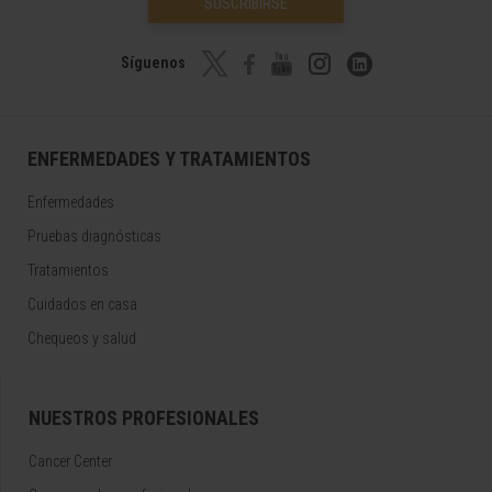
SUSCRIBIRSE
Síguenos
ENFERMEDADES Y TRATAMIENTOS
Enfermedades
Pruebas diagnósticas
Tratamientos
Cuidados en casa
Chequeos y salud
NUESTROS PROFESIONALES
Cancer Center