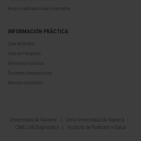
Responsabilidad social corporativa
INFORMACIÓN PRÁCTICA
Sede de Madrid
Sede de Pamplona
Información práctica
Pacientes internacionales
Atención al paciente
Universidad de Navarra
Cima Universidad de Navarra
CIMA LAB Diagnostics
Instituto de Nutrición y Salud