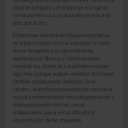
renal se adelgaza y el órgano se encoge de
forma asimétrica si la causa afecta más a un
lado que al otro.
El páncreas muestra atrofia parenquimatosa
en la pancreatitis crónica avanzada: el tejido
acinar desaparece progresivamente,
sustituido por fibrosis y calcificaciones,
mientras los islotes de Langerhans resisten
algo más (aunque acaban viéndose afectados
también, produciendo diabetes). En el
cerebro, la atrofia parenquimatosa cortical se
asocia a enfermedades neurodegenerativas y
al envejecimiento normal, con un
solapamiento que a veces dificulta la
interpretación de las imágenes.