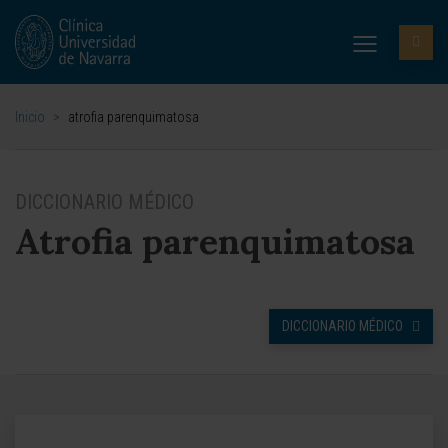
Inicio
>
atrofia parenquimatosa
DICCIONARIO MÉDICO
Atrofia parenquimatosa
DICCIONARIO MÉDICO