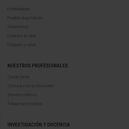
Enfermedades
Pruebas diagnósticas
Tratamientos
Cuidados en casa
Chequeos y salud
NUESTROS PROFESIONALES
Cancer Center
Conozca a los profesionales
Servicios médicos
Trabaje con nosotros
INVESTIGACIÓN Y DOCENCIA