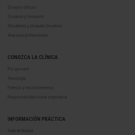
Ensayos clínicos
Docencia y formación
Residentes y Unidades Docentes
Área para profesionales
CONOZCA LA CLÍNICA
Por qué venir
Tecnología
Premios y reconocimientos
Responsabilidad social corporativa
INFORMACIÓN PRÁCTICA
Sede de Madrid