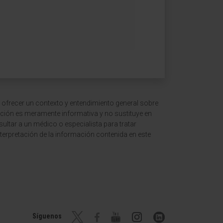
 ofrecer un contexto y entendimiento general sobre
ción es meramente informativa y no sustituye en
ltar a un médico o especialista para tratar
terpretación de la información contenida en este
Síguenos